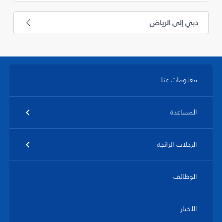
دبي إلى الرياض
معلومات عنا
المساعدة
الرحلات الرائجة
الوظائف
الأخبار