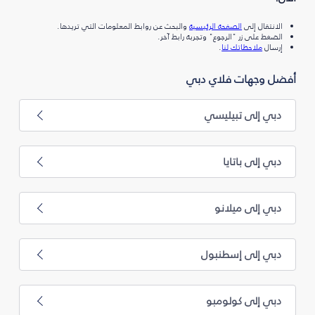
الانتقال إلى
الصفحة الرئيسية
والبحث عن روابط المعلومات التي تريدها.
الضغط على زر "الرجوع" وتجربة رابط آخر.
إرسال
ملاحظاتك لنا
.
أفضل وجهات فلاي دبي
دبي إلى تبيليسي
دبي إلى باتايا
دبي إلى ميلانو
دبي إلى إسطنبول
دبي إلى كولومبو