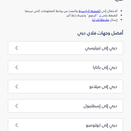
الانتقال إلى
الصفحة الرئيسية
والبحث عن روابط المعلومات التي تريدها.
الضغط على زر "الرجوع" وتجربة رابط آخر.
إرسال
ملاحظاتك لنا
.
أفضل وجهات فلاي دبي
دبي إلى تبيليسي
دبي إلى باتايا
دبي إلى ميلانو
دبي إلى إسطنبول
دبي إلى كولومبو