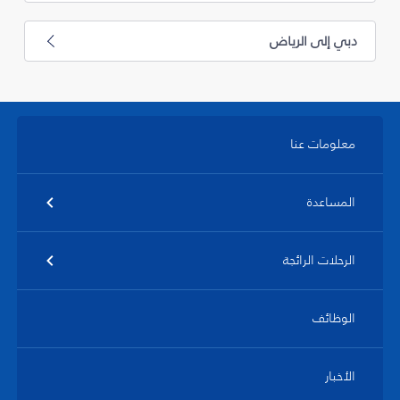
دبي إلى الرياض
معلومات عنا
المساعدة
الرحلات الرائجة
الوظائف
الأخبار