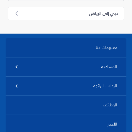
دبي إلى الرياض
معلومات عنا
المساعدة
الرحلات الرائجة
الوظائف
الأخبار