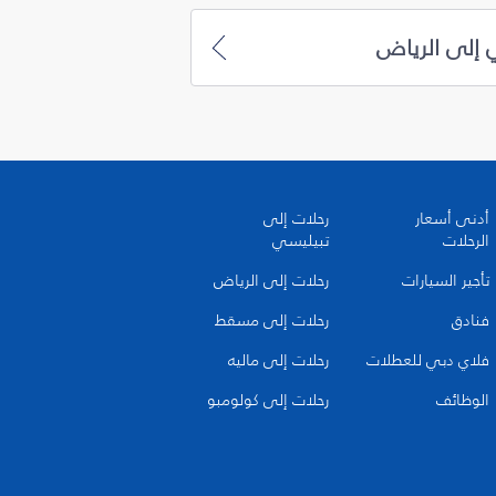
 إلى الرياض
أدنى أسعار
رحلات إلى
الرحلات
تبيليسي
تأجير السيارات
رحلات إلى الرياض
فنادق
رحلات إلى مسقط
فلاي دبي للعطلات
رحلات إلى ماليه
الوظائف
رحلات إلى كولومبو