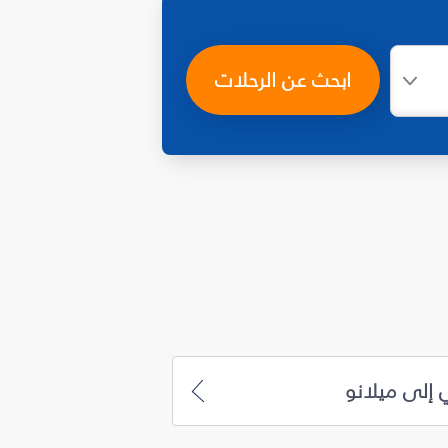
ابحث عن الرحلات
 إلى ميلانو