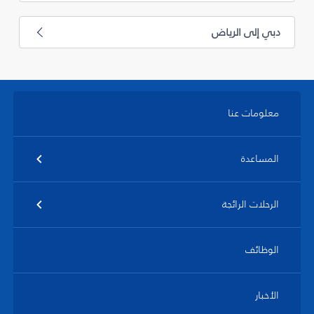
دبي إلى الرياض
معلومات عنا
المساعدة
الرحلات الرائجة
الوظائف
الأخبار