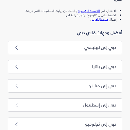
الانتقال إلى
الصفحة الرئيسية
والبحث عن روابط المعلومات التي تريدها.
الضغط على زر "الرجوع" وتجربة رابط آخر.
إرسال
ملاحظاتك لنا
.
أفضل وجهات فلاي دبي
دبي إلى تبيليسي
دبي إلى باتايا
دبي إلى ميلانو
دبي إلى إسطنبول
دبي إلى كولومبو