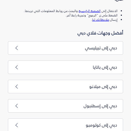
الانتقال إلى
الصفحة الرئيسية
والبحث عن روابط المعلومات التي تريدها.
الضغط على زر "الرجوع" وتجربة رابط آخر.
إرسال
ملاحظاتك لنا
.
أفضل وجهات فلاي دبي
دبي إلى تبيليسي
دبي إلى باتايا
دبي إلى ميلانو
دبي إلى إسطنبول
دبي إلى كولومبو