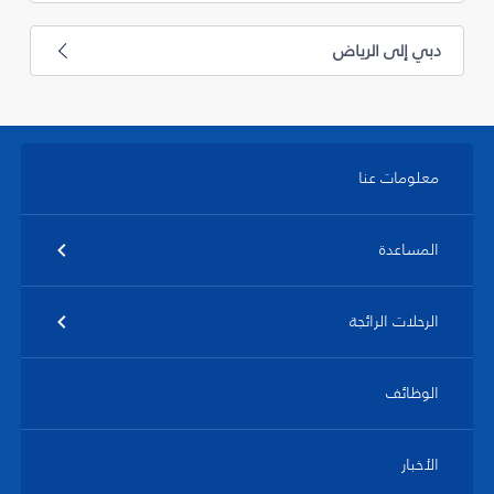
دبي إلى الرياض
معلومات عنا
المساعدة
الرحلات الرائجة
الوظائف
الأخبار