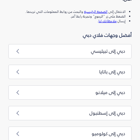
الانتقال إلى
الصفحة الرئيسية
والبحث عن روابط المعلومات التي تريدها.
الضغط على زر "الرجوع" وتجربة رابط آخر.
إرسال
ملاحظاتك لنا
.
أفضل وجهات فلاي دبي
دبي إلى تبيليسي
دبي إلى باتايا
دبي إلى ميلانو
دبي إلى إسطنبول
دبي إلى كولومبو