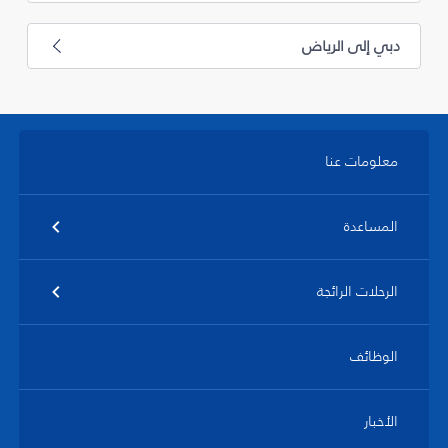
دبي إلى الرياض
معلومات عنا
المساعدة
الرحلات الرائجة
الوظائف
الأخبار