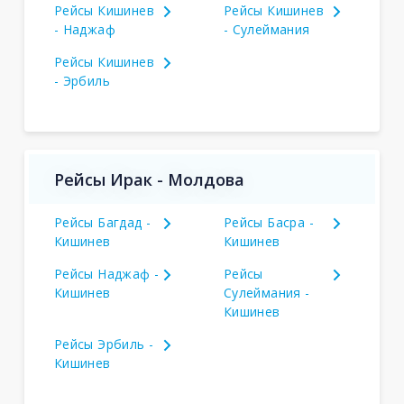
Рейсы Кишинев
Рейсы Кишинев
- Наджаф
- Сулеймания
Рейсы Кишинев
- Эрбиль
Рейсы Ирак - Молдова
Рейсы Багдад -
Рейсы Басра -
Кишинев
Кишинев
Рейсы Наджаф -
Рейсы
Кишинев
Сулеймания -
Кишинев
Рейсы Эрбиль -
Кишинев