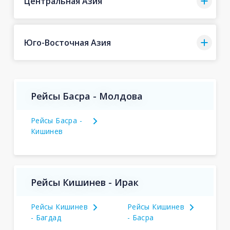
Центральная Азия
Юго-Восточная Азия
Рейсы Басра - Молдова
Рейсы Басра -
Кишинев
Рейсы Кишинев - Ирак
Рейсы Кишинев
Рейсы Кишинев
- Багдад
- Басра