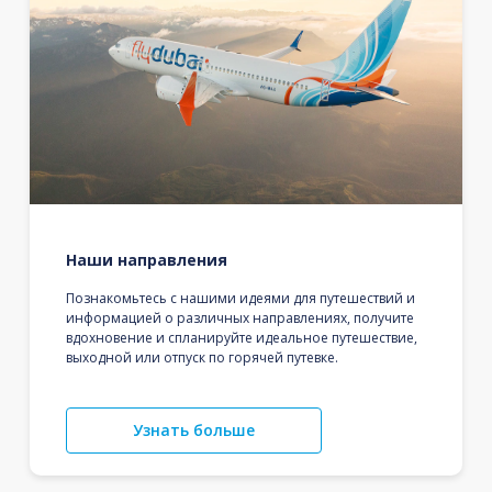
Наши направления
Познакомьтесь с нашими идеями для путешествий и
информацией о различных направлениях, получите
вдохновение и спланируйте идеальное путешествие,
выходной или отпуск по горячей путевке.
Узнать больше