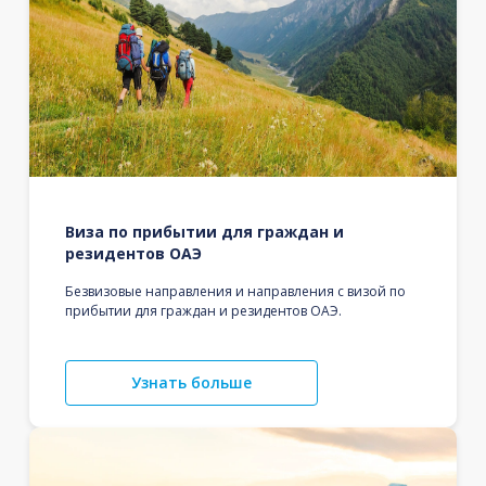
Виза по прибытии для граждан и
резидентов ОАЭ
Безвизовые направления и направления с визой по
прибытии для граждан и резидентов ОАЭ.
Узнать больше