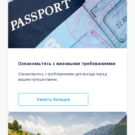
Ознакомьтесь с визовыми требованиями
Ознакомьтесь с требованиями для въезда перед
вашим путешествием.
Узнать больше