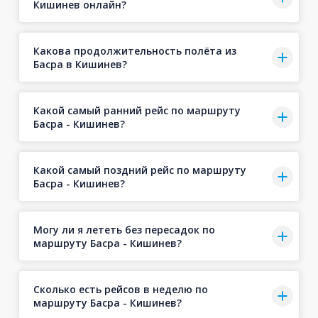
Кишинев онлайн?
Какова продолжительность полёта из
Басра в Кишинев?
Какой самый ранний рейс по маршруту
Басра - Кишинев?
Какой самый поздний рейс по маршруту
Басра - Кишинев?
Могу ли я лететь без пересадок по
маршруту Басра - Кишинев?
Сколько есть рейсов в неделю по
маршруту Басра - Кишинев?