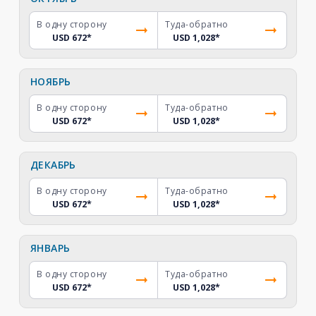
В одну сторону
Туда-обратно
USD 672
*
USD 1,028
*
НОЯБРЬ
В одну сторону
Туда-обратно
USD 672
*
USD 1,028
*
ДЕКАБРЬ
В одну сторону
Туда-обратно
USD 672
*
USD 1,028
*
ЯНВАРЬ
В одну сторону
Туда-обратно
USD 672
*
USD 1,028
*