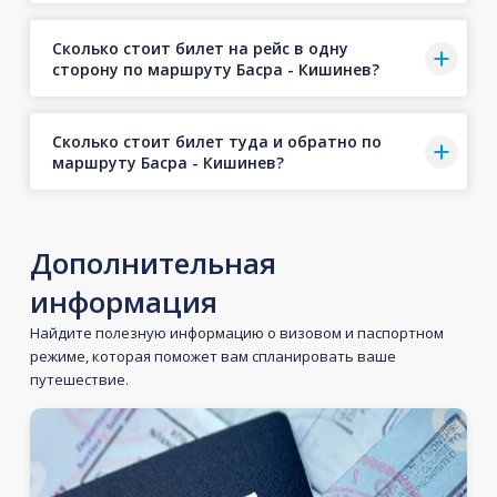
Сколько стоит билет на рейс в одну
сторону по маршруту Басра - Кишинев?
Сколько стоит билет туда и обратно по
маршруту Басра - Кишинев?
Дополнительная
информация
Найдите полезную информацию о визовом и паспортном
режиме, которая поможет вам спланировать ваше
путешествие.