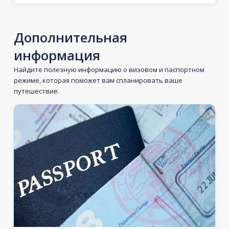
Дополнительная
информация
Найдите полезную информацию о визовом и паспортном
режиме, которая поможет вам спланировать ваше
путешествие.