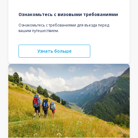
Ознакомьтесь с визовыми требованиями
Ознакомьтесь с требованиями для въезда перед
вашим путешествием.
Узнать больше