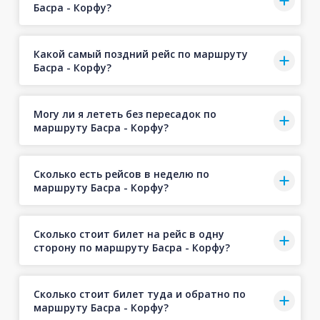
Басра - Корфу?
Какой самый поздний рейс по маршруту
Басра - Корфу?
Могу ли я лететь без пересадок по
маршруту Басра - Корфу?
Сколько есть рейсов в неделю по
маршруту Басра - Корфу?
Сколько стоит билет на рейс в одну
сторону по маршруту Басра - Корфу?
Сколько стоит билет туда и обратно по
маршруту Басра - Корфу?