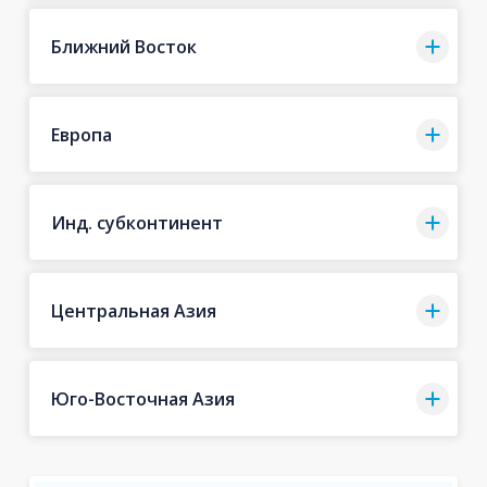
Ближний Восток
Европа
Инд. субконтинент
Центральная Азия
Юго-Восточная Азия