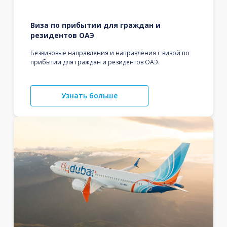
Виза по прибытии для граждан и
резидентов ОАЭ
Безвизовые направления и направления с визой по
прибытии для граждан и резидентов ОАЭ.
Узнать больше