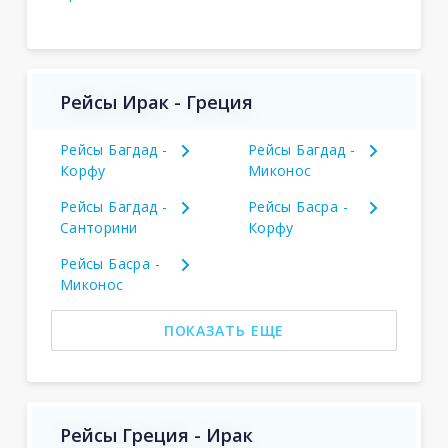
Рейсы Ирак - Греция
Рейсы Багдад -
Рейсы Багдад -
Корфу
Миконос
Рейсы Багдад -
Рейсы Басра -
Санторини
Корфу
Рейсы Басра -
Миконос
ПОКАЗАТЬ ЕЩЕ
Рейсы Греция - Ирак