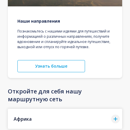
Наши направления
Познакомьтесь с нашими идеями для путешествий и
информацией о различных направлениях, получите
вдохновение и спланируйте идеальное путешествие,
выходной или отпуск по горячей путевке.
Узнать больше
Откройте для себя нашу
маршрутную сеть
Африка