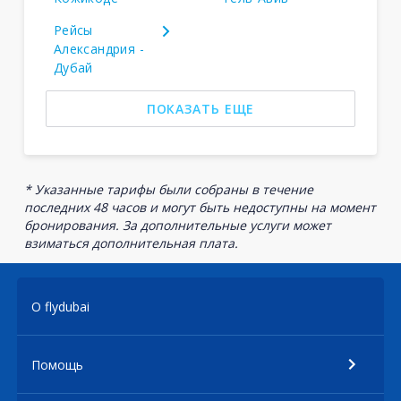
Рейсы
Александрия -
Дубай
ПОКАЗАТЬ ЕЩЕ
* Указанные тарифы были собраны в течение
последних 48 часов и могут быть недоступны на момент
бронирования. За дополнительные услуги может
взиматься дополнительная плата.
О flydubai
Помощь