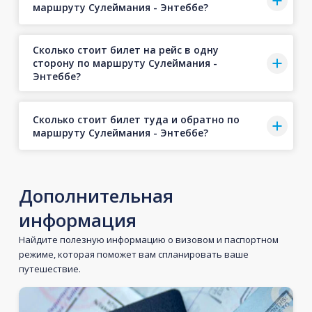
маршруту Сулеймания - Энтеббе?
Сколько стоит билет на рейс в одну
сторону по маршруту Сулеймания -
Энтеббе?
Сколько стоит билет туда и обратно по
маршруту Сулеймания - Энтеббе?
Дополнительная
информация
Найдите полезную информацию о визовом и паспортном
режиме, которая поможет вам спланировать ваше
путешествие.