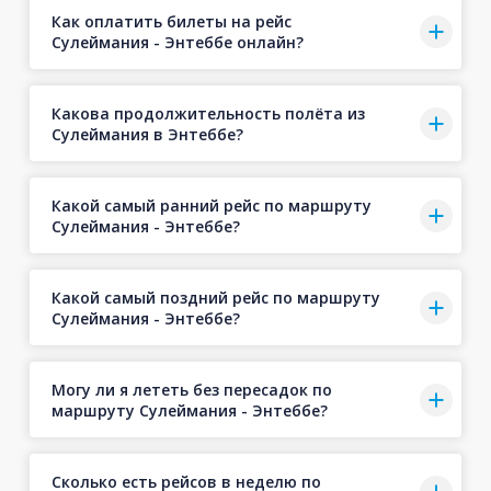
Как оплатить билеты на рейс
Сулеймания - Энтеббе онлайн?
Какова продолжительность полёта из
Сулеймания в Энтеббе?
Какой самый ранний рейс по маршруту
Сулеймания - Энтеббе?
Какой самый поздний рейс по маршруту
Сулеймания - Энтеббе?
Могу ли я лететь без пересадок по
маршруту Сулеймания - Энтеббе?
Сколько есть рейсов в неделю по