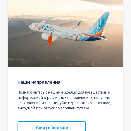
Наши направления
Познакомьтесь с нашими идеями для путешествий и
информацией о различных направлениях, получите
вдохновение и спланируйте идеальное путешествие,
выходной или отпуск по горячей путевке.
Узнать больше