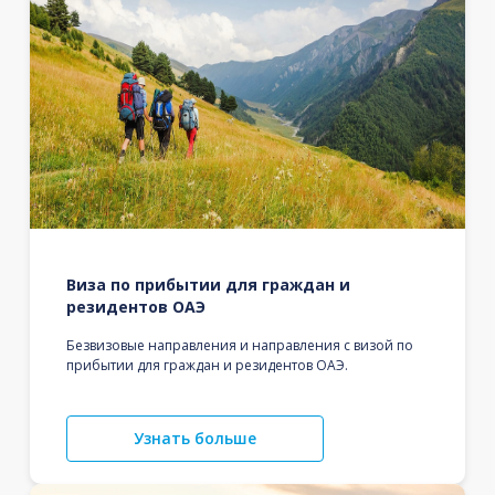
Виза по прибытии для граждан и
резидентов ОАЭ
Безвизовые направления и направления с визой по
прибытии для граждан и резидентов ОАЭ.
Узнать больше