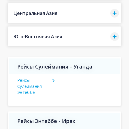
Центральная Азия
Юго-Восточная Азия
Рейсы Сулеймания - Уганда
Рейсы
Сулеймания -
Энтеббе
Рейсы Энтеббе - Ирак