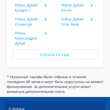
Рейсы Дубай -
Рейсы Дубай -
Бухарест
Коччи
Рейсы Дубай -
Рейсы Дубай -
Кожикоде
Тель-Авив
Рейсы
Александрия -
Дубай
ПОКАЗАТЬ ЕЩЕ
* Указанные тарифы были собраны в течение
последних 48 часов и могут быть недоступны на момент
бронирования. За дополнительные услуги может
взиматься дополнительная плата.
О flydubai