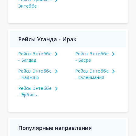
Энтеббе
Рейсы Уганда - Ирак
Рейсы Энтеббе
Рейсы Энтеббе
- Багдад
- Басра
Рейсы Энтеббе
Рейсы Энтеббе
- Наджаф
- Сулеймания
Рейсы Энтеббе
- Эрбиль
Популярные направления