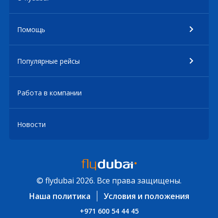
Помощь
Популярные рейсы
Работа в компании
Новости
© flydubai 2026. Все права защищены.
Наша политика
Условия и положения
+971 600 54 44 45