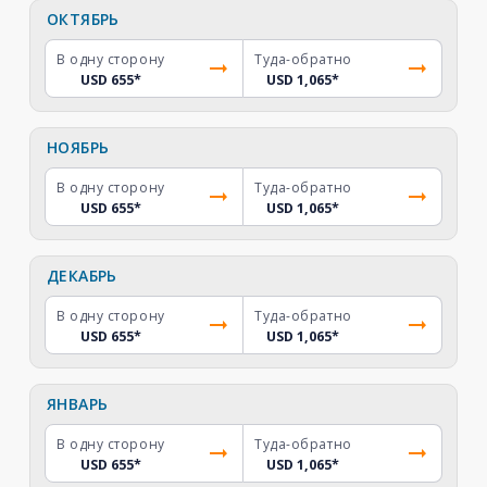
ОКТЯБРЬ
В одну сторону
Туда-обратно
USD 655
*
USD 1,065
*
НОЯБРЬ
В одну сторону
Туда-обратно
USD 655
*
USD 1,065
*
ДЕКАБРЬ
В одну сторону
Туда-обратно
USD 655
*
USD 1,065
*
ЯНВАРЬ
В одну сторону
Туда-обратно
USD 655
*
USD 1,065
*