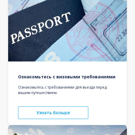
Ознакомьтесь с визовыми требованиями
Ознакомьтесь с требованиями для въезда перед
вашим путешествием.
Узнать больше