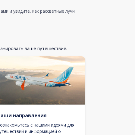
ами и увидите, как рассветные лучи
ланировать ваше путешествие.
Наши направления
ознакомьтесь с нашими идеями для
утешествий и информацией о