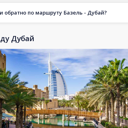
 и обратно по маршруту Базель - Дубай?
оду Дубай