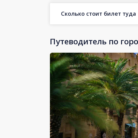
Сколько стоит билет туда
Путеводитель по гор