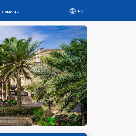
RU
Помощь