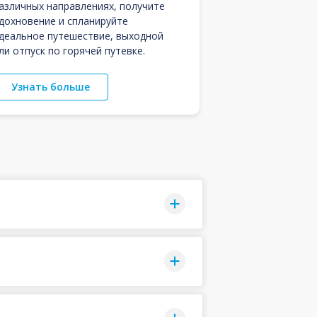
азличных направлениях, получите
дохновение и спланируйте
деальное путешествие, выходной
ли отпуск по горячей путевке.
Узнать больше