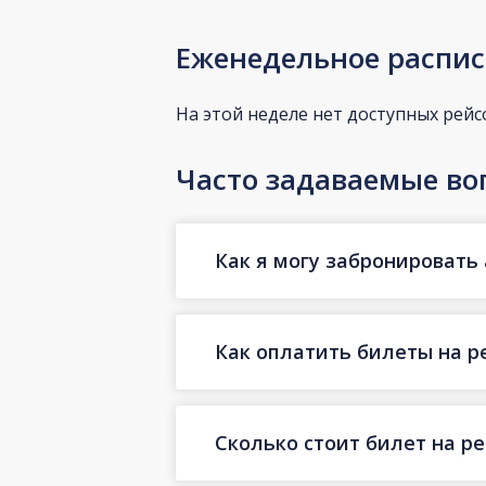
Еженедельное распис
На этой неделе нет доступных рейс
Часто задаваемые во
Как я могу забронировать 
Как оплатить билеты на р
Сколько стоит билет на ре