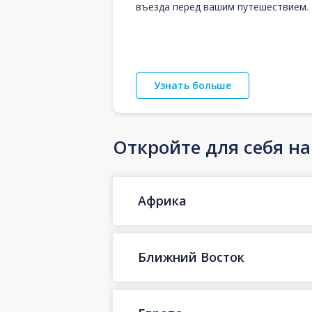
въезда перед вашим путешествием.
Узнать больше
Откройте для себя н
Африка
Ближний Восток