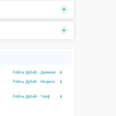
Рейсы Дубай - Даммам
Рейсы Дубай - Медина
Рейсы Дубай - Таиф