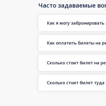
Часто задаваемые во
Как я могу забронировать 
Как оплатить билеты на р
Сколько стоит билет на р
Сколько стоит билет туда