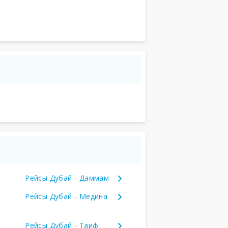
Рейсы Дубай - Даммам
Рейсы Дубай - Медина
Рейсы Дубай - Таиф