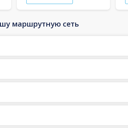
ашу маршрутную сеть