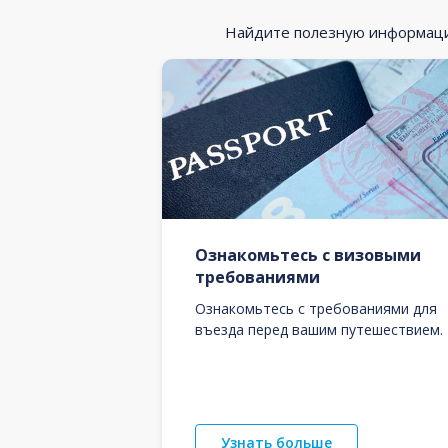
Найдите полезную информацию
Ознакомьтесь с визовыми
требованиями
Ознакомьтесь с требованиями для
въезда перед вашим путешествием.
Узнать больше