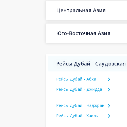
Центральная Азия
Юго-Восточная Азия
Рейсы Дубай - Саудовская
Рейсы Дубай - Абха
Рейсы Дубай - Джидда
Рейсы Дубай - Наджран
Рейсы Дубай - Хаиль