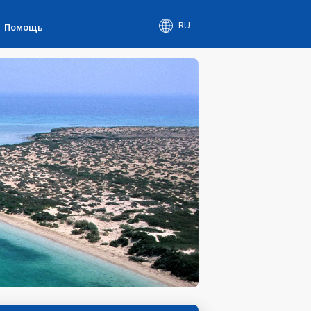
RU
Помощь