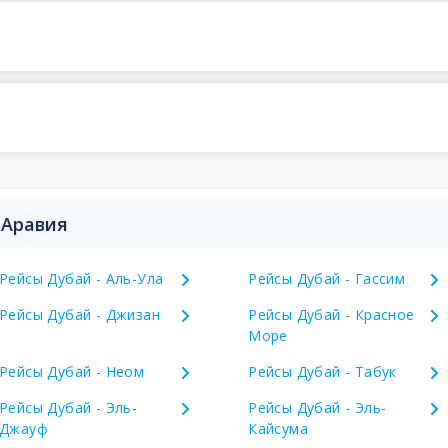
 Аравия
Рейсы Дубай - Аль-Ула
Рейсы Дубай - Гассим
Рейсы Дубай - Джизан
Рейсы Дубай - Красное
Море
Рейсы Дубай - Неом
Рейсы Дубай - Табук
Рейсы Дубай - Эль-
Рейсы Дубай - Эль-
Джауф
Кайсума