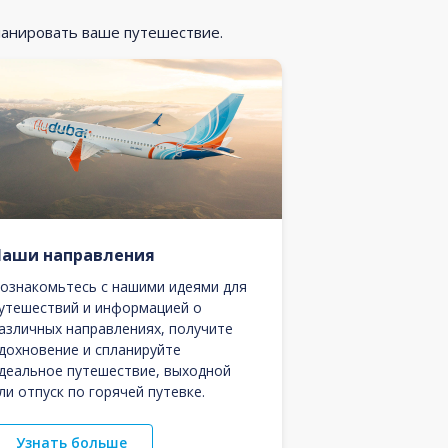
ланировать ваше путешествие.
Наши направления
ознакомьтесь с нашими идеями для
утешествий и информацией о
азличных направлениях, получите
дохновение и спланируйте
деальное путешествие, выходной
ли отпуск по горячей путевке.
Узнать больше