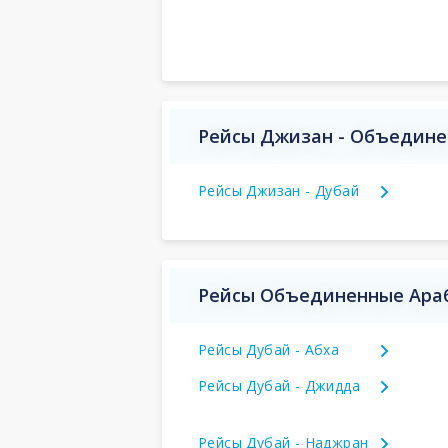
Рейсы Джизан - Объедине
Рейсы Джизан - Дубай
Рейсы Объединенные Араб
Рейсы Дубай - Абха
Рейсы Дубай - Джидда
Рейсы Дубай - Наджран