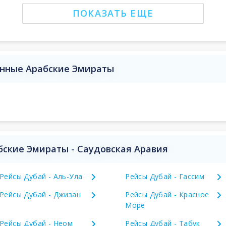
ПОКАЗАТЬ ЕЩЕ
нные Арабские Эмираты
ские Эмираты - Саудовская Аравия
Рейсы Дубай - Аль-Ула
Рейсы Дубай - Гассим
Рейсы Дубай - Джизан
Рейсы Дубай - Красное
Море
Рейсы Дубай - Неом
Рейсы Дубай - Табук