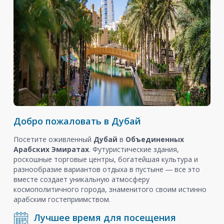
Добро пожаловать в Дубай
Посетите оживленный
Дубай
в
Объединенных
Арабских Эмиратах
. Футуристические здания,
роскошные торговые центры, богатейшая культура и
разнообразие вариантов отдыха в пустыне ― все это
вместе создает уникальную атмосферу
космополитичного города, знаменитого своим истинно
арабским гостеприимством.
Лучшее время для посещения