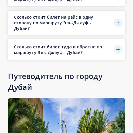
Сколько стоит билет на рейс в одну
сторону по маршруту Эль-Джауф -
Дубай?
Сколько стоит билет туда и обратно по
маршруту Эль-Джауф - Дубай?
Путеводитель по городу
Дубай