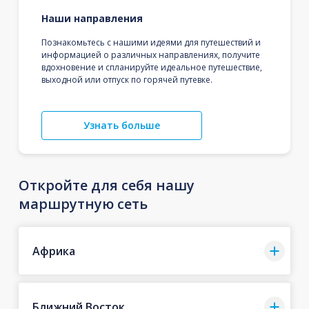
Наши направления
Познакомьтесь с нашими идеями для путешествий и
информацией о различных направлениях, получите
вдохновение и спланируйте идеальное путешествие,
выходной или отпуск по горячей путевке.
Узнать больше
Откройте для себя нашу
маршрутную сеть
Африка
Ближний Восток