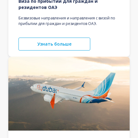
Виза по прибытии для граждан и
резидентов ОАЭ
Безвизовые направления и направления с визой по
прибытии для граждан и резидентов ОАЭ.
Узнать больше