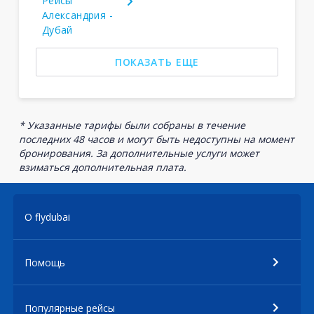
Рейсы
Александрия -
Дубай
ПОКАЗАТЬ ЕЩЕ
* Указанные тарифы были собраны в течение
последних 48 часов и могут быть недоступны на момент
бронирования. За дополнительные услуги может
взиматься дополнительная плата.
О flydubai
Помощь
Популярные рейсы