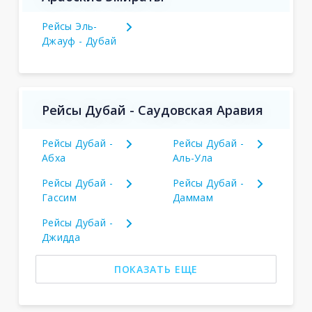
Рейсы Эль-
Джауф - Дубай
Рейсы Дубай - Саудовская Аравия
Рейсы Дубай -
Рейсы Дубай -
Абха
Аль-Ула
Рейсы Дубай -
Рейсы Дубай -
Гассим
Даммам
Рейсы Дубай -
Джидда
ПОКАЗАТЬ ЕЩЕ