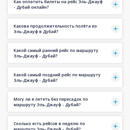
Как оплатить билеты на рейс Эль-Джауф
- Дубай онлайн?
Какова продолжительность полёта из
Эль-Джауф в Дубай?
Какой самый ранний рейс по маршруту
Эль-Джауф - Дубай?
Какой самый поздний рейс по маршруту
Эль-Джауф - Дубай?
Могу ли я лететь без пересадок по
маршруту Эль-Джауф - Дубай?
Сколько есть рейсов в неделю по
маршруту Эль-Джауф - Дубай?