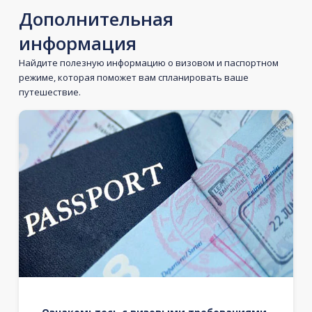
Дополнительная
информация
Найдите полезную информацию о визовом и паспортном
режиме, которая поможет вам спланировать ваше
путешествие.