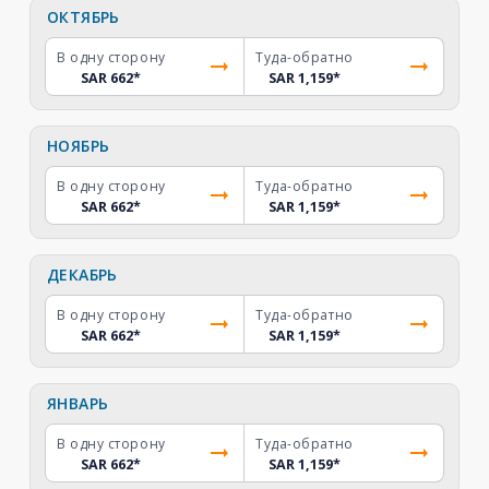
ОКТЯБРЬ
В одну сторону
Туда-обратно
SAR 662
*
SAR 1,159
*
НОЯБРЬ
В одну сторону
Туда-обратно
SAR 662
*
SAR 1,159
*
ДЕКАБРЬ
В одну сторону
Туда-обратно
SAR 662
*
SAR 1,159
*
ЯНВАРЬ
В одну сторону
Туда-обратно
SAR 662
*
SAR 1,159
*