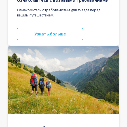
Ознакомьтесь с визовыми требованиями
Ознакомьтесь с требованиями для въезда перед
вашим путешествием.
Узнать больше