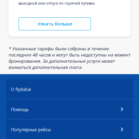
выходной или отпуск по горячей путевке.
Узнать больше
* Указанные тарифы были собраны в течение
последних 48 часов и могут быть недоступны на момент
бронирования. За дополнительные услуги может
взиматься дополнительная плата.
О flydubai
Помощь
Популярные рейсы