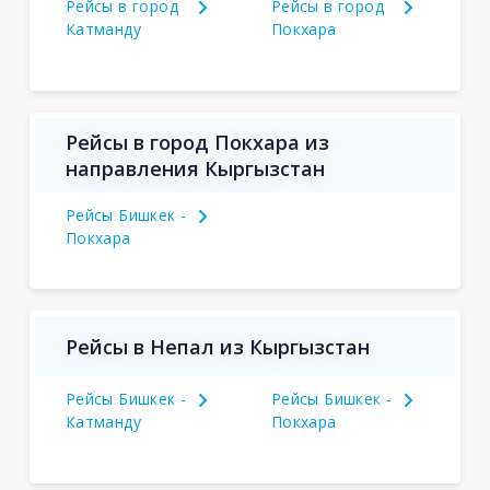
Рейсы в город
Рейсы в город
Катманду
Покхара
Рейсы в город Покхара из
направления Кыргызстан
Рейсы Бишкек -
Покхара
Рейсы в Непал из Кыргызстан
Рейсы Бишкек -
Рейсы Бишкек -
Катманду
Покхара