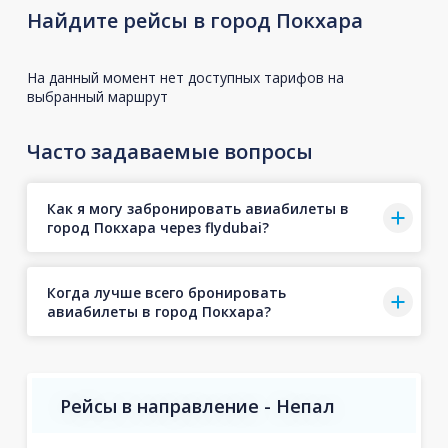
Найдите рейсы в город Покхара
На данный момент нет доступных тарифов на
выбранный маршрут
Часто задаваемые вопросы
Как я могу забронировать авиабилеты в
город Покхара через flydubai?
Когда лучше всего бронировать
авиабилеты в город Покхара?
Рейсы в направление - Непал