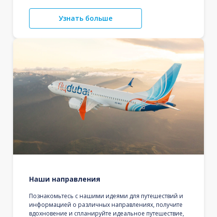
Узнать больше
Наши направления
Познакомьтесь с нашими идеями для путешествий и
информацией о различных направлениях, получите
вдохновение и спланируйте идеальное путешествие,