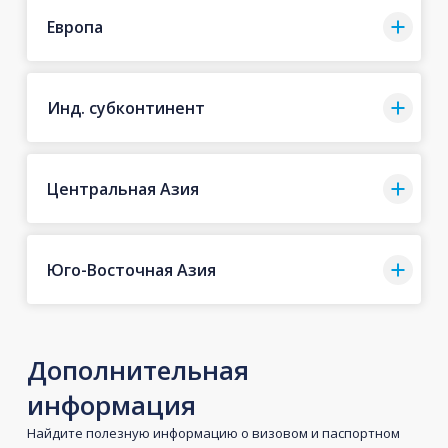
Европа
Инд. субконтинент
Центральная Азия
Юго-Восточная Азия
Дополнительная
информация
Найдите полезную информацию о визовом и паспортном