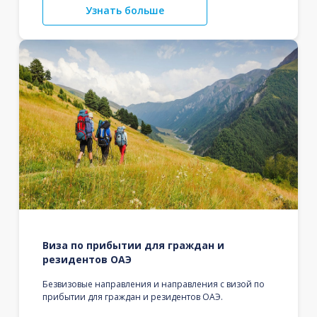
Узнать больше
Виза по прибытии для граждан и
резидентов ОАЭ
Безвизовые направления и направления с визой по
прибытии для граждан и резидентов ОАЭ.