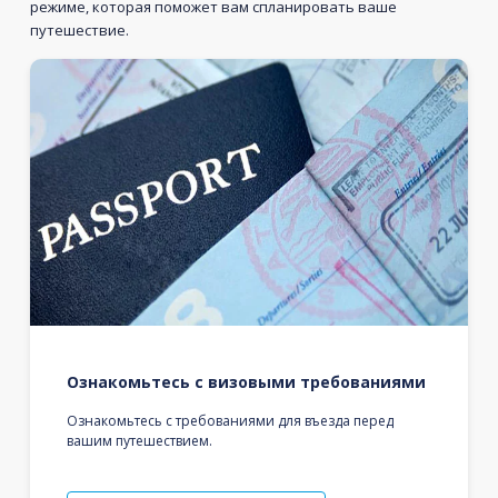
режиме, которая поможет вам спланировать ваше
путешествие.
Ознакомьтесь с визовыми требованиями
Ознакомьтесь с требованиями для въезда перед
вашим путешествием.