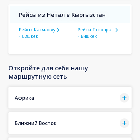
Рейсы из Непал в Кыргызстан
Рейсы Катманду
Рейсы Покхара
- Бишкек
- Бишкек
Откройте для себя нашу
маршрутную сеть
Африка
Ближний Восток