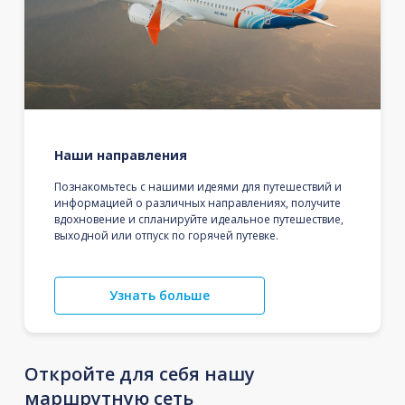
Наши направления
Познакомьтесь с нашими идеями для путешествий и
информацией о различных направлениях, получите
вдохновение и спланируйте идеальное путешествие,
выходной или отпуск по горячей путевке.
Узнать больше
Откройте для себя нашу
маршрутную сеть