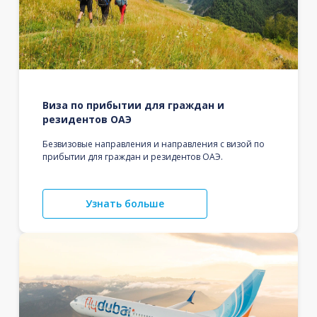
Виза по прибытии для граждан и
резидентов ОАЭ
Безвизовые направления и направления с визой по
прибытии для граждан и резидентов ОАЭ.
Узнать больше