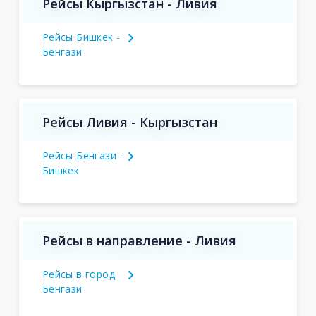
Рейсы Кыргызстан - Ливия
Рейсы Бишкек -
Бенгази
Рейсы Ливия - Кыргызстан
Рейсы Бенгази -
Бишкек
Рейсы в направление - Ливия
Рейсы в город
Бенгази