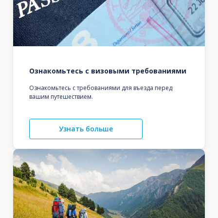
Ознакомьтесь с визовыми требованиями
Ознакомьтесь с требованиями для въезда перед
вашим путешествием.
Узнать больше