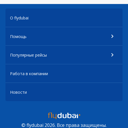
О flydubai
Помощь
Популярные рейсы
Работа в компании
Новости
© flydubai 2026. Все права защищены.