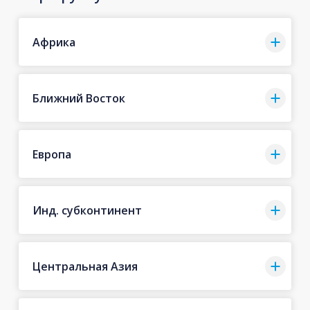
Африка
Ближний Восток
Европа
Инд. субконтинент
Центральная Азия