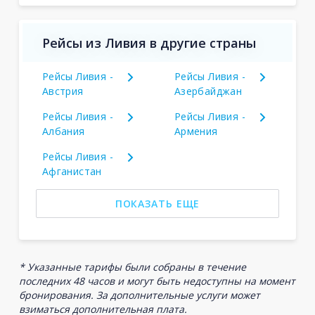
Рейсы из Ливия в другие страны
Рейсы Ливия -
Рейсы Ливия -
Австрия
Азербайджан
Рейсы Ливия -
Рейсы Ливия -
Албания
Армения
Рейсы Ливия -
Афганистан
ПОКАЗАТЬ ЕЩЕ
* Указанные тарифы были собраны в течение
последних 48 часов и могут быть недоступны на момент
бронирования. За дополнительные услуги может
взиматься дополнительная плата.