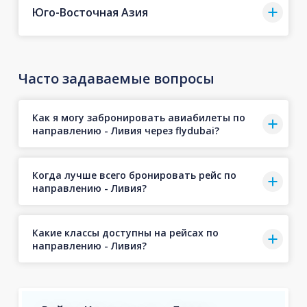
Юго-Восточная Азия
Часто задаваемые вопросы
Как я могу забронировать авиабилеты по
направлению - Ливия через flydubai?
Когда лучше всего бронировать рейс по
направлению - Ливия?
Какие классы доступны на рейсах по
направлению - Ливия?