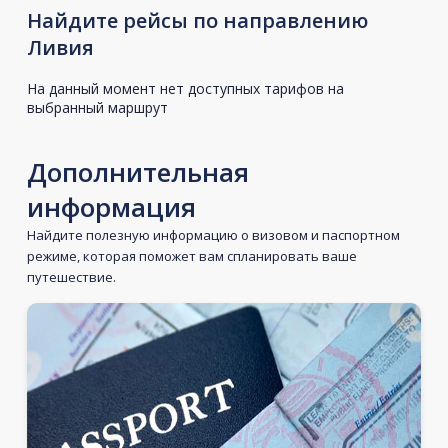
Найдите рейсы по направлению
Ливия
На данный момент нет доступных тарифов на
выбранный маршрут
Дополнительная
информация
Найдите полезную информацию о визовом и паспортном
режиме, которая поможет вам спланировать ваше
путешествие.