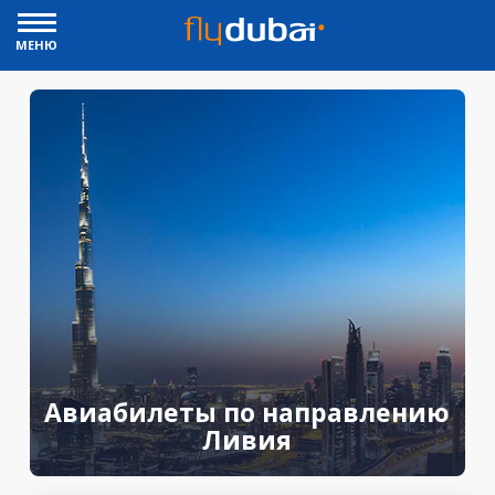
МЕНЮ
Авиабилеты по направлению
Ливия