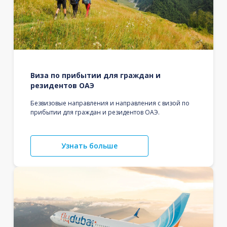
Виза по прибытии для граждан и
резидентов ОАЭ
Безвизовые направления и направления с визой по
прибытии для граждан и резидентов ОАЭ.
Узнать больше