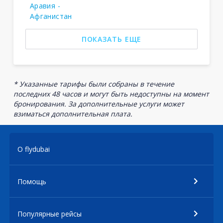
Аравия -
Афганистан
ПОКАЗАТЬ ЕЩЕ
* Указанные тарифы были собраны в течение
последних 48 часов и могут быть недоступны на момент
бронирования. За дополнительные услуги может
взиматься дополнительная плата.
О flydubai
Помощь
Популярные рейсы