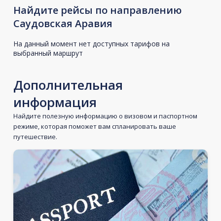
Найдите рейсы по направлению
Саудовская Аравия
На данный момент нет доступных тарифов на
выбранный маршрут
Дополнительная
информация
Найдите полезную информацию о визовом и паспортном
режиме, которая поможет вам спланировать ваше
путешествие.