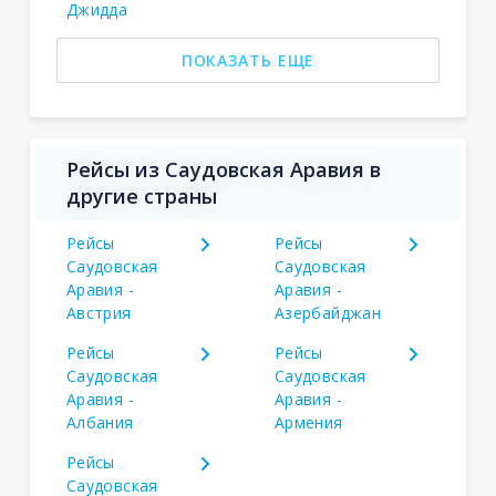
Джидда
ПОКАЗАТЬ ЕЩЕ
Рейсы из Саудовская Аравия в
другие страны
Рейсы
Рейсы
Саудовская
Саудовская
Аравия -
Аравия -
Австрия
Азербайджан
Рейсы
Рейсы
Саудовская
Саудовская
Аравия -
Аравия -
Албания
Армения
Рейсы
Саудовская