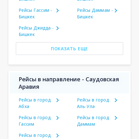
Рейсы Гассим -
Рейсы Даммам -
Бишкек
Бишкек
Рейсы Джидда -
Бишкек
ПОКАЗАТЬ ЕЩЕ
Рейсы в направление - Саудовская
Аравия
Рейсы в город
Рейсы в город
Абха
Аль-Ула
Рейсы в город
Рейсы в город
Гассим
Даммам
Рейсы в город