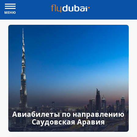
МЕНЮ
Авиабилеты по направлению
Саудовская Аравия