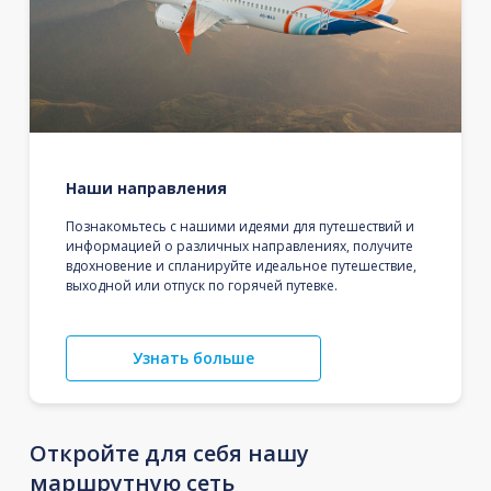
Наши направления
Познакомьтесь с нашими идеями для путешествий и
информацией о различных направлениях, получите
вдохновение и спланируйте идеальное путешествие,
выходной или отпуск по горячей путевке.
Узнать больше
Откройте для себя нашу
маршрутную сеть