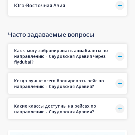
Юго-Восточная Азия
Часто задаваемые вопросы
Как я могу забронировать авиабилеты по
направлению - Саудовская Аравия через
flydubai?
Когда лучше всего бронировать рейс по
направлению - Саудовская Аравия?
Какие классы доступны на рейсах по
направлению - Саудовская Аравия?