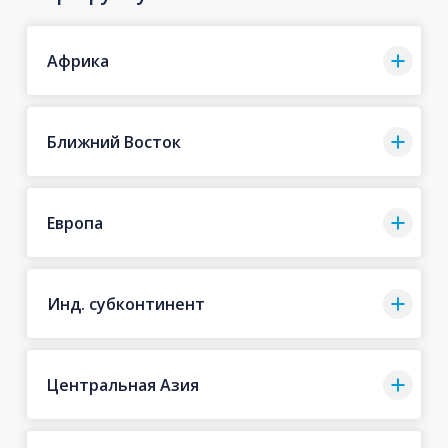
Африка
Ближний Восток
Европа
Инд. субконтинент
Центральная Азия