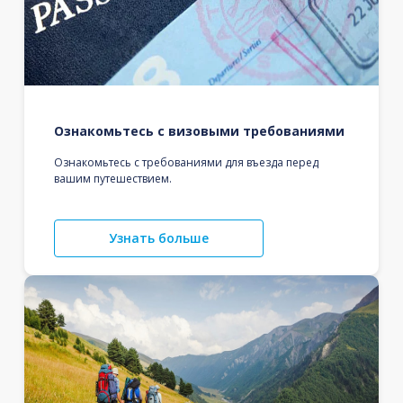
Ознакомьтесь с визовыми требованиями
Ознакомьтесь с требованиями для въезда перед
вашим путешествием.
Узнать больше