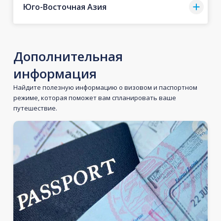
Юго-Восточная Азия
Дополнительная
информация
Найдите полезную информацию о визовом и паспортном
режиме, которая поможет вам спланировать ваше
путешествие.