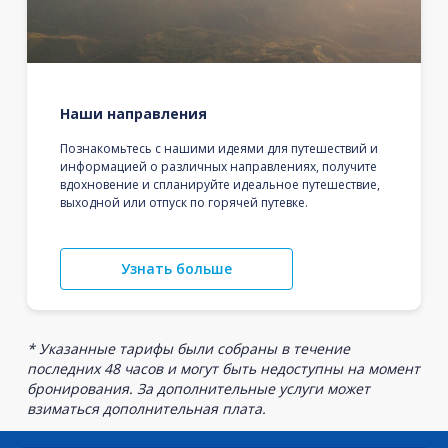
Наши направления
Познакомьтесь с нашими идеями для путешествий и
информацией о различных направлениях, получите
вдохновение и спланируйте идеальное путешествие,
выходной или отпуск по горячей путевке.
Узнать больше
* Указанные тарифы были собраны в течение
последних 48 часов и могут быть недоступны на момент
бронирования. За дополнительные услуги может
взиматься дополнительная плата.