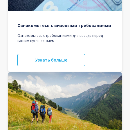
Ознакомьтесь с визовыми требованиями
Ознакомьтесь с требованиями для въезда перед
вашим путешествием.
Узнать больше