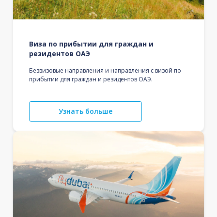
Виза по прибытии для граждан и
резидентов ОАЭ
Безвизовые направления и направления с визой по
прибытии для граждан и резидентов ОАЭ.
Узнать больше