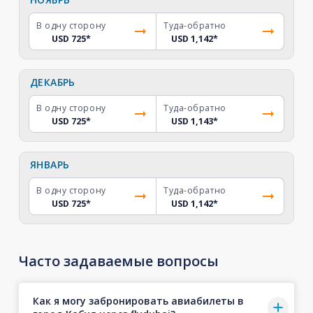
В одну сторону
Туда-обратно
USD 725
*
USD 1,142
*
ДЕКАБРЬ
В одну сторону
Туда-обратно
USD 725
*
USD 1,143
*
ЯНВАРЬ
В одну сторону
Туда-обратно
USD 725
*
USD 1,142
*
Часто задаваемые вопросы
Как я могу забронировать авиабилеты в