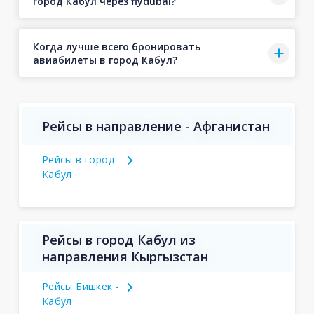
город Кабул через flydubai?
Когда лучше всего бронировать
авиабилеты в город Кабул?
Рейсы в направление - Афганистан
Рейсы в город
Кабул
Рейсы в город Кабул из
направления Кыргызстан
Рейсы Бишкек -
Кабул