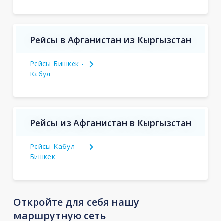
Рейсы в Афганистан из Кыргызстан
Рейсы Бишкек -
Кабул
Рейсы из Афганистан в Кыргызстан
Рейсы Кабул -
Бишкек
Откройте для себя нашу
маршрутную сеть