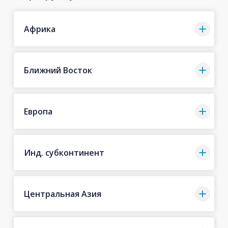
Африка
Ближний Восток
Европа
Инд. субконтинент
Центральная Азия