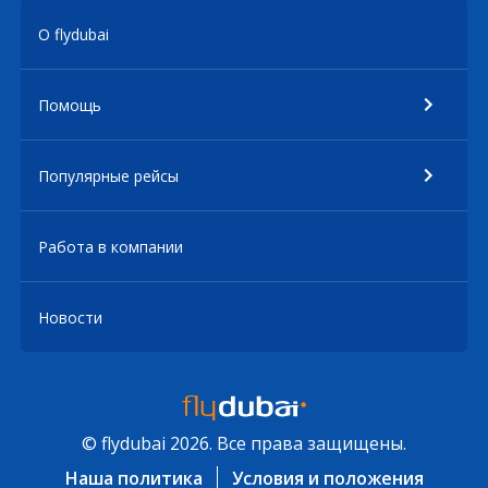
О flydubai
Помощь
Популярные рейсы
Работа в компании
Новости
© flydubai 2026. Все права защищены.
Наша политика
Условия и положения