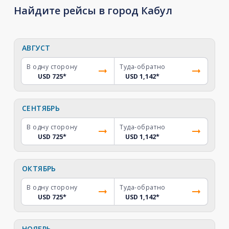
Найдите рейсы в город Кабул
АВГУСТ
В одну сторону
Туда-обратно
USD 725
*
USD 1,142
*
СЕНТЯБРЬ
В одну сторону
Туда-обратно
USD 725
*
USD 1,142
*
ОКТЯБРЬ
В одну сторону
Туда-обратно
USD 725
*
USD 1,142
*
НОЯБРЬ