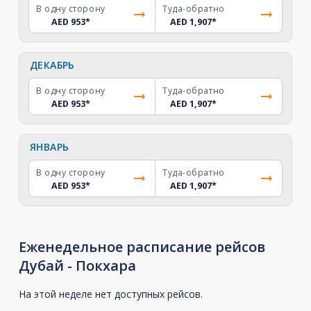
В одну сторону
Туда-обратно
AED 953
*
AED 1,907
*
ДЕКАБРЬ
В одну сторону
Туда-обратно
AED 953
*
AED 1,907
*
ЯНВАРЬ
В одну сторону
Туда-обратно
AED 953
*
AED 1,907
*
Еженедельное расписание рейсов
Дубай - Покхара
На этой неделе нет доступных рейсов.