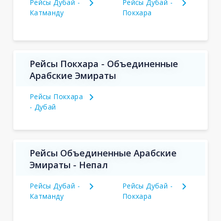
Рейсы Дубай -
Рейсы Дубай -
Катманду
Покхара
Рейсы Покхара - Объединенные
Арабские Эмираты
Рейсы Покхара
- Дубай
Рейсы Объединенные Арабские
Эмираты - Непал
Рейсы Дубай -
Рейсы Дубай -
Катманду
Покхара