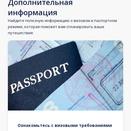
Дополнительная
информация
Найдите полезную информацию о визовом и паспортном
режиме, которая поможет вам спланировать ваше
путешествие.
Ознакомьтесь с визовыми требованиями