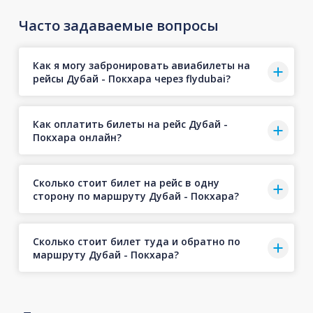
Часто задаваемые вопросы
Как я могу забронировать авиабилеты на
рейсы Дубай - Покхара через flydubai?
Как оплатить билеты на рейс Дубай -
Покхара онлайн?
Сколько стоит билет на рейс в одну
сторону по маршруту Дубай - Покхара?
Сколько стоит билет туда и обратно по
маршруту Дубай - Покхара?