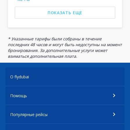
ПОКАЗАТЬ ЕЩЕ
* Указанные тарифы были собраны в течение
последних 48 часов и могут быть недоступны на момент
бронирования. За дополнительные услуги может
взиматься дополнительная плата.
О flydubai
Помощь
Популярные рейсы