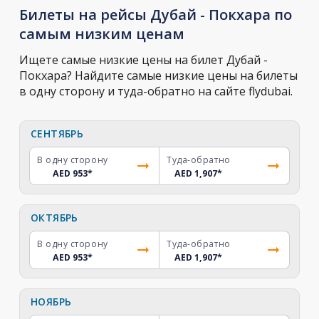
Билеты на рейсы Дубай - Покхара по
самым низким ценам
Ищете самые низкие цены на билет Дубай -
Покхара? Найдите самые низкие цены на билеты
в одну сторону и туда-обратно на сайте flydubai.
СЕНТЯБРЬ
В одну сторону
Туда-обратно
AED 953
*
AED 1,907
*
ОКТЯБРЬ
В одну сторону
Туда-обратно
AED 953
*
AED 1,907
*
НОЯБРЬ