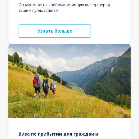
Ознакомьтесь с требованиями для въезда перед
вашим путешествием.
Узнать больше
Виза по прибытии для граждан и