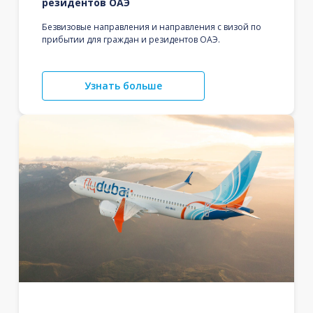
резидентов ОАЭ
Безвизовые направления и направления с визой по
прибытии для граждан и резидентов ОАЭ.
Узнать больше