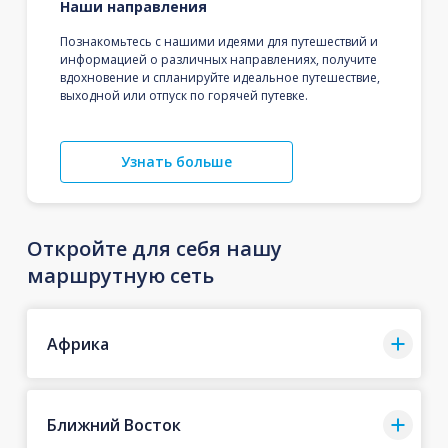
Наши направления
Познакомьтесь с нашими идеями для путешествий и
информацией о различных направлениях, получите
вдохновение и спланируйте идеальное путешествие,
выходной или отпуск по горячей путевке.
Узнать больше
Откройте для себя нашу
маршрутную сеть
Африка
Ближний Восток