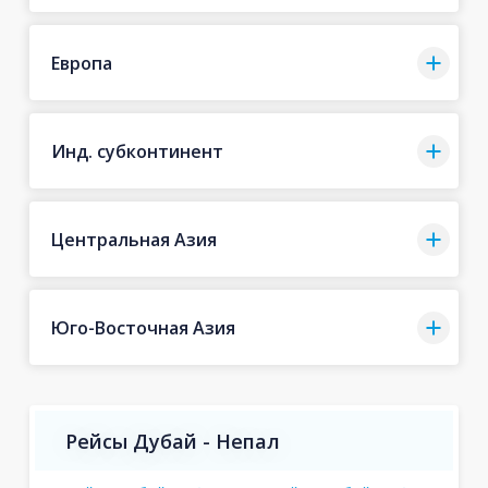
Европа
Инд. субконтинент
Центральная Азия
Юго-Восточная Азия
Рейсы Дубай - Непал