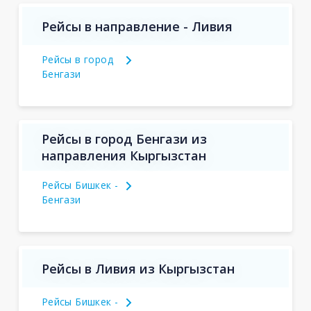
Рейсы в направление - Ливия
Рейсы в город
Бенгази
Рейсы в город Бенгази из
направления Кыргызстан
Рейсы Бишкек -
Бенгази
Рейсы в Ливия из Кыргызстан
Рейсы Бишкек -