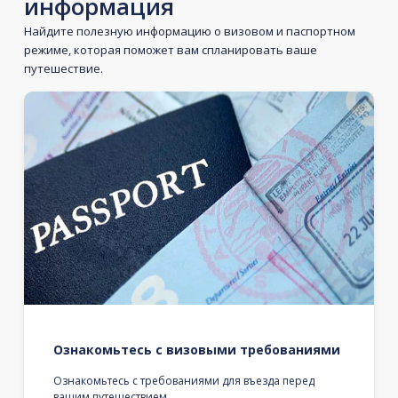
информация
Найдите полезную информацию о визовом и паспортном
режиме, которая поможет вам спланировать ваше
путешествие.
Ознакомьтесь с визовыми требованиями
Ознакомьтесь с требованиями для въезда перед
вашим путешествием.