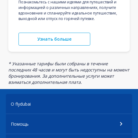
Познакомьтесь с нашими идеями для путешествий и
информацией о различных направлениях, получите
вдохновение и спланируйте идеальное путешествие,
выходной или отпуск по горячей путевке.
Узнать больше
* Указанные тарифы были собраны в течение
последних 48 часов и могут быть недоступны на момент
бронирования. За дополнительные услуги может
взиматься дополнительная плата.
О flydubai
Помощь