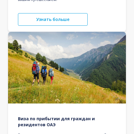
Узнать больше
Виза по прибытии для граждан и
резидентов ОАЭ