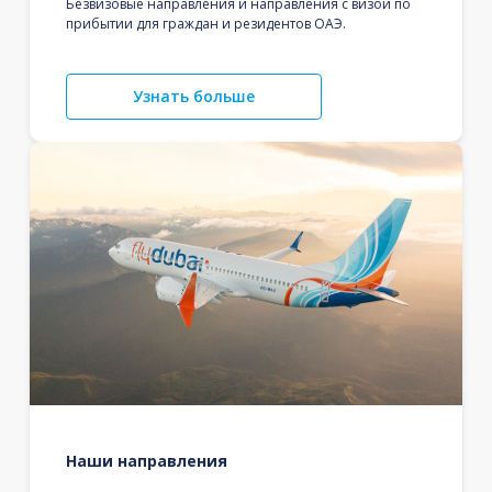
Безвизовые направления и направления с визой по
прибытии для граждан и резидентов ОАЭ.
Узнать больше
Наши направления