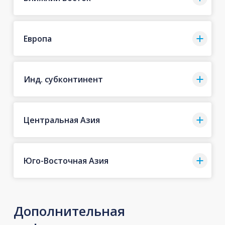
Европа
Инд. субконтинент
Центральная Азия
Юго-Восточная Азия
Дополнительная