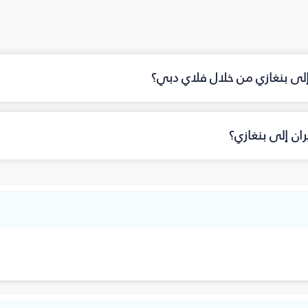
 إلى بنغازي من خلال فلاي دبي؟
ان إلى بنغازي؟