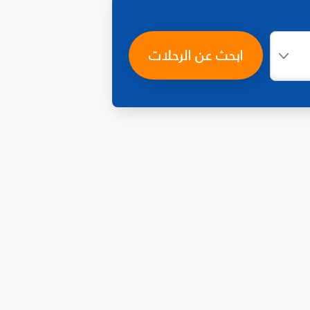
ابحث عن الرحلات