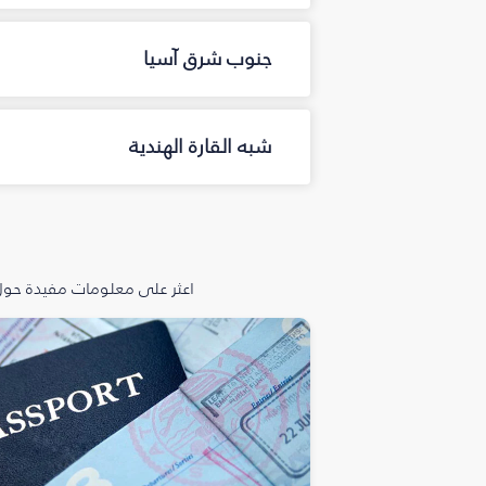
جنوب شرق آسيا
شبه القارة الهندية
اعثر على معلومات مفيدة حول 