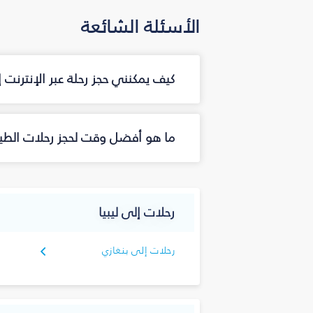
الأسئلة الشائعة
كيف يمكنني حجز رحلة عبر الإنترنت
ما هو أفضل وقت لحجز رحلات الطير
رحلات إلى ليبيا
رحلات إلى بنغازي