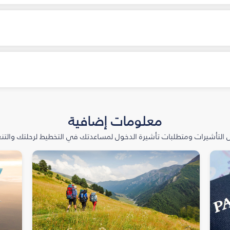
معلومات إضافية
التأشيرات ومتطلبات تأشيرة الدخول لمساعدتك في التخطيط لرحلتك والتنعّ