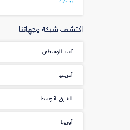
بيشكيك
اكتشف شبكة وجهاتنا
آسيا الوسطى
أفريقيا
الشرق الأوسط
أوروبا