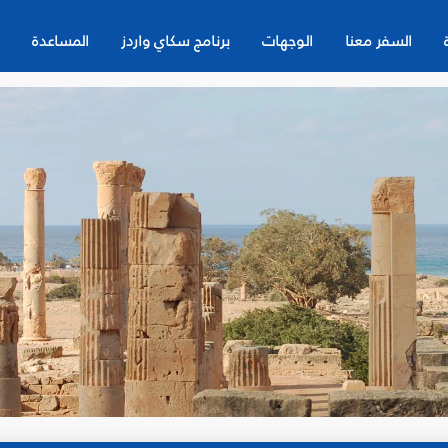
السفر معنا
الوجهات
برنامج سكاي واردز
المساعدة