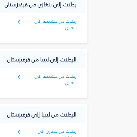
رحلات إلى بنغازي من قرغيزستان
رحلات من بيشكيك إلى
بنغازي
الرحلات إلى ليبيا من قرغيزستان
رحلات من بيشكيك إلى
بنغازي
الرحلات من ليبيا إلى قرغيزستان
رحلات من بنغازي إلى