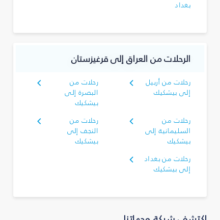
بغداد
الرحلات من العراق إلى قرغيزستان
رحلات من أربيل
رحلات من
إلى بيشكيك
البصرة‎ إلى
بيشكيك
رحلات من
رحلات من
السليمانية‎ إلى
النجف إلى
بيشكيك
بيشكيك
رحلات من بغداد
إلى بيشكيك
اكتشف شبكة وجهاتنا