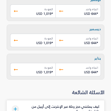
اتجاه واحد
العودة
USD 1,019
*
USD 644
*
ديسمبر
اتجاه واحد
العودة
USD 1,019
*
USD 644
*
يناير
اتجاه واحد
العودة
USD 1,019
*
USD 644
*
الأسئلة الشائعة
كيف يمكنني حجز رحلة عبر الإنترنت إلى أربيل من