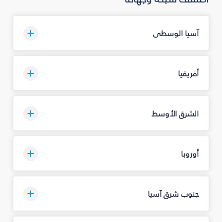
آسيا الوسطى
أفريقيا
الشرق الأوسط
أوروبا
جنوب شرق آسيا