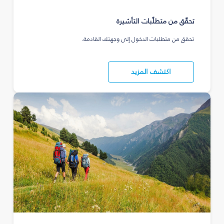
تحقّق من متطلّبات التأشيرة
تحقق من متطلبات الدخول إلى وجهتك القادمة.
اكتشف المزيد