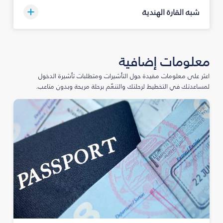
شبه القارة الهندية
معلومات إضافية
اعثر على معلومات مفيدة حول التأشيرات ومتطلبات تأشيرة الدخول
لمساعدتك في التخطيط لرحلتك والتنعّم برحلة مريحة وبدون متاعب.