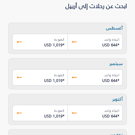
ابحث عن رحلات إلى أربيل
أغسطس
اتجاه واحد
العودة
USD 1,019
*
USD 644
*
سبتمبر
اتجاه واحد
العودة
USD 1,019
*
USD 644
*
أكتوبر
اتجاه واحد
العودة
USD 1,019
*
USD 644
*
نوفمبر