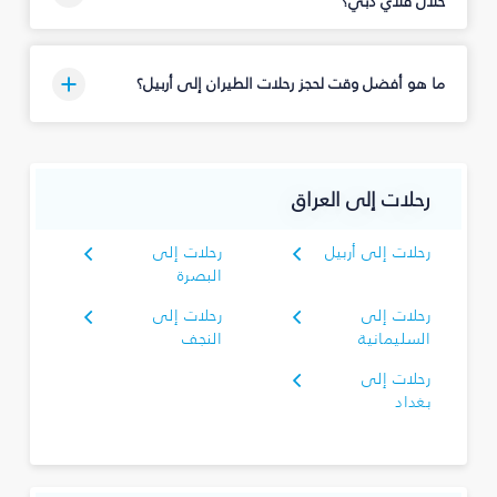
خلال فلاي دبي؟
ما هو أفضل وقت لحجز رحلات الطيران إلى أربيل؟
رحلات إلى العراق
رحلات إلى أربيل
رحلات إلى
البصرة‎
رحلات إلى
رحلات إلى
السليمانية‎
النجف
رحلات إلى
بغداد