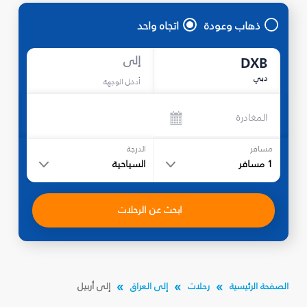
ذهاب وعودة
اتجاه واحد
إلى
DXB
دبي
أدخل الوجهة
المغادرة
مسافر
الدرجة
1
مسافر
السياحية
ابحث عن الرحلات
الصفحة الرئيسية
رحلات
إلى العراق
إلى أربيل