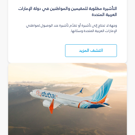
التأشيرة مطلوبة للمقيمين والمواطنين في دولة الإمارات
العربية المتحدة
وجهة لا تحتاج إلى تأشيرة أو تقدّم تأشيرة عند الوصول لمواطني
الإمارات العربية المتحدة وسكانها.
اكتشف المزيد