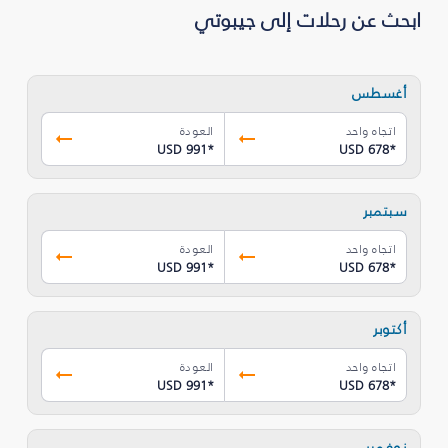
ابحث عن رحلات إلى جيبوتي
أغسطس
اتجاه واحد
العودة
USD 991
*
USD 678
*
سبتمبر
اتجاه واحد
العودة
USD 991
*
USD 678
*
أكتوبر
اتجاه واحد
العودة
USD 991
*
USD 678
*
نوفمبر