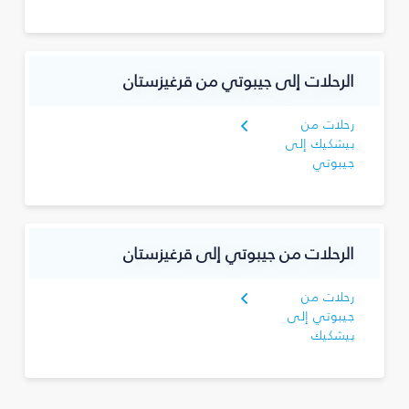
الرحلات إلى جيبوتي من قرغيزستان
رحلات من
بيشكيك إلى
جيبوتي
الرحلات من جيبوتي إلى قرغيزستان
رحلات من
جيبوتي إلى
بيشكيك