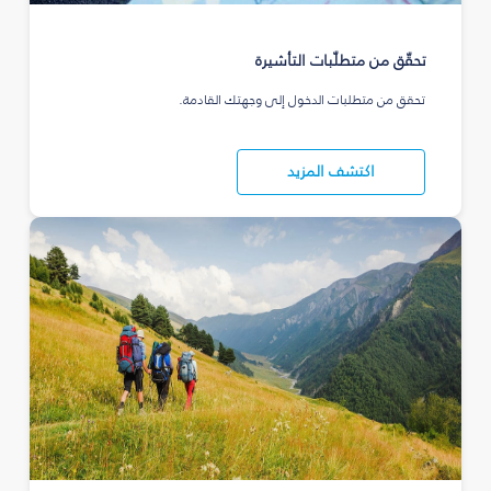
تحقّق من متطلّبات التأشيرة
تحقق من متطلبات الدخول إلى وجهتك القادمة.
اكتشف المزيد