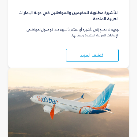
التأشيرة مطلوبة للمقيمين والمواطنين في دولة الإمارات
العربية المتحدة
وجهة لا تحتاج إلى تأشيرة أو تقدّم تأشيرة عند الوصول لمواطني
الإمارات العربية المتحدة وسكانها.
اكتشف المزيد