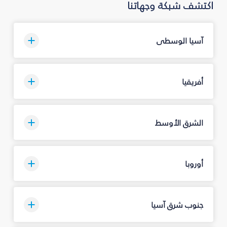
اكتشف شبكة وجهاتنا
آسيا الوسطى
أفريقيا
الشرق الأوسط
أوروبا
جنوب شرق آسيا