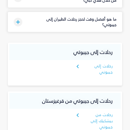
من خلال فلاي دبي؟
ما هو أفضل وقت لحجز رحلات الطيران إلى
جيبوتي؟
رحلات إلى جيبوتي
رحلات إلى
جيبوتي
رحلات إلى جيبوتي من قرغيزستان
رحلات من
بيشكيك إلى
جيبوتي