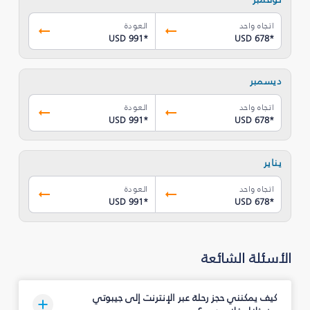
اتجاه واحد
العودة
USD 991
*
USD 678
*
ديسمبر
اتجاه واحد
العودة
USD 991
*
USD 678
*
يناير
اتجاه واحد
العودة
USD 991
*
USD 678
*
الأسئلة الشائعة
كيف يمكنني حجز رحلة عبر الإنترنت إلى جيبوتي