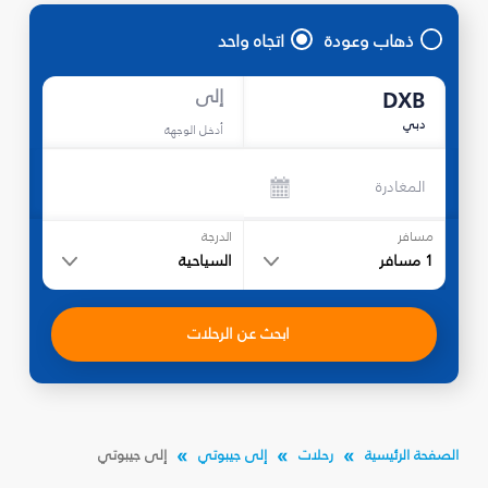
ذهاب وعودة
اتجاه واحد
إلى
DXB
دبي
أدخل الوجهة
المغادرة
مسافر
الدرجة
1
مسافر
السياحية
ابحث عن الرحلات
الصفحة الرئيسية
رحلات
إلى جيبوتي
إلى جيبوتي