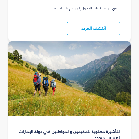
تحقق من متطلبات الدخول إلى وجهتك القادمة.
اكتشف المزيد
التأشيرة مطلوبة للمقيمين والمواطنين في دولة الإمارات
العربية المتحدة