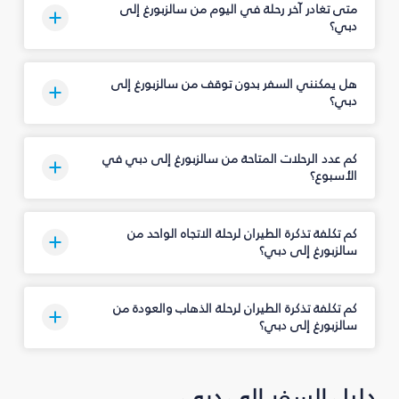
متى تغادر آخر رحلة في اليوم من سالزبورغ إلى
دبي؟
هل يمكنني السفر بدون توقف من سالزبورغ إلى
دبي؟
كم عدد الرحلات المتاحة من سالزبورغ إلى دبي في
الأسبوع؟
كم تكلفة تذكرة الطيران لرحلة الاتجاه الواحد من
سالزبورغ إلى دبي؟
كم تكلفة تذكرة الطيران لرحلة الذهاب والعودة من
سالزبورغ إلى دبي؟
دليل السفر إلى دبي