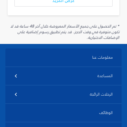
عرض المزيد
* تم الحصول على جميع الأسعار المعروضة خلال آخر 48 ساعة قد لا
تكون متوفرة في وقت الحجز. قد يتم تطبيق رسوم إضافية على
الإضافات الاختيارية.
معلومات عنا
المساعدة
الرحلات الرائجة
الوظائف