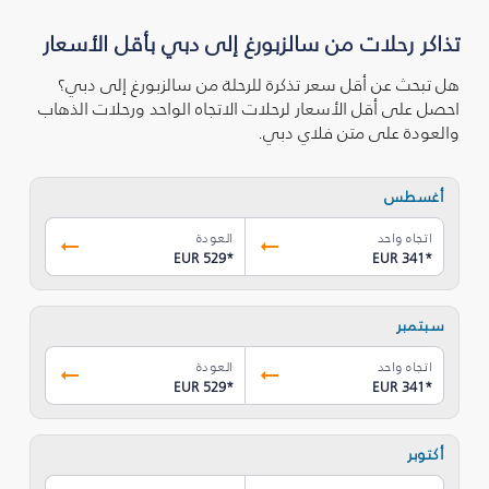
تذاكر رحلات من سالزبورغ إلى دبي بأقل الأسعار
هل تبحث عن أقل سعر تذكرة للرحلة من سالزبورغ إلى دبي؟
احصل على أقل الأسعار لرحلات الاتجاه الواحد ورحلات الذهاب
والعودة على متن فلاي دبي.
أغسطس
اتجاه واحد
العودة
EUR 529
*
EUR 341
*
سبتمبر
اتجاه واحد
العودة
EUR 529
*
EUR 341
*
أكتوبر