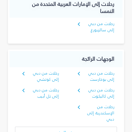
رحلات إلى الإمارات العربية المتحدة من
النمسا
رحلات من دبي
إلى سالزبورغ
الوجهات الرائجة
رحلات من دبي
رحلات من دبي
إلى بوخارست
إلى كوتشي
رحلات من دبي
رحلات من دبي
إلى كاليكوت
إلى تل أبيب
رحلات من
الإسكندرية إلى
دبي