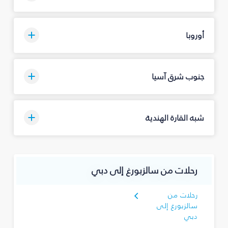
أوروبا
جنوب شرق آسيا
شبه القارة الهندية
رحلات من سالزبورغ إلى دبي
رحلات من
سالزبورغ إلى
دبي