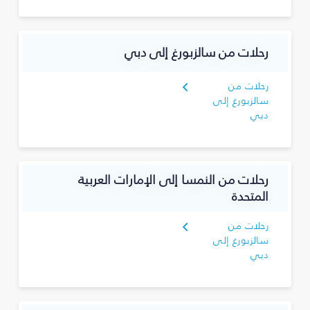
رحلات من سالزبورغ إلى دبي
رحلات من
سالزبورغ إلى
دبي
رحلات من النمسا إلى الإمارات العربية
المتحدة
رحلات من
سالزبورغ إلى
دبي