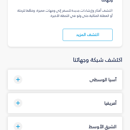
وجهاتنا
اكتشف أفكار وإرشادات جديدة للسفر إلى وجهات مميزة، وخطّط للرحلة
أو العطلة المثالية حتى ولو في اللحظة الأخيرة.
اكتشف المزيد
اكتشف شبكة وجهاتنا
آسيا الوسطى
أفريقيا
الشرق الأوسط