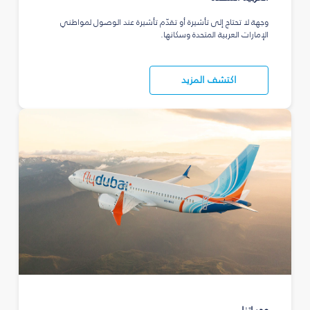
وجهة لا تحتاج إلى تأشيرة أو تقدّم تأشيرة عند الوصول لمواطني
الإمارات العربية المتحدة وسكانها.
اكتشف المزيد