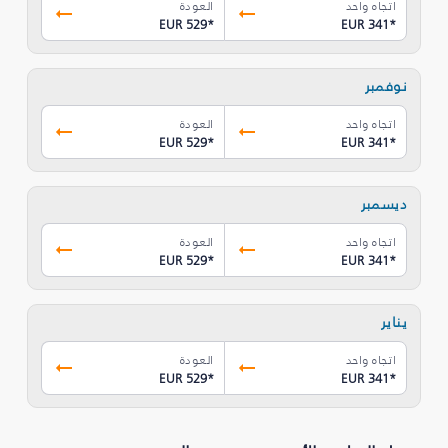
اتجاه واحد
العودة
EUR 529
*
EUR 341
*
نوفمبر
اتجاه واحد
العودة
EUR 529
*
EUR 341
*
ديسمبر
اتجاه واحد
العودة
EUR 529
*
EUR 341
*
يناير
اتجاه واحد
العودة
EUR 529
*
EUR 341
*