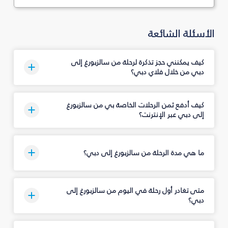
الأسئلة الشائعة
كيف يمكنني حجز تذكرة لرحلة من سالزبورغ إلى
دبي من خلال فلاي دبي؟
كيف أدفع ثمن الرحلات الخاصة بي من سالزبورغ
إلى دبي عبر الإنترنت؟
ما هي مدة الرحلة من سالزبورغ إلى دبي؟
متى تغادر أول رحلة في اليوم من سالزبورغ إلى
دبي؟