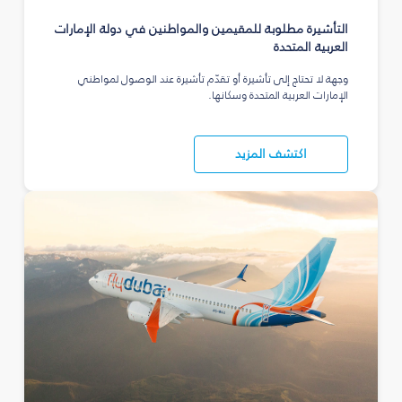
التأشيرة مطلوبة للمقيمين والمواطنين في دولة الإمارات
العربية المتحدة
وجهة لا تحتاج إلى تأشيرة أو تقدّم تأشيرة عند الوصول لمواطني
الإمارات العربية المتحدة وسكانها.
اكتشف المزيد