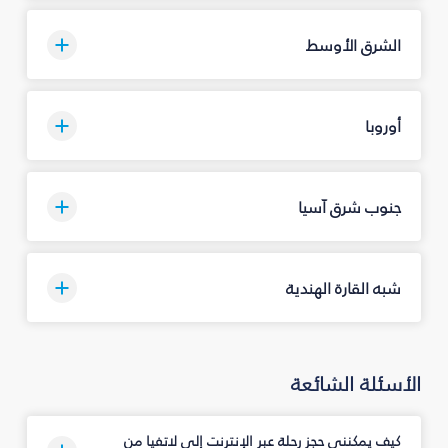
الشرق الأوسط
أوروبا
جنوب شرق آسيا
شبه القارة الهندية
الأسئلة الشائعة
كيف يمكنني حجز رحلة عبر الإنترنت إلى لاتفيا من