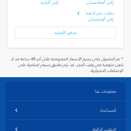
إلى أفغانستان
إلى ألبانيا
رحلات من لاتفيا
إلى أوزبكستان
عرض المزيد
* تم الحصول على جميع الأسعار المعروضة خلال آخر 48 ساعة قد لا
تكون متوفرة في وقت الحجز. قد يتم تطبيق رسوم إضافية على
الإضافات الاختيارية.
معلومات عنا
المساعدة
الرحلات الرائجة