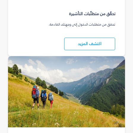
تحقّق من متطلّبات التأشيرة
تحقق من متطلبات الدخول إلى وجهتك القادمة.
اكتشف المزيد