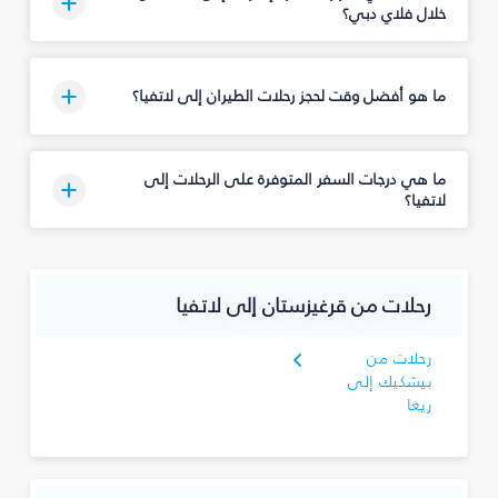
خلال فلاي دبي؟
ما هو أفضل وقت لحجز رحلات الطيران إلى لاتفيا؟
ما هي درجات السفر المتوفرة على الرحلات إلى
لاتفيا؟
رحلات من قرغيزستان إلى لاتفيا
رحلات من
بيشكيك إلى
ريغا