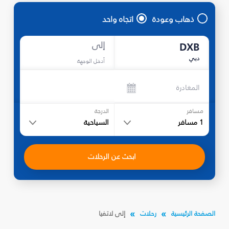
ذهاب وعودة
اتجاه واحد
إلى
DXB
دبي
أدخل الوجهة
المغادرة
مسافر
الدرجة
1
مسافر
السياحية
ابحث عن الرحلات
الصفحة الرئيسية
رحلات
إلى لاتفيا