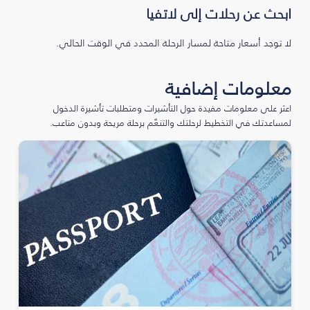
ابحث عن رحلات إلى لاتفيا
لا توجد أسعار متاحة لمسار الرحلة المحدد في الوقت الحالي.
معلومات إضافية
اعثر على معلومات مفيدة حول التأشيرات ومتطلبات تأشيرة الدخول
لمساعدتك في التخطيط لرحلتك والتنعّم برحلة مريحة وبدون متاعب.