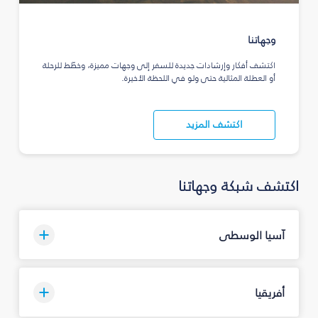
وجهاتنا
اكتشف أفكار وإرشادات جديدة للسفر إلى وجهات مميزة، وخطّط للرحلة
أو العطلة المثالية حتى ولو في اللحظة الأخيرة.
اكتشف المزيد
اكتشف شبكة وجهاتنا
آسيا الوسطى
أفريقيا