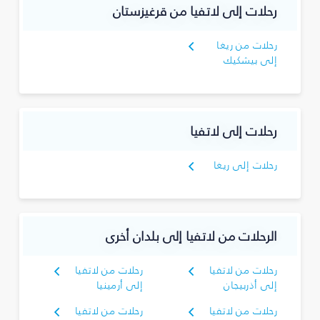
رحلات إلى لاتفيا من قرغيزستان
رحلات من ريغا
إلى بيشكيك
رحلات إلى لاتفيا
رحلات إلى ريغا
الرحلات من لاتفيا إلى بلدان أخرى
رحلات من لاتفيا
رحلات من لاتفيا
إلى أذربيجان
إلى أرمينيا
رحلات من لاتفيا
رحلات من لاتفيا