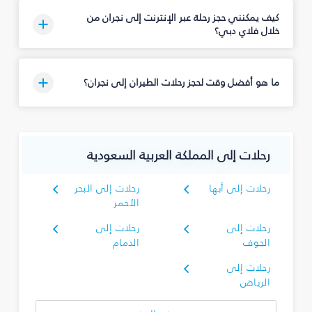
كيف يمكنني حجز رحلة عبر الإنترنت إلى نجران‎ من
خلال فلاي دبي؟
ما هو أفضل وقت لحجز رحلات الطيران إلى نجران‎؟
رحلات إلى المملكة العربية السعودية
رحلات إلى أبها
رحلات إلى البحر
الأحمر
رحلات إلى
رحلات إلى
الجوف
الدمام
رحلات إلى
الرياض