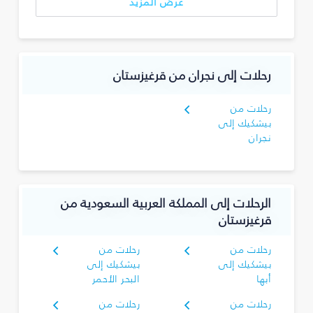
عرض المزيد
رحلات إلى نجران‎ من قرغيزستان
رحلات من
بيشكيك إلى
نجران‎
الرحلات إلى المملكة العربية السعودية من
قرغيزستان
رحلات من
رحلات من
بيشكيك إلى
بيشكيك إلى
أبها
البحر الأحمر
رحلات من
رحلات من