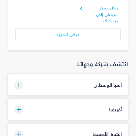
رحلات من
الرياض إلى
بيشكيك
عرض المزيد
اكتشف شبكة وجهاتنا
آسيا الوسطى
أفريقيا
الشرق الأوسط