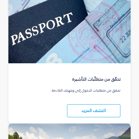
تحقّق من متطلّبات التأشيرة
تحقق من متطلبات الدخول إلى وجهتك القادمة.
اكتشف المزيد