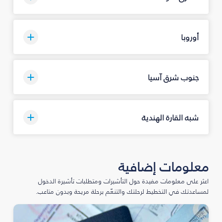
أوروبا
جنوب شرق آسيا
شبه القارة الهندية
معلومات إضافية
اعثر على معلومات مفيدة حول التأشيرات ومتطلبات تأشيرة الدخول
لمساعدتك في التخطيط لرحلتك والتنعّم برحلة مريحة وبدون متاعب.