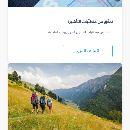
تحقّق من متطلّبات التأشيرة
تحقق من متطلبات الدخول إلى وجهتك القادمة.
اكتشف المزيد