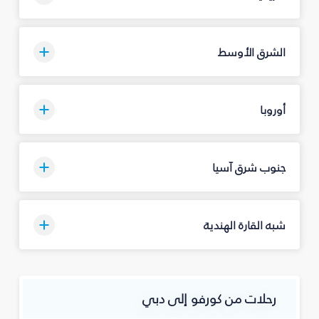
الشرق الأوسط
أوروبا
جنوب شرق آسيا
شبه القارة الهندية
رحلات من كورفو إلى دبي