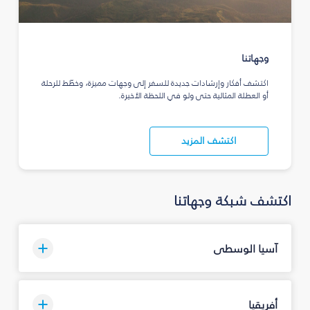
وجهاتنا
اكتشف أفكار وإرشادات جديدة للسفر إلى وجهات مميزة، وخطّط للرحلة
أو العطلة المثالية حتى ولو في اللحظة الأخيرة.
اكتشف المزيد
اكتشف شبكة وجهاتنا
آسيا الوسطى
أفريقيا