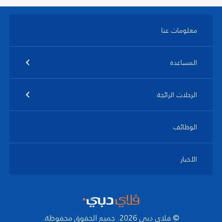
معلومات عنا
المساعدة
الرحلات الرائجة
الوظائف
الأخبار
© فلاي دبي 2026. جميع الحقوق محفوظة.