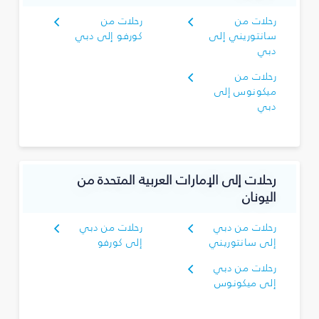
رحلات من
رحلات من
سانتوريني إلى
كورفو إلى دبي
دبي
رحلات من
ميكونوس إلى
دبي
رحلات إلى الإمارات العربية المتحدة من
اليونان
رحلات من دبي
رحلات من دبي
إلى سانتوريني
إلى كورفو
رحلات من دبي
إلى ميكونوس