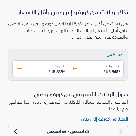
تذاكر رحلات من كورفو إلى دبي بأقل الأسعار
هل تبحث عن أقل سعر تذكرة للرحلة من كورفو إلى دبي؟ احصل
على أقل الأسعار لرحلات الاتجاه الواحد ورحلات الذهاب
والعودة على متن فلاي دبي.
أغسطس
اتجاه واحد
العودة
EUR 835
*
EUR 548
*
جدول الرحلات الأسبوعي بين كورفو و دبي
أعثر على الموعد المثالي للرحلة من كورفو إلى دبي بما يتوافق
مع برنامجك.
الرحلة من كورفو إلى دبي
-
03 أغسطس
09 أغسطس