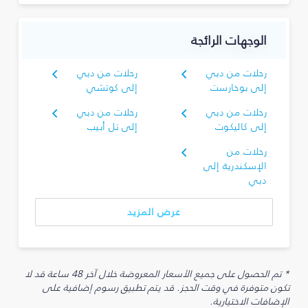
الوجهات الرائجة
رحلات من دبي
رحلات من دبي
إلى بوخارست
إلى كوتشي
رحلات من دبي
رحلات من دبي
إلى كاليكوت
إلى تل أبيب
رحلات من
الإسكندرية إلى
دبي
عرض المزيد
* تم الحصول على جميع الأسعار المعروضة خلال آخر 48 ساعة قد لا
تكون متوفرة في وقت الحجز. قد يتم تطبيق رسوم إضافية على
الإضافات الاختيارية.