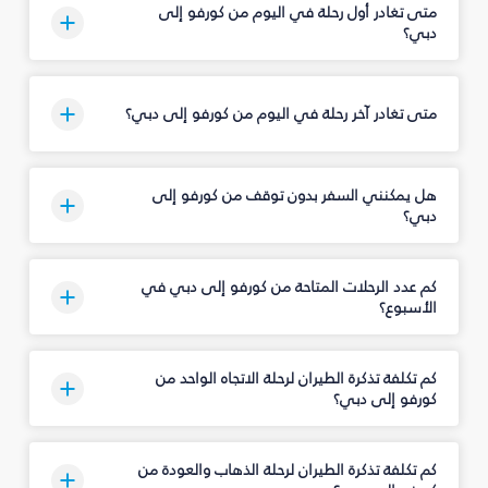
متى تغادر أول رحلة في اليوم من كورفو إلى
دبي؟
متى تغادر آخر رحلة في اليوم من كورفو إلى دبي؟
هل يمكنني السفر بدون توقف من كورفو إلى
دبي؟
كم عدد الرحلات المتاحة من كورفو إلى دبي في
الأسبوع؟
كم تكلفة تذكرة الطيران لرحلة الاتجاه الواحد من
كورفو إلى دبي؟
كم تكلفة تذكرة الطيران لرحلة الذهاب والعودة من