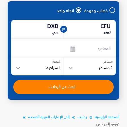
ذهاب وعودة
اتجاه واحد
DXB
CFU
كورفو
دبي
المغادرة
مسافر
الدرجة
1
مسافر
السياحية
ابحث عن الرحلات
الصفحة الرئيسية
رحلات
إلى الإمارات العربية المتحدة
كورفو إلى دبي