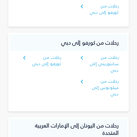
رحلات من
كورفو إلى دبي
رحلات من كورفو إلى دبي
رحلات من
رحلات من
سانتوريني إلى
كورفو إلى دبي
دبي
رحلات من
ميكونوس إلى
دبي
رحلات من اليونان إلى الإمارات العربية
المتحدة