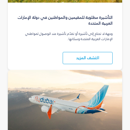
التأشيرة مطلوبة للمقيمين والمواطنين في دولة الإمارات
العربية المتحدة
وجهة لا تحتاج إلى تأشيرة أو تقدّم تأشيرة عند الوصول لمواطني
الإمارات العربية المتحدة وسكانها.
اكتشف المزيد