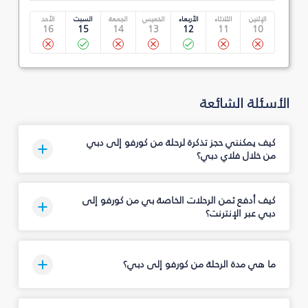
الإثنين
الثلاثاء
الأربعاء
الخميس
الجمعة
السبت
الأحد
16
15
14
13
12
11
10
الأسئلة الشائعة
كيف يمكنني حجز تذكرة لرحلة من كورفو إلى دبي
من خلال فلاي دبي؟
كيف أدفع ثمن الرحلات الخاصة بي من كورفو إلى
دبي عبر الإنترنت؟
ما هي مدة الرحلة من كورفو إلى دبي؟