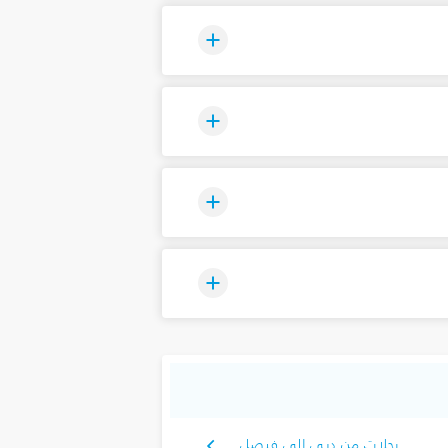
رحلات من دبي إلى فيصل