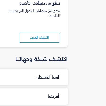
تحقّق من متطلّبات التأشيرة
تحقق من متطلبات الدخول إلى وجهتك
القادمة.
اكتشف المزيد
اكتشف شبكة وجهاتنا
آسيا الوسطى
أفريقيا