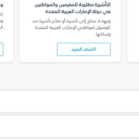
التأشيرة مطلوبة للمقيمين والمواطنين
وج
في دولة الإمارات العربية المتحدة
اك
وج
وجهة لا تحتاج إلى تأشيرة أو تقدّم تأشيرة عند
ال
الوصول لمواطني الإمارات العربية المتحدة
وسكانها.
اكتشف المزيد