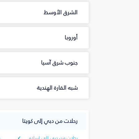
الشرق الأوسط
أوروبا
جنوب شرق آسيا
شبه القارة الهندية
رحلات من دبي إلى كويتا
رحلات من دبي إلى إسلام
ر