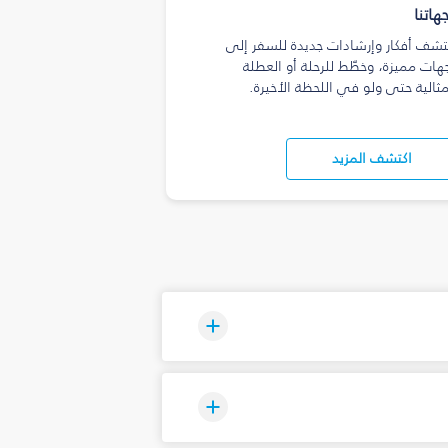
هاتنا
تشف أفكار وإرشادات جديدة للسفر إلى
هات مميزة، وخطّط للرحلة أو العطلة
مثالية حتى ولو في اللحظة الأخيرة.
اكتشف المزيد