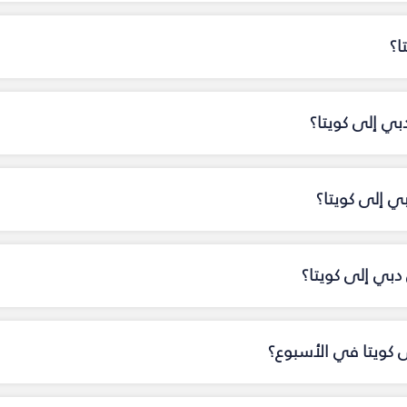
ا؟
بي إلى كويتا؟
ي إلى كويتا؟
بي إلى كويتا؟
ى كويتا في الأسبوع؟