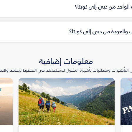
ه الواحد من دبي إلى كويتا؟
اب والعودة من دبي إلى كويتا؟
معلومات إضافية
التأشيرات ومتطلبات تأشيرة الدخول لمساعدتك في التخطيط لرحلتك والتنعّ