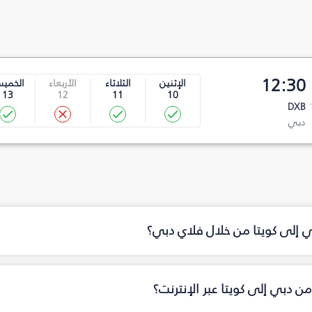
12:30
الإثنين
الثلاثاء
الأربعاء
الخمي
13
12
11
10
DXB
دبي
ي إلى كويتا من خلال فلاي دبي؟
ن دبي إلى كويتا عبر الإنترنت؟