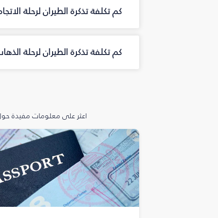
كم تكلفة تذكرة الطيران لرحلة الاتجا
كم تكلفة تذكرة الطيران لرحلة الذه
اعثر على معلومات مفيدة حول 