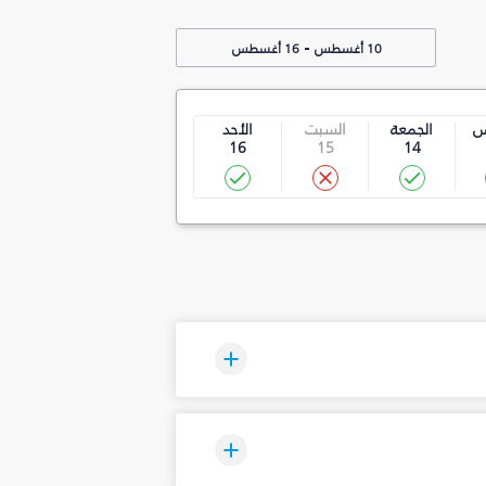
-
10 أغسطس
16 أغسطس
س
الجمعة
السبت
الأحد
16
15
14