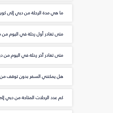
ما هي مدة الرحلة من دبي إلى كويت
متى تغادر أول رحلة في اليوم من د
متى تغادر آخر رحلة في اليوم من دب
هل يمكنني السفر بدون توقف من د
كم عدد الرحلات المتاحة من دبي إل