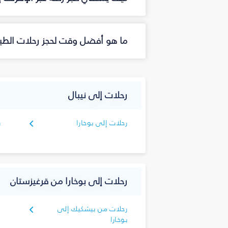
ما هو أفضل وقت لحجز رحلات الطيرا
رحلات إلى نيبال
رحلات إلى بوخارا
ر
رحلات إلى بوخارا من قرغيزستان
رحلات من بيشكيك إلى
بوخارا