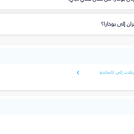
ن إلى بوخارا؟
حلات إلى كاتماندو