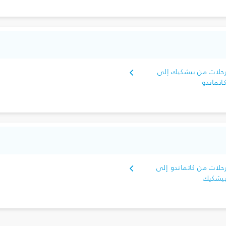
حلات من بيشكيك إلى
اتماندو
حلات من كاتماندو إلى
يشكيك