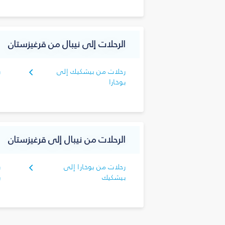
الرحلات إلى نيبال من قرغيزستان
رحلات من بيشكيك إلى
ر
بوخارا
ك
الرحلات من نيبال إلى قرغيزستان
رحلات من بوخارا إلى
ر
بيشكيك
ب