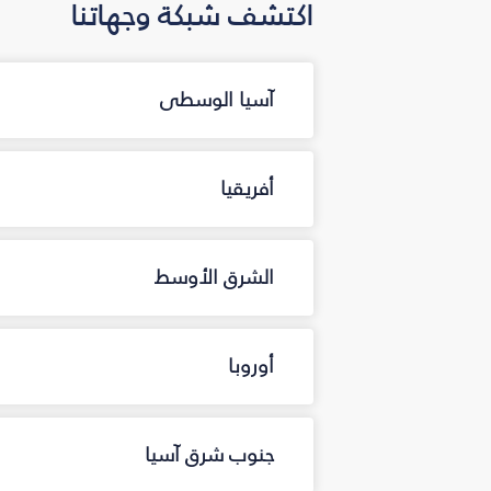
اكتشف شبكة وجهاتنا
آسيا الوسطى
أفريقيا
الشرق الأوسط
أوروبا
جنوب شرق آسيا