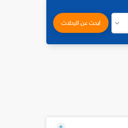
ابحث عن الرحلات