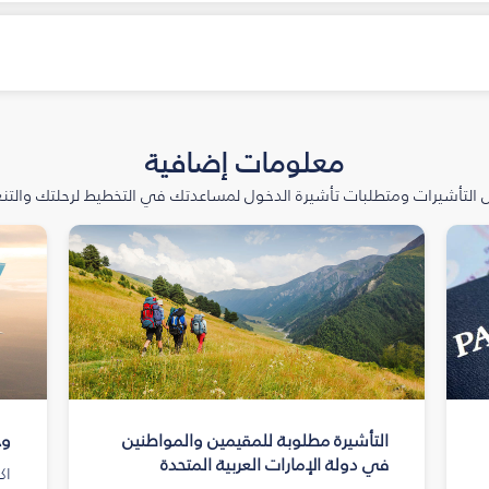
معلومات إضافية
التأشيرات ومتطلبات تأشيرة الدخول لمساعدتك في التخطيط لرحلتك والتنعّ
التأشيرة مطلوبة للمقيمين والمواطنين
وج
في دولة الإمارات العربية المتحدة
اك