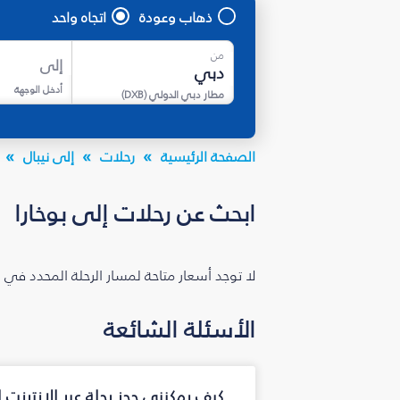
ذهاب وعودة
اتجاه واحد
من
إلى
أدخل الوجهة
مطار دبي الدولي
(
DXB
)
الصفحة الرئيسية
رحلات
إلى نيبال
ابحث عن رحلات إلى بوخارا
لا توجد أسعار متاحة لمسار الرحلة المحدد في 
الأسئلة الشائعة
كيف يمكنني حجز رحلة عبر الإنترنت 