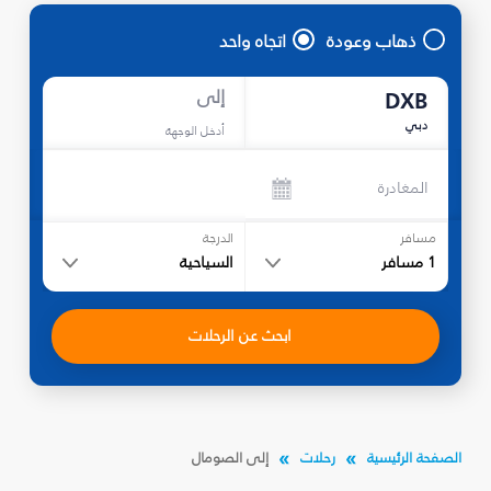
ذهاب وعودة
اتجاه واحد
إلى
DXB
دبي
أدخل الوجهة
المغادرة
مسافر
الدرجة
1
مسافر
السياحية
ابحث عن الرحلات
الصفحة الرئيسية
رحلات
إلى الصومال