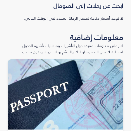
ابحث عن رحلات إلى الصومال
لا توجد أسعار متاحة لمسار الرحلة المحدد في الوقت الحالي.
معلومات إضافية
اعثر على معلومات مفيدة حول التأشيرات ومتطلبات تأشيرة الدخول
لمساعدتك في التخطيط لرحلتك والتنعّم برحلة مريحة وبدون متاعب.