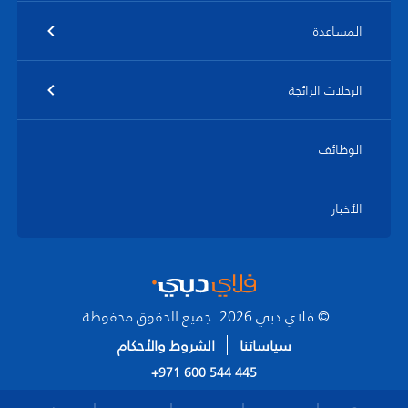
المساعدة
الرحلات الرائجة
الوظائف
الأخبار
© فلاي دبي 2026. جميع الحقوق محفوظة.
سياساتنا
الشروط والأحكام
+971 600 544 445