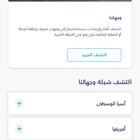
وجهاتنا
اكتشف أفكار وإرشادات جديدة للسفر إلى وجهات مميزة، وخطّط للرحلة
أو العطلة المثالية حتى ولو في اللحظة الأخيرة.
اكتشف المزيد
اكتشف شبكة وجهاتنا
آسيا الوسطى
أفريقيا