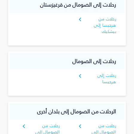
رحلات إلى الصومال من قرغيزستان
رحلات من
هرجيسا إلى
بيشكيك
رحلات إلى الصومال
رحلات إلى
هرجيسا
الرحلات من الصومال إلى بلدان أخرى
رحلات من
رحلات من
الصومال إلى
الصومال إلى