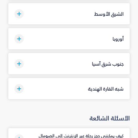
الشرق الأوسط
أوروبا
جنوب شرق آسيا
شبه القارة الهندية
الأسئلة الشائعة
كيف يمكنني حجز رحلة عبر الإنترنت إلى الصومال