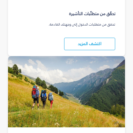
تحقّق من متطلّبات التأشيرة
تحقق من متطلبات الدخول إلى وجهتك القادمة.
اكتشف المزيد