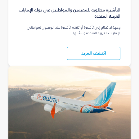
التأشيرة مطلوبة للمقيمين والمواطنين في دولة الإمارات
العربية المتحدة
وجهة لا تحتاج إلى تأشيرة أو تقدّم تأشيرة عند الوصول لمواطني
الإمارات العربية المتحدة وسكانها.
اكتشف المزيد