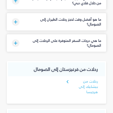
من خلال فلاي دبي؟
ما هو أفضل وقت لحجز رحلات الطيران إلى
الصومال؟
ما هي درجات السفر المتوفرة على الرحلات إلى
الصومال؟
رحلات من قرغيزستان إلى الصومال
رحلات من
بيشكيك إلى
هرجيسا