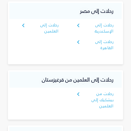
رحلات إلى مصر
رحلات إلى
رحلات إلى
الإسكندرية
العلمين
رحلات إلى
القاهرة
رحلات إلى العلمين من قرغيزستان
رحلات من
بيشكيك إلى
العلمين