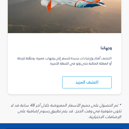
وجهاتنا
اكتشف أفكار وإرشادات جديدة للسفر إلى وجهات مميزة، وخطّط للرحلة
أو العطلة المثالية حتى ولو في اللحظة الأخيرة.
اكتشف المزيد
* تم الحصول على جميع الأسعار المعروضة خلال آخر 48 ساعة قد لا
تكون متوفرة في وقت الحجز. قد يتم تطبيق رسوم إضافية على
الإضافات الاختيارية.