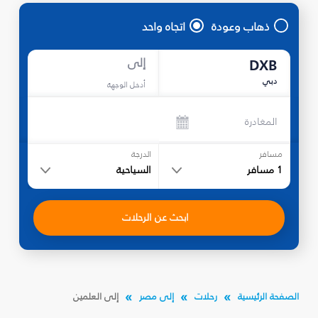
ذهاب وعودة
اتجاه واحد
إلى
DXB
دبي
أدخل الوجهة
المغادرة
مسافر
الدرجة
1
مسافر
السياحية
ابحث عن الرحلات
الصفحة الرئيسية
رحلات
إلى مصر
إلى العلمين