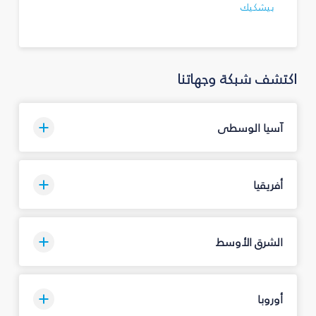
بيشكيك
اكتشف شبكة وجهاتنا
آسيا الوسطى
أفريقيا
الشرق الأوسط
أوروبا