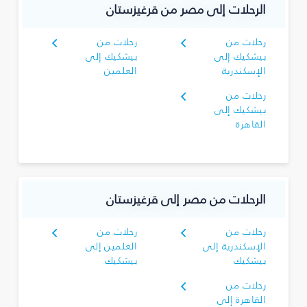
الرحلات إلى مصر من قرغيزستان
رحلات من
رحلات من
بيشكيك إلى
بيشكيك إلى
الإسكندرية
العلمين
رحلات من
بيشكيك إلى
القاهرة
الرحلات من مصر إلى قرغيزستان
رحلات من
رحلات من
الإسكندرية إلى
العلمين إلى
بيشكيك
بيشكيك
رحلات من
القاهرة إلى