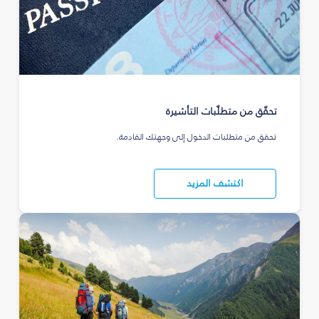
تحقّق من متطلّبات التأشيرة
تحقق من متطلبات الدخول إلى وجهتك القادمة.
اكتشف المزيد