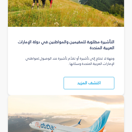
التأشيرة مطلوبة للمقيمين والمواطنين في دولة الإمارات
العربية المتحدة
وجهة لا تحتاج إلى تأشيرة أو تقدّم تأشيرة عند الوصول لمواطني
الإمارات العربية المتحدة وسكانها.
اكتشف المزيد