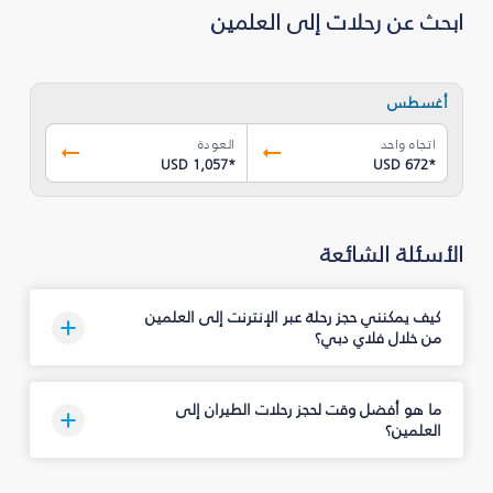
ابحث عن رحلات إلى العلمين
أغسطس
اتجاه واحد
العودة
USD 1,057
*
USD 672
*
الأسئلة الشائعة
كيف يمكنني حجز رحلة عبر الإنترنت إلى العلمين
من خلال فلاي دبي؟
ما هو أفضل وقت لحجز رحلات الطيران إلى
العلمين؟