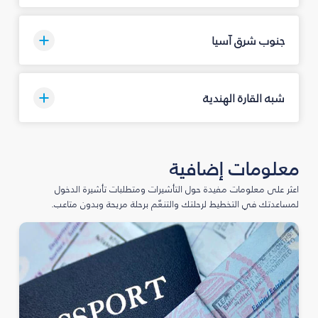
جنوب شرق آسيا
شبه القارة الهندية
معلومات إضافية
اعثر على معلومات مفيدة حول التأشيرات ومتطلبات تأشيرة الدخول
لمساعدتك في التخطيط لرحلتك والتنعّم برحلة مريحة وبدون متاعب.