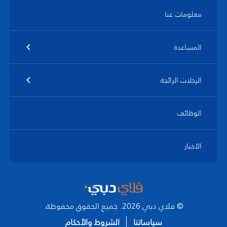
معلومات عنا
المساعدة
الرحلات الرائجة
الوظائف
الأخبار
© فلاي دبي 2026. جميع الحقوق محفوظة.
سياساتنا
الشروط والأحكام