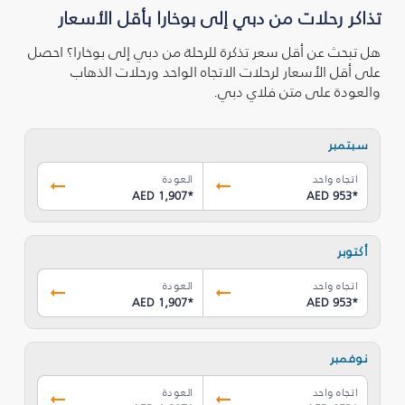
تذاكر رحلات من دبي إلى بوخارا بأقل الأسعار
هل تبحث عن أقل سعر تذكرة للرحلة من دبي إلى بوخارا؟ احصل
على أقل الأسعار لرحلات الاتجاه الواحد ورحلات الذهاب
والعودة على متن فلاي دبي.
سبتمبر
اتجاه واحد
العودة
AED 1,907
*
AED 953
*
أكتوبر
اتجاه واحد
العودة
AED 1,907
*
AED 953
*
نوفمبر
اتجاه واحد
العودة