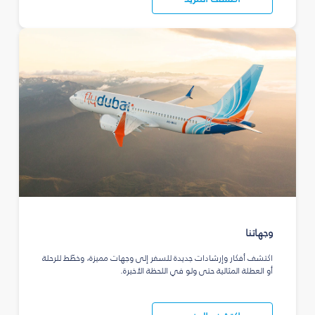
وجهاتنا
اكتشف أفكار وإرشادات جديدة للسفر إلى وجهات مميزة، وخطّط للرحلة
أو العطلة المثالية حتى ولو في اللحظة الأخيرة.