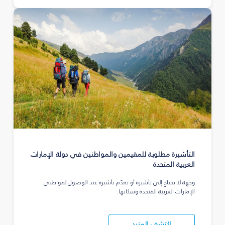
التأشيرة مطلوبة للمقيمين والمواطنين في دولة الإمارات
العربية المتحدة
وجهة لا تحتاج إلى تأشيرة أو تقدّم تأشيرة عند الوصول لمواطني
الإمارات العربية المتحدة وسكانها.
اكتشف المزيد