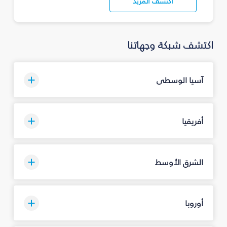
اكتشف المزيد
اكتشف شبكة وجهاتنا
آسيا الوسطى
أفريقيا
الشرق الأوسط
أوروبا