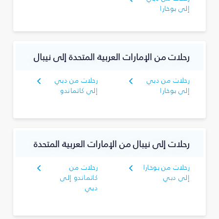
إلى بوخارا
رحلات من الإمارات العربية المتحدة إلى نيبال
رحلات من دبي
رحلات من دبي
إلى بوخارا
إلى كاتماندو
رحلات إلى نيبال من الإمارات العربية المتحدة
رحلات من بوخارا
رحلات من
إلى دبي
كاتماندو إلى
دبي