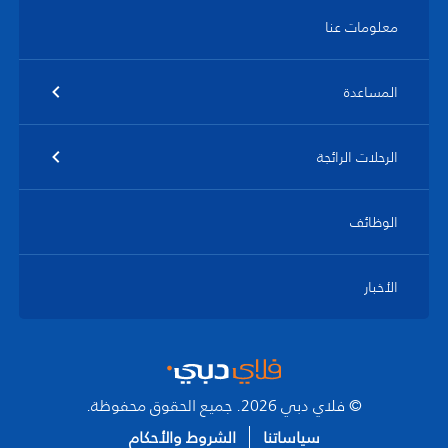
معلومات عنا
المساعدة
الرحلات الرائجة
الوظائف
الأخبار
© فلاي دبي 2026. جميع الحقوق محفوظة.
سياساتنا
الشروط والأحكام