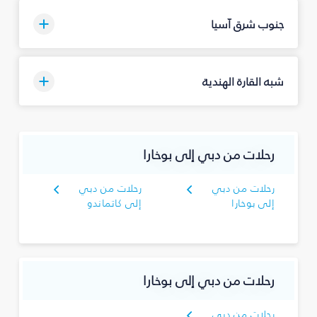
جنوب شرق آسيا
شبه القارة الهندية
رحلات من دبي إلى بوخارا
رحلات من دبي
رحلات من دبي
إلى بوخارا
إلى كاتماندو
رحلات من دبي إلى بوخارا
رحلات من دبي