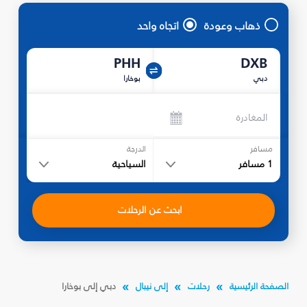
ذهاب وعودة
اتجاه واحد
PHH
DXB
دبي
بوخارا
المغادرة
مسافر
الدرجة
1
مسافر
السياحية
ابحث عن الرحلات
الصفحة الرئيسية
رحلات
إلى نيبال
دبي إلى بوخارا