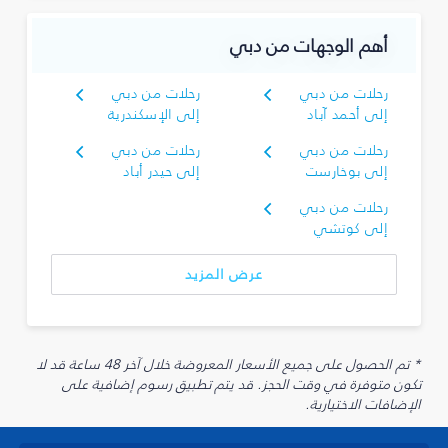
أهم الوجهات من دبي
رحلات من دبي
رحلات من دبي
إلى أحمد آباد
إلى الإسكندرية
رحلات من دبي
رحلات من دبي
إلى بوخارست
إلى حيدر أباد
رحلات من دبي
إلى كوتشي
عرض المزيد
* تم الحصول على جميع الأسعار المعروضة خلال آخر 48 ساعة قد لا
تكون متوفرة في وقت الحجز. قد يتم تطبيق رسوم إضافية على
الإضافات الاختيارية.