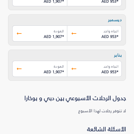
AED 1,907
*
AED 953
*
ديسمبر
اتجاه واحد
العودة
AED 1,907
*
AED 953
*
يناير
اتجاه واحد
العودة
AED 1,907
*
AED 953
*
جدول الرحلات الأسبوعي بين دبي و بوخارا
لا تتوفر رحلات لهذا الأسبوع
الأسئلة الشائعة