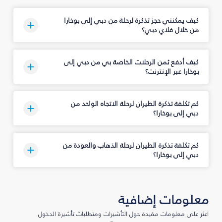
كيف يمكنني حجز تذكرة لرحلة من دبي إلى بوخارا
من خلال فلاي دبي؟
كيف أدفع ثمن الرحلات الخاصة بي من دبي إلى
بوخارا عبر الإنترنت؟
كم تكلفة تذكرة الطيران لرحلة الاتجاه الواحد من
دبي إلى بوخارا؟
كم تكلفة تذكرة الطيران لرحلة الذهاب والعودة من
دبي إلى بوخارا؟
معلومات إضافية
اعثر على معلومات مفيدة حول التأشيرات ومتطلبات تأشيرة الدخول