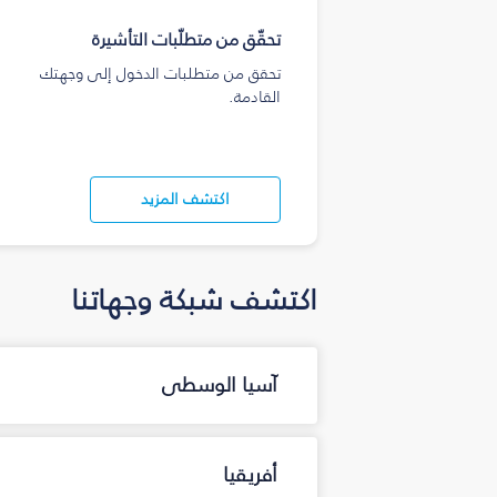
تحقّق من متطلّبات التأشيرة
تحقق من متطلبات الدخول إلى وجهتك
القادمة.
اكتشف المزيد
اكتشف شبكة وجهاتنا
آسيا الوسطى
أفريقيا