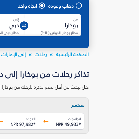
ذهاب وعودة
اتجاه واحد
من
إلى
مطار بوخارا الدولي
(
PHH
)
مطار دبي ال
الصفحة الرئيسية
رحلات
إلى الإمارات ا
تذاكر رحلات من بوخارا إلى 
هل تبحث عن أقل سعر تذكرة للرحلة من بوخارا 
سبتمبر
اتجاه واحد
العودة
NPR 97,982
*
NPR 49,933
*