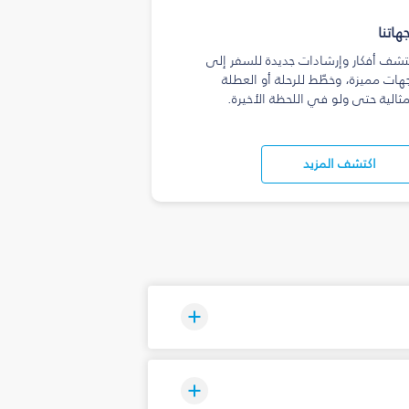
هاتنا
تشف أفكار وإرشادات جديدة للسفر إلى
هات مميزة، وخطّط للرحلة أو العطلة
مثالية حتى ولو في اللحظة الأخيرة.
اكتشف المزيد