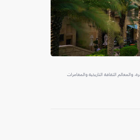
، والمعالم الثقافة التاريخية والمغامرات