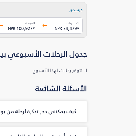
ديسمبر
اتجاه واحد
العودة
NPR 100,927
*
NPR 74,479
*
جدول الرحلات الأسبوعي بين
لا تتوفر رحلات لهذا الأسبوع
الأسئلة الشائعة
كيف يمكنني حجز تذكرة لرحلة من بو