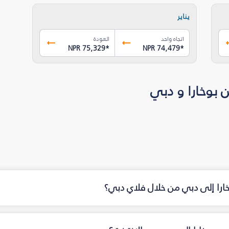
يناير
اتجاه واحد
العودة
NPR 75,329
*
NPR 74,479
*
 بوخارا و دبي
خارا إلى دبي من خلال فلاي دبي؟