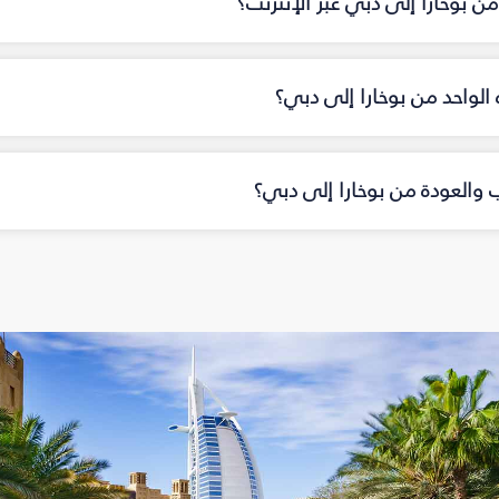
ن بوخارا إلى دبي عبر الإنترنت؟
ه الواحد من بوخارا إلى دبي؟
اب والعودة من بوخارا إلى دبي؟