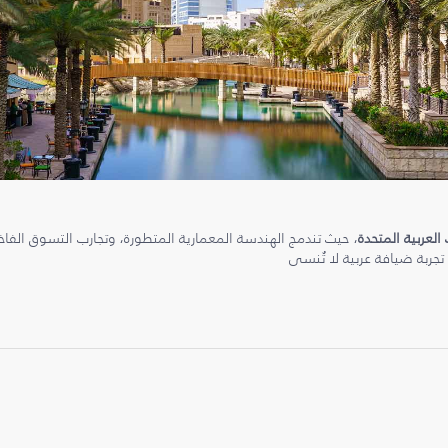
 العربية المتحدة
، حيث تندمج الهندسة المعمارية المتطورة، وتجارب التسوق الفاخرة
 تجربة ضيافة عربية لا تُنسى