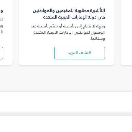
التأشيرة مطلوبة للمقيمين والمواطنين
وج
في دولة الإمارات العربية المتحدة
اك
وج
وجهة لا تحتاج إلى تأشيرة أو تقدّم تأشيرة عند
ال
الوصول لمواطني الإمارات العربية المتحدة
وسكانها.
اكتشف المزيد