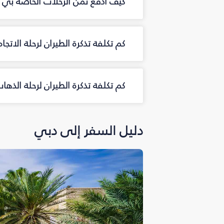
كيف أدفع ثمن الرحلات الخاصة بي م
كم تكلفة تذكرة الطيران لرحلة الاتجا
كم تكلفة تذكرة الطيران لرحلة الذه
دليل السفر إلى دبي