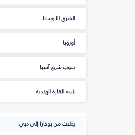
الشرق الأوسط
أوروبا
جنوب شرق آسيا
شبه القارة الهندية
رحلات من بوخارا إلى دبي