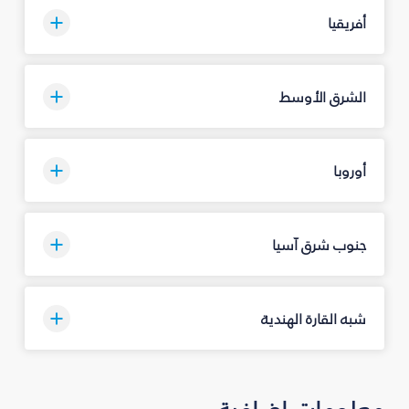
أفريقيا
الشرق الأوسط
أوروبا
جنوب شرق آسيا
شبه القارة الهندية