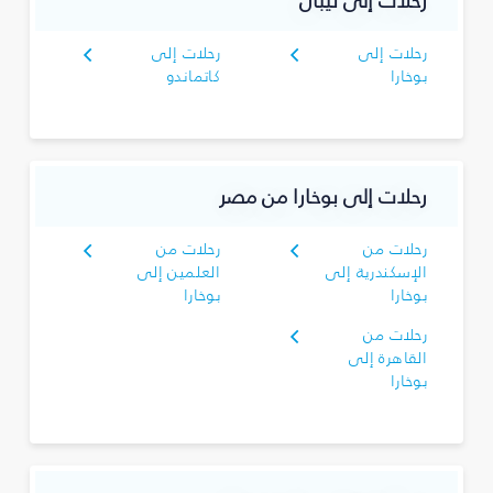
رحلات إلى نيبال
رحلات إلى
رحلات إلى
بوخارا
كاتماندو
رحلات إلى بوخارا من مصر
رحلات من
رحلات من
الإسكندرية إلى
العلمين إلى
بوخارا
بوخارا
رحلات من
القاهرة إلى
بوخارا