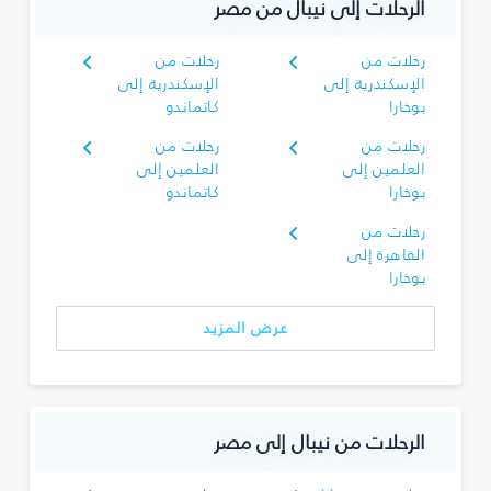
الرحلات إلى نيبال من مصر
رحلات من
رحلات من
الإسكندرية إلى
الإسكندرية إلى
بوخارا
كاتماندو
رحلات من
رحلات من
العلمين إلى
العلمين إلى
بوخارا
كاتماندو
رحلات من
القاهرة إلى
بوخارا
عرض المزيد
الرحلات من نيبال إلى مصر