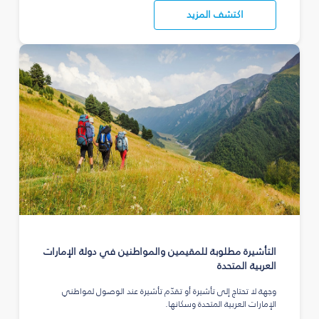
اكتشف المزيد
التأشيرة مطلوبة للمقيمين والمواطنين في دولة الإمارات
العربية المتحدة
وجهة لا تحتاج إلى تأشيرة أو تقدّم تأشيرة عند الوصول لمواطني
الإمارات العربية المتحدة وسكانها.