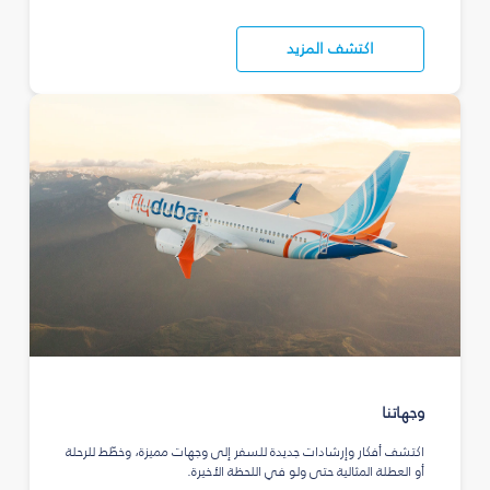
اكتشف المزيد
وجهاتنا
اكتشف أفكار وإرشادات جديدة للسفر إلى وجهات مميزة، وخطّط للرحلة
أو العطلة المثالية حتى ولو في اللحظة الأخيرة.