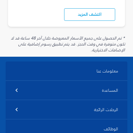
اكتشف المزيد
* تم الحصول على جميع الأسعار المعروضة خلال آخر 48 ساعة قد لا
تكون متوفرة في وقت الحجز. قد يتم تطبيق رسوم إضافية على
الإضافات الاختيارية.
معلومات عنا
المساعدة
الرحلات الرائجة
الوظائف