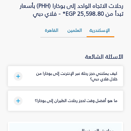
رحلات الاتجاه الواحد إلى بوخارا (PHH) بأسعار
تبدأ من EGP 25,598.80* - فلاي دبي
الإسكندرية
العلمين
القاهرة
الأسئلة الشائعة
كيف يمكنني حجز رحلة عبر الإنترنت إلى بوخارا من
خلال فلاي دبي؟
ما هو أفضل وقت لحجز رحلات الطيران إلى بوخارا؟