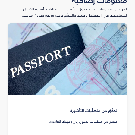
معلومات إضافية
اعثر على معلومات مفيدة حول التأشيرات ومتطلبات تأشيرة الدخول
لمساعدتك في التخطيط لرحلتك والتنعّم برحلة مريحة وبدون متاعب.
تحقّق من متطلّبات التأشيرة
تحقق من متطلبات الدخول إلى وجهتك القادمة.