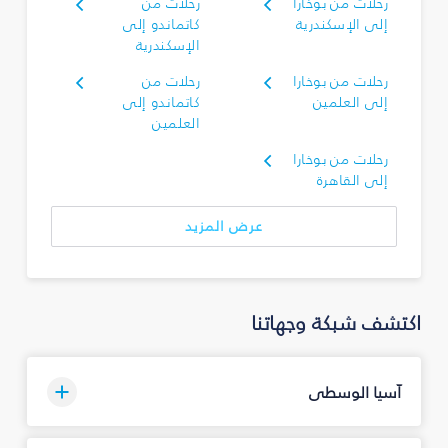
رحلات من بوخارا
رحلات من
إلى الإسكندرية
كاتماندو إلى
الإسكندرية
رحلات من بوخارا
رحلات من
إلى العلمين
كاتماندو إلى
العلمين
رحلات من بوخارا
إلى القاهرة
عرض المزيد
اكتشف شبكة وجهاتنا
آسيا الوسطى