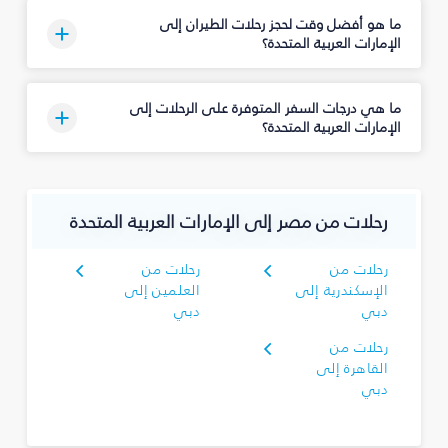
ما هو أفضل وقت لحجز رحلات الطيران إلى
الإمارات العربية المتحدة؟
ما هي درجات السفر المتوفرة على الرحلات إلى
الإمارات العربية المتحدة؟
رحلات من مصر إلى الإمارات العربية المتحدة
رحلات من
رحلات من
الإسكندرية إلى
العلمين إلى
دبي
دبي
رحلات من
القاهرة إلى
دبي