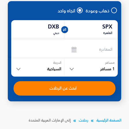
ذهاب وعودة
اتجاه واحد
DXB
SPX
القاهرة
دبي
المغادرة
مسافر
الدرجة
1
مسافر
السياحية
ابحث عن الرحلات
الصفحة الرئيسية
رحلات
إلى الإمارات العربية المتحدة