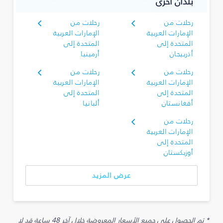
بلدان أخرى
رحلات من
رحلات من
الإمارات العربية
الإمارات العربية
المتحدة إلى
المتحدة إلى
أذربيجان
أرمينيا
رحلات من
رحلات من
الإمارات العربية
الإمارات العربية
المتحدة إلى
المتحدة إلى
أفغانستان
ألبانيا
رحلات من
الإمارات العربية
المتحدة إلى
أوزبكستان
عرض المزيد
* تم الحصول على جميع الأسعار المعروضة خلال آخر 48 ساعة قد لا