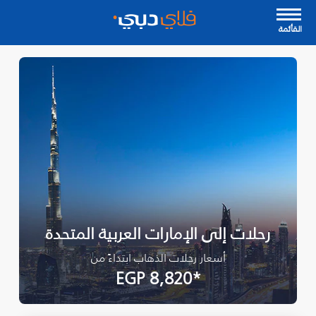
القأئمة
رحلات إلى الإمارات العربية المتحدة
أسعار رحلات الذهاب ابتداءً من
*EGP 8,820