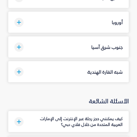
أوروبا
جنوب شرق آسيا
شبه القارة الهندية
الأسئلة الشائعة
كيف يمكنني حجز رحلة عبر الإنترنت إلى الإمارات
العربية المتحدة من خلال فلاي دبي؟