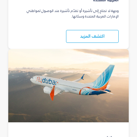
وجهة لا تحتاج إلى تأشيرة أو تقدّم تأشيرة عند الوصول لمواطني
الإمارات العربية المتحدة وسكانها.
اكتشف المزيد