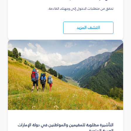
تحقق من متطلبات الدخول إلى وجهتك القادمة.
اكتشف المزيد
التأشيرة مطلوبة للمقيمين والمواطنين في دولة الإمارات
العربية المتحدة