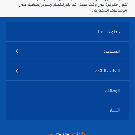
تكون متوفرة في وقت الحجز. قد يتم تطبيق رسوم إضافية على
الإضافات الاختيارية.
معلومات عنا
المساعدة
الرحلات الرائجة
الوظائف
الأخبار