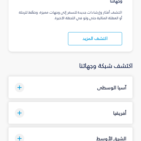
وجهاتنا
اكتشف أفكار وإرشادات جديدة للسفر إلى وجهات مميزة، وخطّط للرحلة
أو العطلة المثالية حتى ولو في اللحظة الأخيرة.
اكتشف المزيد
اكتشف شبكة وجهاتنا
آسيا الوسطى
أفريقيا
الشرق الأوسط