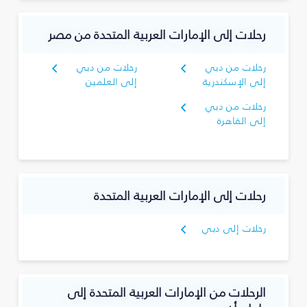
رحلات إلى الإمارات العربية المتحدة من مصر
رحلات من دبي
رحلات من دبي
إلى الإسكندرية
إلى العلمين
رحلات من دبي
إلى القاهرة
رحلات إلى الإمارات العربية المتحدة
رحلات إلى دبي
الرحلات من الإمارات العربية المتحدة إلى