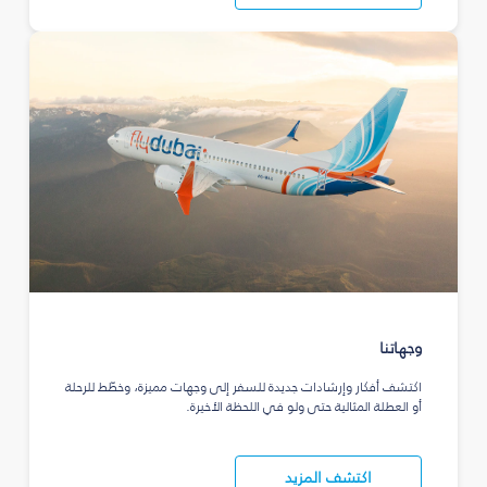
وجهاتنا
اكتشف أفكار وإرشادات جديدة للسفر إلى وجهات مميزة، وخطّط للرحلة
أو العطلة المثالية حتى ولو في اللحظة الأخيرة.
اكتشف المزيد