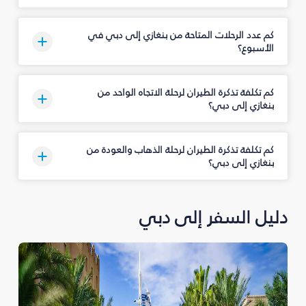
كم عدد الرحلات المتاحة من بنغازي إلى دبي في
الأسبوع؟
كم تكلفة تذكرة الطيران لرحلة الاتجاه الواحد من
بنغازي إلى دبي؟
كم تكلفة تذكرة الطيران لرحلة الذهاب والعودة من
بنغازي إلى دبي؟
دليل السفر إلى دبي