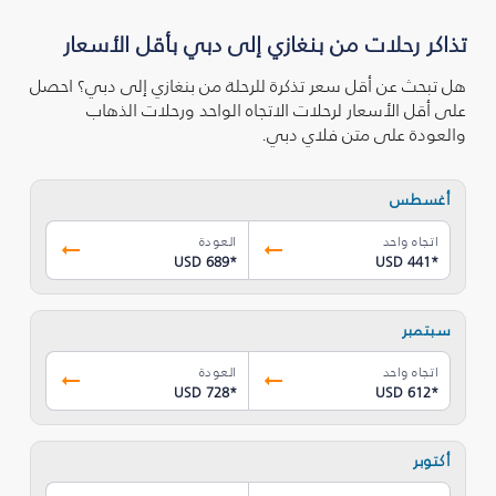
تذاكر رحلات من بنغازي إلى دبي بأقل الأسعار
هل تبحث عن أقل سعر تذكرة للرحلة من بنغازي إلى دبي؟ احصل
على أقل الأسعار لرحلات الاتجاه الواحد ورحلات الذهاب
والعودة على متن فلاي دبي.
أغسطس
اتجاه واحد
العودة
USD 689
*
USD 441
*
سبتمبر
اتجاه واحد
العودة
USD 728
*
USD 612
*
أكتوبر