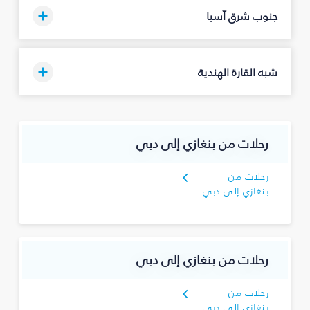
جنوب شرق آسيا
شبه القارة الهندية
رحلات من بنغازي إلى دبي
رحلات من
بنغازي إلى دبي
رحلات من بنغازي إلى دبي
رحلات من
بنغازي إلى دبي