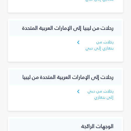
رحلات من ليبيا إلى الإمارات العربية المتحدة
رحلات من
بنغازي إلى دبي
رحلات إلى الإمارات العربية المتحدة من ليبيا
رحلات من دبي
إلى بنغازي
الوجهات الرائجة