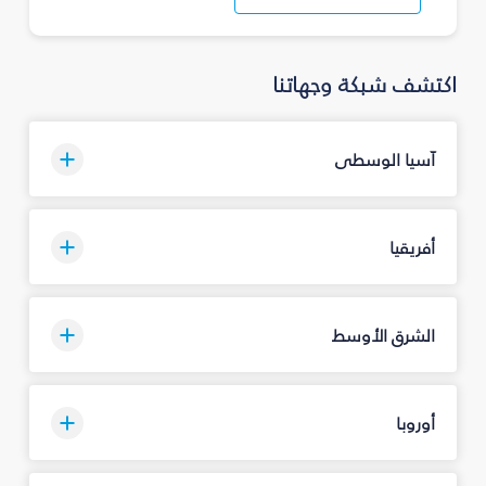
اكتشف شبكة وجهاتنا
آسيا الوسطى
أفريقيا
الشرق الأوسط
أوروبا