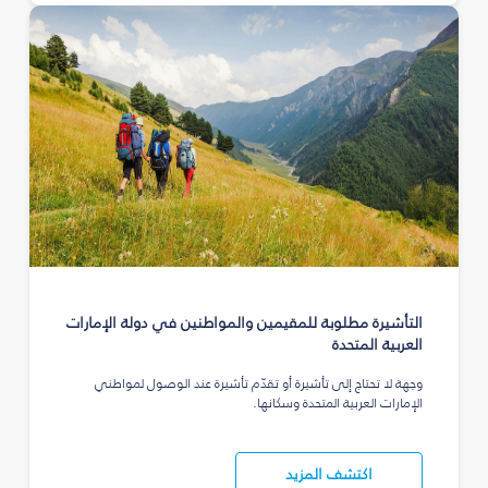
التأشيرة مطلوبة للمقيمين والمواطنين في دولة الإمارات
العربية المتحدة
وجهة لا تحتاج إلى تأشيرة أو تقدّم تأشيرة عند الوصول لمواطني
الإمارات العربية المتحدة وسكانها.
اكتشف المزيد