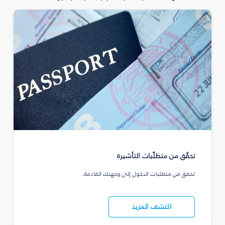
تحقّق من متطلّبات التأشيرة
تحقق من متطلبات الدخول إلى وجهتك القادمة.
اكتشف المزيد