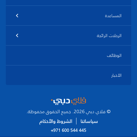
المساعدة
الرحلات الرائجة
الوظائف
الأخبار
© فلاي دبي 2026. جميع الحقوق محفوظة.
سياساتنا
الشروط والأحكام
+971 600 544 445