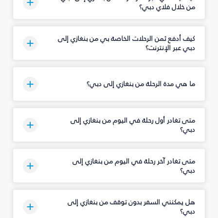
من خلال فلاي دبي؟
كيف أدفع ثمن الرحلات الخاصة بي من بنغازي إلى
دبي عبر الإنترنت؟
ما هي مدة الرحلة من بنغازي إلى دبي؟
متى تغادر أول رحلة في اليوم من بنغازي إلى
دبي؟
متى تغادر آخر رحلة في اليوم من بنغازي إلى
دبي؟
هل يمكنني السفر بدون توقف من بنغازي إلى
دبي؟