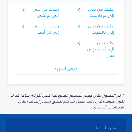
رحلات من دبي
رحلات من دبي
إلى بوخارست
إلى كوتشي
رحلات من دبي
رحلات من دبي
إلى كاليكوت
إلى تل أبيب
رحلات من
الإسكندرية إلى
دبي
عرض المزيد
* تم الحصول على جميع الأسعار المعروضة خلال آخر 48 ساعة قد لا
تكون متوفرة في وقت الحجز. قد يتم تطبيق رسوم إضافية على
الإضافات الاختيارية.
معلومات عنا