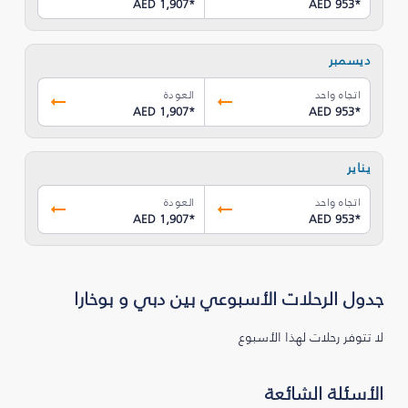
AED 1,907
*
AED 953
*
ديسمبر
اتجاه واحد
العودة
AED 1,907
*
AED 953
*
يناير
اتجاه واحد
العودة
AED 1,907
*
AED 953
*
جدول الرحلات الأسبوعي بين دبي و بوخارا
لا تتوفر رحلات لهذا الأسبوع
الأسئلة الشائعة