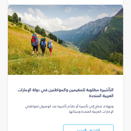
التأشيرة مطلوبة للمقيمين والمواطنين في دولة الإمارات
العربية المتحدة
وجهة لا تحتاج إلى تأشيرة أو تقدّم تأشيرة عند الوصول لمواطني
الإمارات العربية المتحدة وسكانها.
اكتشف المزيد