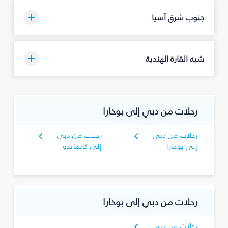
جنوب شرق آسيا
شبه القارة الهندية
رحلات من دبي إلى بوخارا
رحلات من دبي
رحلات من دبي
إلى بوخارا
إلى كاتماندو
رحلات من دبي إلى بوخارا
رحلات من دبي