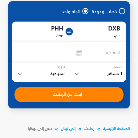
ذهاب وعودة
اتجاه واحد
PHH
DXB
دبي
بوخارا
المغادرة
مسافر
الدرجة
1
مسافر
السياحية
ابحث عن الرحلات
الصفحة الرئيسية
رحلات
إلى نيبال
دبي إلى بوخارا