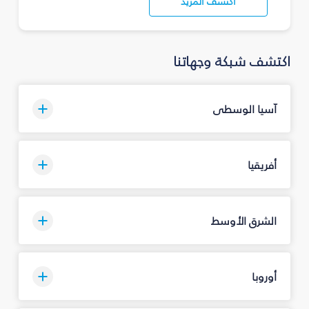
اكتشف المزيد
اكتشف شبكة وجهاتنا
آسيا الوسطى
أفريقيا
الشرق الأوسط
أوروبا