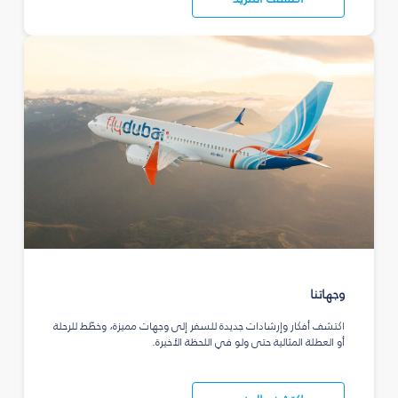
وجهاتنا
اكتشف أفكار وإرشادات جديدة للسفر إلى وجهات مميزة، وخطّط للرحلة
أو العطلة المثالية حتى ولو في اللحظة الأخيرة.