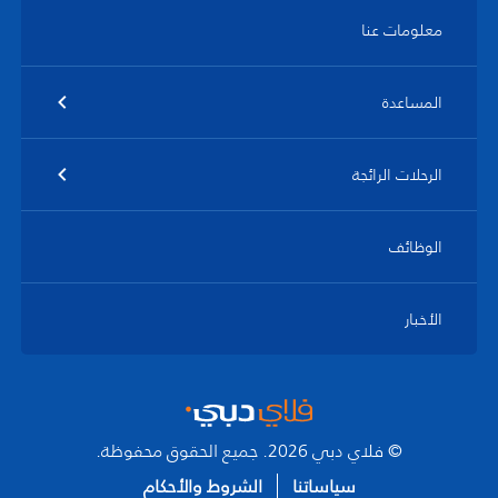
معلومات عنا
المساعدة
الرحلات الرائجة
الوظائف
الأخبار
© فلاي دبي 2026. جميع الحقوق محفوظة.
سياساتنا
الشروط والأحكام