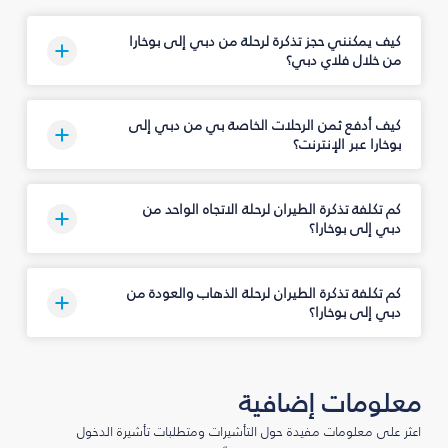
كيف يمكنني حجز تذكرة لرحلة من دبي إلى بوخارا
من خلال فلاي دبي؟
كيف أدفع ثمن الرحلات الخاصة بي من دبي إلى
بوخارا عبر الإنترنت؟
كم تكلفة تذكرة الطيران لرحلة الاتجاه الواحد من
دبي إلى بوخارا؟
كم تكلفة تذكرة الطيران لرحلة الذهاب والعودة من
دبي إلى بوخارا؟
معلومات إضافية
اعثر على معلومات مفيدة حول التأشيرات ومتطلبات تأشيرة الدخول