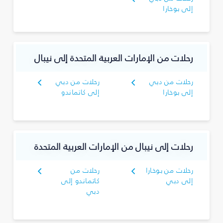
إلى بوخارا
رحلات من الإمارات العربية المتحدة إلى نيبال
رحلات من دبي
رحلات من دبي
إلى بوخارا
إلى كاتماندو
رحلات إلى نيبال من الإمارات العربية المتحدة
رحلات من بوخارا
رحلات من
إلى دبي
كاتماندو إلى
دبي