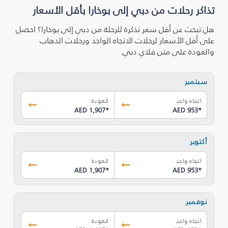
تذاكر رحلات من دبي إلى بوخارا بأقل الأسعار
هل تبحث عن أقل سعر تذكرة للرحلة من دبي إلى بوخارا؟ احصل
على أقل الأسعار لرحلات الاتجاه الواحد ورحلات الذهاب
والعودة على متن فلاي دبي.
سبتمبر
اتجاه واحد
العودة
AED 1,907
*
AED 953
*
أكتوبر
اتجاه واحد
العودة
AED 1,907
*
AED 953
*
نوفمبر
اتجاه واحد
العودة