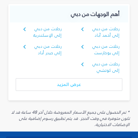
أهم الوجهات من دبي
رحلات من دبي
رحلات من دبي
إلى أحمد آباد
إلى الإسكندرية
رحلات من دبي
رحلات من دبي
إلى بوخارست
إلى حيدر أباد
رحلات من دبي
إلى كوتشي
عرض المزيد
* تم الحصول على جميع الأسعار المعروضة خلال آخر 48 ساعة قد لا
تكون متوفرة في وقت الحجز. قد يتم تطبيق رسوم إضافية على
الإضافات الاختيارية.