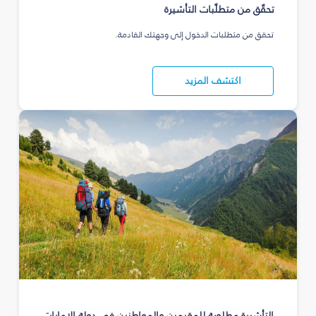
تحقّق من متطلّبات التأشيرة
تحقق من متطلبات الدخول إلى وجهتك القادمة.
اكتشف المزيد
التأشيرة مطلوبة للمقيمين والمواطنين في دولة الإمارات