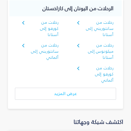
الرحلات من اليونان إلى كازاخستان
رحلات من
رحلات من
سانتوريني إلى
كورفو إلى
أستانا
أستانا
رحلات من
رحلات من
ميكونوس إلى
سانتوريني إلى
أستانا
ألماتي
رحلات من
كورفو إلى
ألماتي
عرض المزيد
اكتشف شبكة وجهاتنا