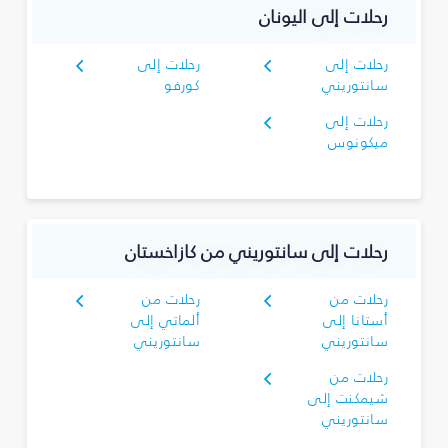
رحلات إلى اليونان
رحلات إلى
رحلات إلى
سانتوريني
كورفو
رحلات إلى
ميكونوس
رحلات إلى سانتوريني من كازاخستان
رحلات من
رحلات من
أستانا إلى
ألماتي إلى
سانتوريني
سانتوريني
رحلات من
شيمكنت إلى
سانتوريني