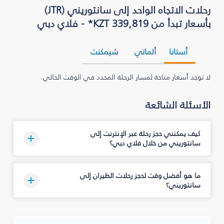
رحلات الاتجاه الواحد إلى سانتوريني (JTR)
بأسعار تبدأ من KZT 339,819* - فلاي دبي
أستانا
ألماتي
شيمكنت
لا توجد أسعار متاحة لمسار الرحلة المحدد في الوقت الحالي.
الأسئلة الشائعة
كيف يمكنني حجز رحلة عبر الإنترنت إلى
سانتوريني من خلال فلاي دبي؟
ما هو أفضل وقت لحجز رحلات الطيران إلى
سانتوريني؟