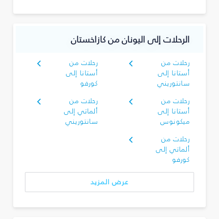
الرحلات إلى اليونان من كازاخستان
رحلات من
رحلات من
أستانا إلى
أستانا إلى
سانتوريني
كورفو
رحلات من
رحلات من
أستانا إلى
ألماتي إلى
ميكونوس
سانتوريني
رحلات من
ألماتي إلى
كورفو
عرض المزيد