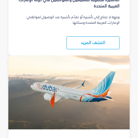
العربية المتحدة
وجهة لا تحتاج إلى تأشيرة أو تقدّم تأشيرة عند الوصول لمواطني
الإمارات العربية المتحدة وسكانها.
اكتشف المزيد