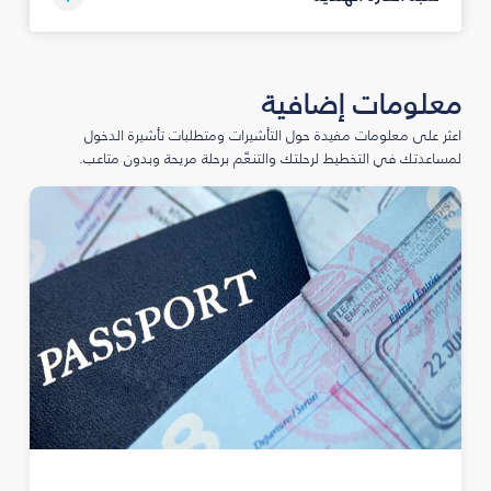
معلومات إضافية
اعثر على معلومات مفيدة حول التأشيرات ومتطلبات تأشيرة الدخول
لمساعدتك في التخطيط لرحلتك والتنعّم برحلة مريحة وبدون متاعب.