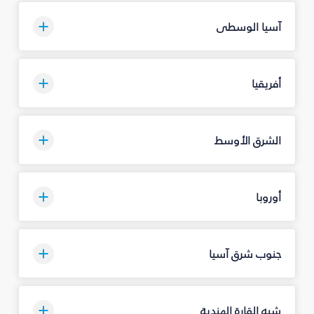
آسيا الوسطى
أفريقيا
الشرق الأوسط
أوروبا
جنوب شرق آسيا
شبه القارة الهندية