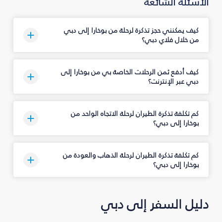
الأسئلة الشائعة
كيف يمكنني حجز تذكرة لرحلة من بوخارا إلى دبي
من خلال فلاي دبي؟
كيف أدفع ثمن الرحلات الخاصة بي من بوخارا إلى
دبي عبر الإنترنت؟
كم تكلفة تذكرة الطيران لرحلة الاتجاه الواحد من
بوخارا إلى دبي؟
كم تكلفة تذكرة الطيران لرحلة الذهاب والعودة من
بوخارا إلى دبي؟
دليل السفر إلى دبي