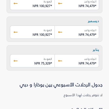
اتجاه واحد
العودة
NPR 100,927
*
NPR 74,479
*
ديسمبر
اتجاه واحد
العودة
NPR 100,927
*
NPR 74,479
*
يناير
اتجاه واحد
العودة
NPR 75,329
*
NPR 74,479
*
جدول الرحلات الأسبوعي بين بوخارا و دبي
لا تتوفر رحلات لهذا الأسبوع