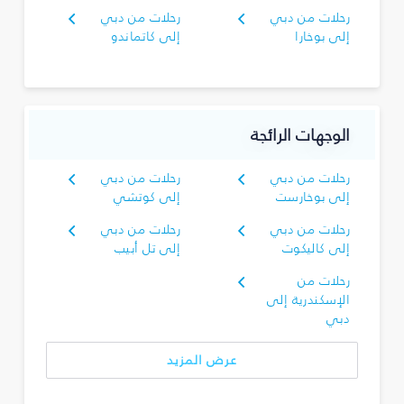
رحلات من دبي
رحلات من دبي
إلى بوخارا
إلى كاتماندو
الوجهات الرائجة
رحلات من دبي
رحلات من دبي
إلى بوخارست
إلى كوتشي
رحلات من دبي
رحلات من دبي
إلى كاليكوت
إلى تل أبيب
رحلات من
الإسكندرية إلى
دبي
عرض المزيد