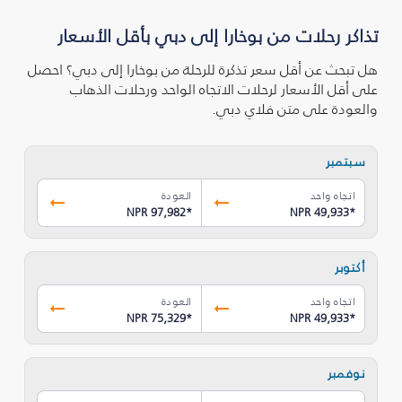
تذاكر رحلات من بوخارا إلى دبي بأقل الأسعار
هل تبحث عن أقل سعر تذكرة للرحلة من بوخارا إلى دبي؟ احصل
على أقل الأسعار لرحلات الاتجاه الواحد ورحلات الذهاب
والعودة على متن فلاي دبي.
سبتمبر
اتجاه واحد
العودة
NPR 97,982
*
NPR 49,933
*
أكتوبر
اتجاه واحد
العودة
NPR 75,329
*
NPR 49,933
*
نوفمبر