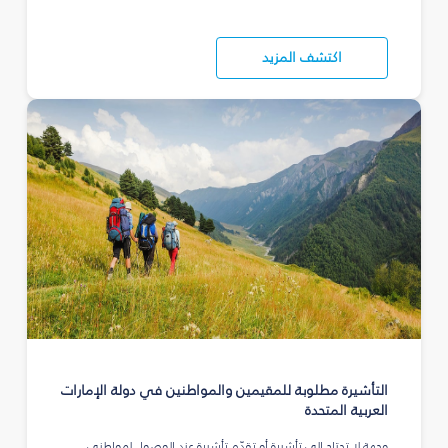
اكتشف المزيد
التأشيرة مطلوبة للمقيمين والمواطنين في دولة الإمارات
العربية المتحدة
وجهة لا تحتاج إلى تأشيرة أو تقدّم تأشيرة عند الوصول لمواطني