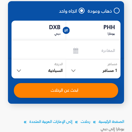
ذهاب وعودة
اتجاه واحد
DXB
PHH
بوخارا
دبي
المغادرة
مسافر
الدرجة
1
مسافر
السياحية
ابحث عن الرحلات
الصفحة الرئيسية
رحلات
إلى الإمارات العربية المتحدة
بوخارا إلى دبي