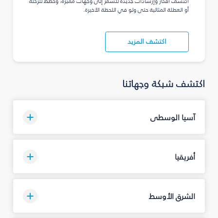
اكتشف أفكار وإرشادات جديدة للسفر إلى وجهات مميزة، وخطّط للرحلة
أو العطلة المثالية حتى ولو في اللحظة الأخيرة.
اكتشف المزيد
اكتشف شبكة وجهاتنا
آسيا الوسطى
أفريقيا
الشرق الأوسط