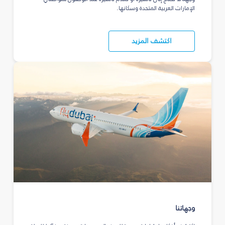
الإمارات العربية المتحدة وسكانها.
اكتشف المزيد
وجهاتنا