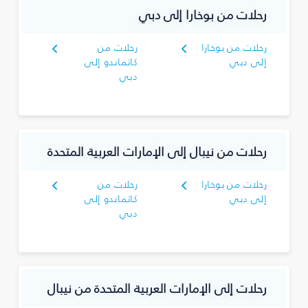
رحلات من بوخارا إلى دبي
رحلات من بوخارا
رحلات من
إلى دبي
كاتماندو إلى
دبي
رحلات من نيبال إلى الإمارات العربية المتحدة
رحلات من بوخارا
رحلات من
إلى دبي
كاتماندو إلى
دبي
رحلات إلى الإمارات العربية المتحدة من نيبال