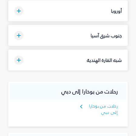
أوروبا
جنوب شرق آسيا
شبه القارة الهندية
رحلات من بوخارا إلى دبي
رحلات من بوخارا
إلى دبي