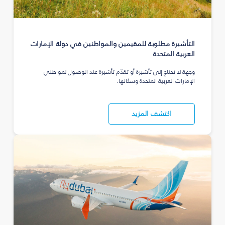
التأشيرة مطلوبة للمقيمين والمواطنين في دولة الإمارات
العربية المتحدة
وجهة لا تحتاج إلى تأشيرة أو تقدّم تأشيرة عند الوصول لمواطني
الإمارات العربية المتحدة وسكانها.
اكتشف المزيد