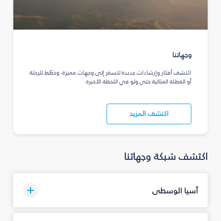
وجهاتنا
اكتشف أفكار وإرشادات جديدة للسفر إلى وجهات مميزة، وخطّط للرحلة
أو العطلة المثالية حتى ولو في اللحظة الأخيرة.
اكتشف المزيد
اكتشف شبكة وجهاتنا
آسيا الوسطى