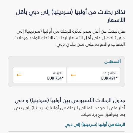
تذاكر رحلات من أولبيا (سردينيا) إلى دبي بأقل
الأسعار
هل تبحث عن أقل سعر تذكرة للرحلة من أولبيا (سردينيا) إلى
دبي؟ احصل على أقل الأسعار لرحلات الاتجاه الواحد ورحلات
الذهاب والعودة على متن فلاي دبي.
أغسطس
اتجاه واحد
العودة
EUR 734
*
EUR 491
*
جدول الرحلات الأسبوعي بين أولبيا (سردينيا) و دبي
أعثر على الموعد المثالي للرحلة من أولبيا (سردينيا) إلى دبي
بما يتوافق مع برنامجك.
الرحلة من أولبيا (سردينيا) إلى دبي