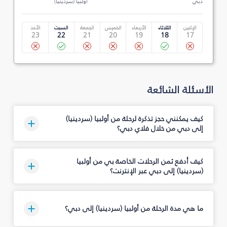
دبي
أولبيا (سردينيا)
الإثنين
الثلاثاء
الأربعاء
الخميس
الجمعة
السبت
الأحد
23
22
21
20
19
18
17
الأسئلة الشائعة
كيف يمكنني حجز تذكرة لرحلة من أولبيا (سردينيا)
إلى دبي من خلال فلاي دبي؟
كيف أدفع ثمن الرحلات الخاصة بي من أولبيا
(سردينيا) إلى دبي عبر الإنترنت؟
ما هي مدة الرحلة من أولبيا (سردينيا) إلى دبي؟