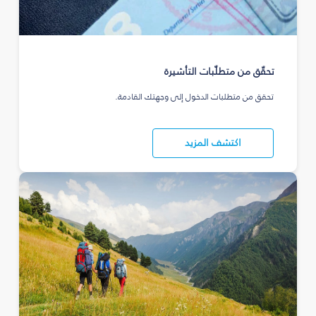
تحقّق من متطلّبات التأشيرة
تحقق من متطلبات الدخول إلى وجهتك القادمة.
اكتشف المزيد