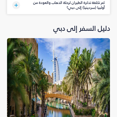
كم تكلفة تذكرة الطيران لرحلة الذهاب والعودة من
أولبيا (سردينيا) إلى دبي؟
دليل السفر إلى دبي