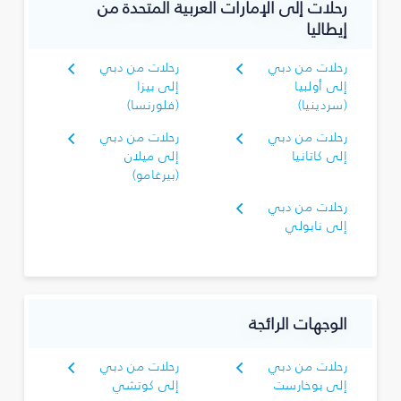
رحلات إلى الإمارات العربية المتحدة من
إيطاليا
رحلات من دبي
رحلات من دبي
إلى أولبيا
إلى بيزا
(سردينيا)
(فلورنسا)
رحلات من دبي
رحلات من دبي
إلى كاتانيا
إلى ميلان
(بيرغامو)
رحلات من دبي
إلى نابولي
الوجهات الرائجة
رحلات من دبي
رحلات من دبي
إلى بوخارست
إلى كوتشي