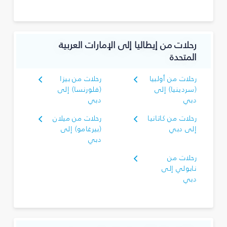
رحلات من إيطاليا إلى الإمارات العربية
المتحدة
رحلات من أولبيا
رحلات من بيزا
(سردينيا) إلى
(فلورنسا) إلى
دبي
دبي
رحلات من كاتانيا
رحلات من ميلان
إلى دبي
(بيرغامو) إلى
دبي
رحلات من
نابولي إلى
دبي