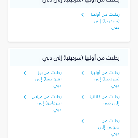
رحلات من أولبيا
(سردينيا) إلى
دبي
رحلات من أولبيا (سردينيا) إلى دبي
رحلات من أولبيا
رحلات من بيزا
(سردينيا) إلى
(فلورنسا) إلى
دبي
دبي
رحلات من كاتانيا
رحلات من ميلان
إلى دبي
(بيرغامو) إلى
دبي
رحلات من
نابولي إلى
دبي