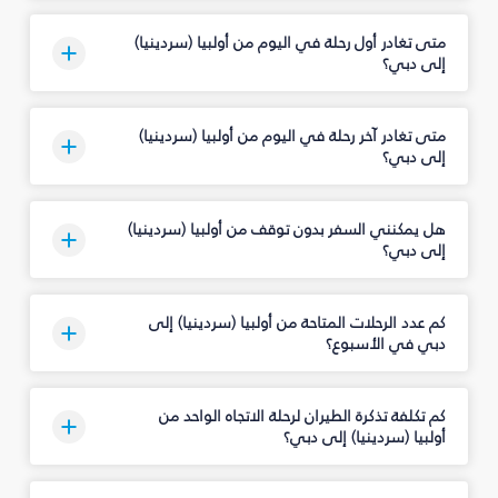
متى تغادر أول رحلة في اليوم من أولبيا (سردينيا)
إلى دبي؟
متى تغادر آخر رحلة في اليوم من أولبيا (سردينيا)
إلى دبي؟
هل يمكنني السفر بدون توقف من أولبيا (سردينيا)
إلى دبي؟
كم عدد الرحلات المتاحة من أولبيا (سردينيا) إلى
دبي في الأسبوع؟
كم تكلفة تذكرة الطيران لرحلة الاتجاه الواحد من
أولبيا (سردينيا) إلى دبي؟