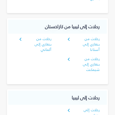
رحلات إلى ليبيا من كازاخستان
رحلات من
رحلات من
بنغازي إلى
بنغازي إلى
أستانا
ألماتي
رحلات من
بنغازي إلى
شيمكنت
رحلات إلى ليبيا
رحلات إلى