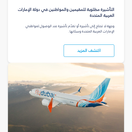
التأشيرة مطلوبة للمقيمين والمواطنين في دولة الإمارات
العربية المتحدة
وجهة لا تحتاج إلى تأشيرة أو تقدّم تأشيرة عند الوصول لمواطني
الإمارات العربية المتحدة وسكانها.
اكتشف المزيد