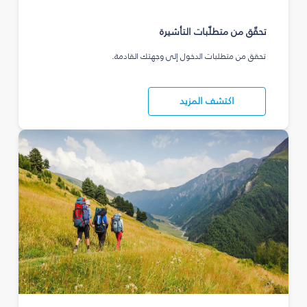
تحقّق من متطلّبات التأشيرة
تحقق من متطلبات الدخول إلى وجهتك القادمة.
اكتشف المزيد