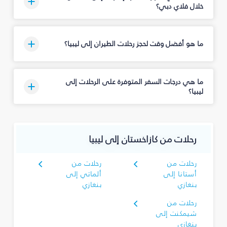
خلال فلاي دبي؟
ما هو أفضل وقت لحجز رحلات الطيران إلى ليبيا؟
ما هي درجات السفر المتوفرة على الرحلات إلى
ليبيا؟
رحلات من كازاخستان إلى ليبيا
رحلات من
رحلات من
أستانا إلى
ألماتي إلى
بنغازي
بنغازي
رحلات من
شيمكنت إلى
بنغازي