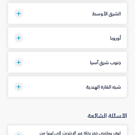
الشرق الأوسط
أوروبا
جنوب شرق آسيا
شبه القارة الهندية
الأسئلة الشائعة
كيف يمكنني حجز رحلة عبر الإنترنت إلى ليبيا من