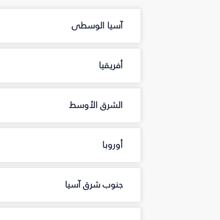
آسيا الوسطى
أفريقيا
الشرق الأوسط
أوروبا
جنوب شرق آسيا