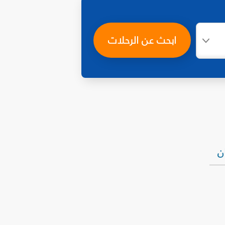
ابحث عن الرحلات
ان