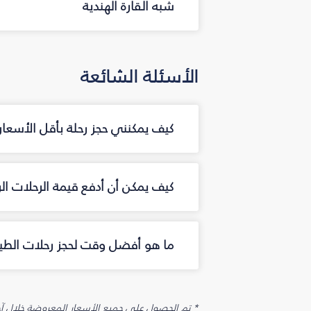
شبه القارة الهندية
الأسئلة الشائعة
كيف يمكنني حجز رحلة بأقل الأسعار 
كيف يمكن أن أدفع قيمة الرحلات الر
ما هو أفضل وقت لحجز رحلات الطيرا
* تم الحصول على جميع الأسعار المعروضة خلال آخر 48 ساعة قد لا تكون متوفرة في وقت الحجز. قد يتم تطبيق رسوم إضافية على الإضافات الاخت