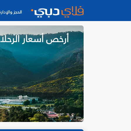
الحجز والإدارة
أرخص أسعار الرحلا