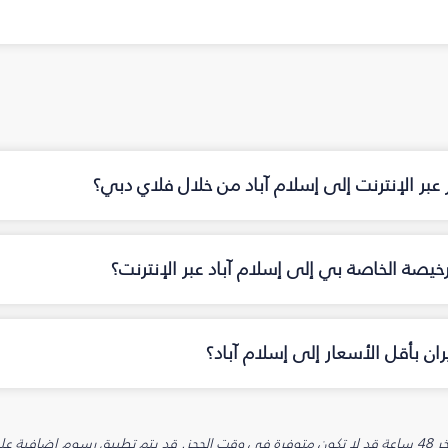
عبر الإنترنت إلى إسلام آباد من خلال فلاي دبي؟
خيصة الخاصة بي إلى إسلام آباد عبر الإنترنت؟
ن بأقل الأسعار إلى إسلام آباد؟
يارية.