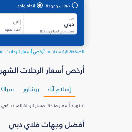
ذهاب وعودة
اتجاه واحد
من
إلى
أدخل الوجهة
مطار دبي الدولي
(
DXB
)
الصفحة الرئيسية
أرخص أسعار الرحلات
أرخص أسعار الرحلات الشهري
إسلام آباد
بيشاور
سيالك
لا توجد أسعار متاحة لمسار الرحلة المحدد في 
أفضل وجهات فلاي دبي