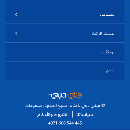
المساعدة
الرحلات الرائجة
الوظائف
الأخبار
© فلاي دبي 2026. جميع الحقوق محفوظة.
سياساتنا
الشروط والأحكام
+971 600 544 445