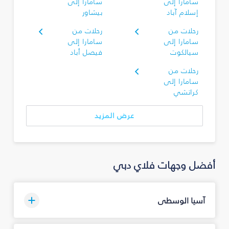
سامارا إلى
سامارا إلى
إسلام آباد
بيشاور
رحلات من
رحلات من
سامارا إلى
سامارا إلى
سيالكوت
فيصل أباد
رحلات من
سامارا إلى
كراتشي
عرض المزيد
أفضل وجهات فلاي دبي
آسيا الوسطى