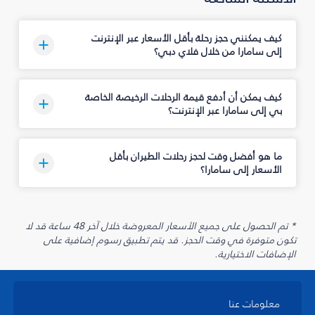
كيف يمكنني حجز رحلة بأقل الأسعار عبر الإنترنت
إلى سامارا من خلال فلاي دبي؟
كيف يمكن أن أدفع قيمة الرحلات الرخيصة الخاصة
بي إلى سامارا عبر الإنترنت؟
ما هو أفضل وقت لحجز رحلات الطيران بأقل
الأسعار إلى سامارا؟
* تم الحصول على جميع الأسعار المعروضة خلال آخر 48 ساعة قد لا
تكون متوفرة في وقت الحجز. قد يتم تطبيق رسوم إضافية على
الإضافات الاختيارية.
معلومات عنا