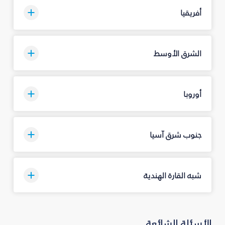
أفريقيا
الشرق الأوسط
أوروبا
جنوب شرق آسيا
شبه القارة الهندية
الأسئلة الشائعة