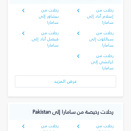
رحلات من
رحلات من
إسلام آباد إلى
بيشاور إلى
سامارا
سامارا
رحلات من
رحلات من
سيالكوت إلى
فيصل أباد إلى
سامارا
سامارا
رحلات من
كراتشي إلى
سامارا
عرض المزيد
رحلات رخيصة من سامارا إلى Pakistan
رحلات من
رحلات من