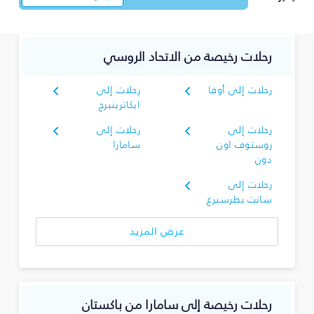
رحلات رخيصة من الاتحاد الروسي
رحلات إلى أوفا
رحلات إلى
ايكاترينبرج
رحلات إلى
رحلات إلى
روستوف اون
سامارا
دون
رحلات إلى
سانت بطرسبرغ
عرض المزيد
رحلات رخيصة إلى سامارا من باكستان