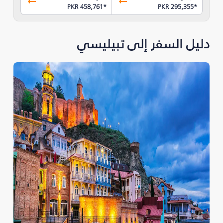
PKR 458,761
*
PKR 295,355
*
دليل السفر إلى تبيليسي