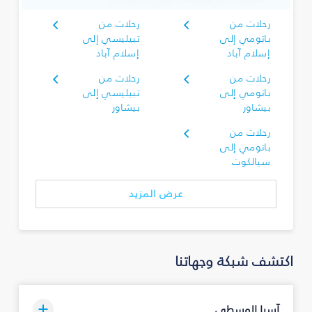
رحلات من
رحلات من
باتومي إلى
تبيليسي إلى
إسلام آباد
إسلام آباد
رحلات من
رحلات من
باتومي إلى
تبيليسي إلى
بيشاور
بيشاور
رحلات من
باتومي إلى
سيالكوت
عرض المزيد
اكتشف شبكة وجهاتنا
آسيا الوسطى