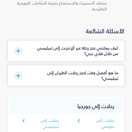
يمكنك الاسترخاء والاستمتاع بتجربة الحمّامات الجورجية
التقليدية.
الأسئلة الشائعة
كيف يمكنني حجز رحلة عبر الإنترنت إلى تبيليسي
من خلال فلاي دبي؟
ما هو أفضل وقت لحجز رحلات الطيران إلى
تبيليسي؟
رحلات إلى جورجيا
رحلات إلى
رحلات إلى
باتومي
تبيليسي