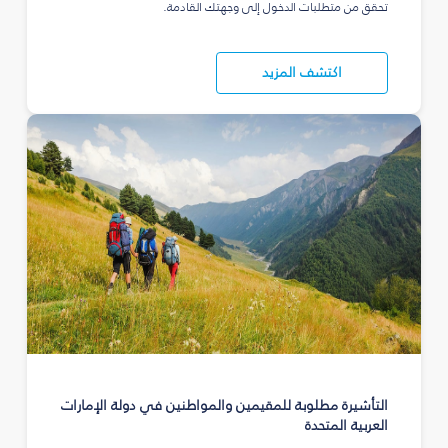
تحقق من متطلبات الدخول إلى وجهتك القادمة.
اكتشف المزيد
التأشيرة مطلوبة للمقيمين والمواطنين في دولة الإمارات
العربية المتحدة