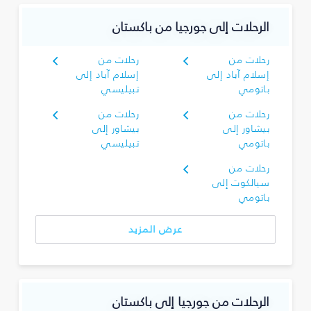
الرحلات إلى جورجيا من باكستان
رحلات من
رحلات من
إسلام آباد إلى
إسلام آباد إلى
باتومي
تبيليسي
رحلات من
رحلات من
بيشاور إلى
بيشاور إلى
باتومي
تبيليسي
رحلات من
سيالكوت إلى
باتومي
عرض المزيد
الرحلات من جورجيا إلى باكستان