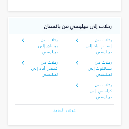
رحلات إلى تبيليسي من باكستان
رحلات من
رحلات من
إسلام آباد إلى
بيشاور إلى
تبيليسي
تبيليسي
رحلات من
رحلات من
سيالكوت إلى
فيصل أباد إلى
تبيليسي
تبيليسي
رحلات من
كراتشي إلى
تبيليسي
عرض المزيد