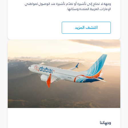
وجهة لا تحتاج إلى تأشيرة أو تقدّم تأشيرة عند الوصول لمواطني
الإمارات العربية المتحدة وسكانها.
اكتشف المزيد
وجهاتنا