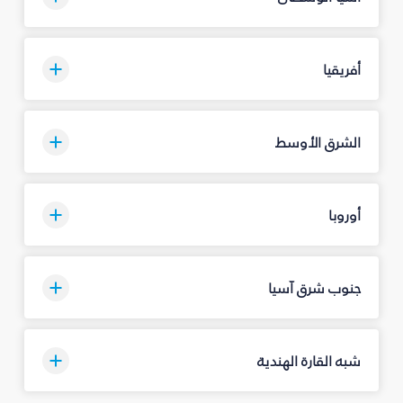
أفريقيا
الشرق الأوسط
أوروبا
جنوب شرق آسيا
شبه القارة الهندية