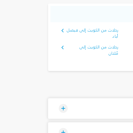
رحلات من الكويت إلى فيصل
أباد
رحلات من الكويت إلى
مُلتان