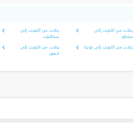
حلات من الكويت إلى
رحلات من الكويت إلى
يشاور
سيالكوت
حلات من الكويت إلى كويتا
رحلات من الكويت إلى
لاهور