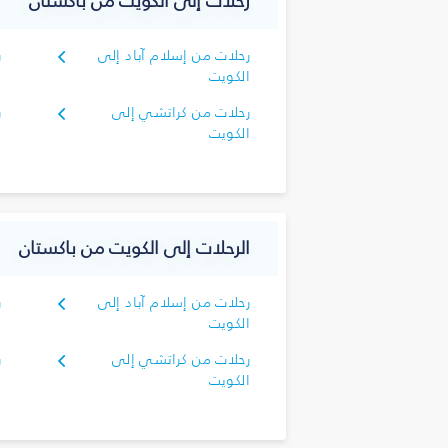
رحلات إلى الكويت من باكستان
رحلات من إسلام آباد إلى
ر
الكويت
ا
رحلات من كراتشي إلى
ر
الكويت
الرحلات إلى الكويت من باكستان
رحلات من إسلام آباد إلى
ر
الكويت
ا
رحلات من كراتشي إلى
ر
الكويت