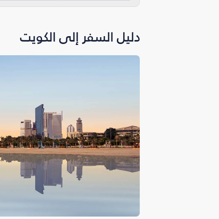
دليل السفر إلى الكويت