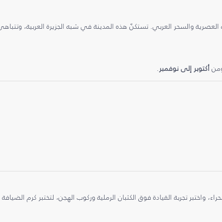
 العصرية والسحر العربي. تستكنّ هذه المدينة في شبه الجزيرة العربية، وتتباه
ومن
أكتوبر إلى نوفمبر
.
واختبر تجربة القيادة فوق الكثبان الرملية وركوب الهجن، لتختبر كرم الضيافة 