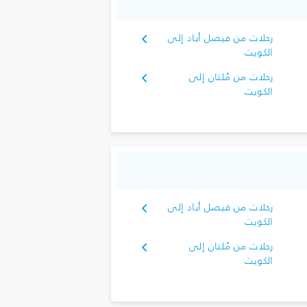
رحلات من فيصل أباد إلى
الكويت
رحلات من مُلتان إلى
الكويت
رحلات من فيصل أباد إلى
الكويت
رحلات من مُلتان إلى
الكويت