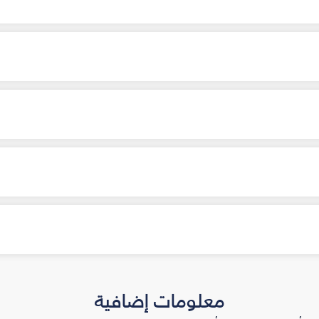
معلومات إضافية