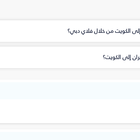
 إلى الكويت من خلال فلاي دبي؟
ان إلى الكويت؟