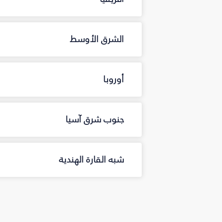
الشرق الأوسط
أوروبا
جنوب شرق آسيا
شبه القارة الهندية