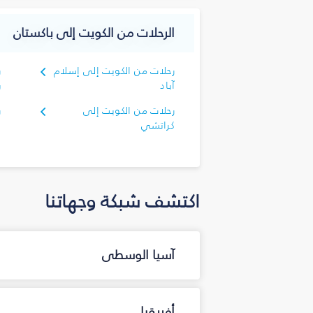
الرحلات من الكويت إلى باكستان
رحلات من الكويت إلى إسلام
ر
آباد
ب
رحلات من الكويت إلى
ر
كراتشي
اكتشف شبكة وجهاتنا
آسيا الوسطى
أفريقيا