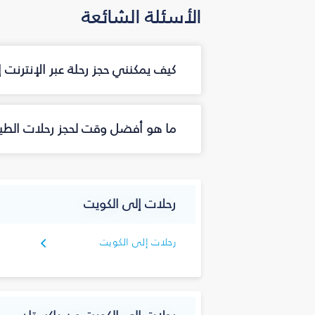
الأسئلة الشائعة
كيف يمكنني حجز رحلة عبر الإنترنت
ما هو أفضل وقت لحجز رحلات الطير
رحلات إلى الكويت
رحلات إلى الكويت