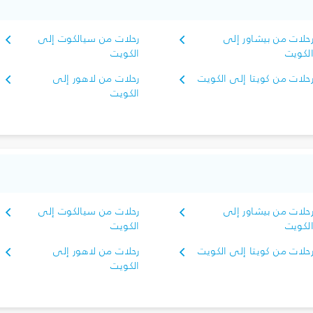
حلات من بيشاور إلى
رحلات من سيالكوت إلى
لكويت
الكويت
حلات من كويتا إلى الكويت
رحلات من لاهور إلى
الكويت
حلات من بيشاور إلى
رحلات من سيالكوت إلى
لكويت
الكويت
حلات من كويتا إلى الكويت
رحلات من لاهور إلى
الكويت