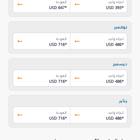
اتجاه واحد
العودة
USD 647
*
USD 393
*
نوفمبر
اتجاه واحد
العودة
USD 716
*
USD 486
*
ديسمبر
اتجاه واحد
العودة
USD 716
*
USD 486
*
يناير
اتجاه واحد
العودة
USD 716
*
USD 486
*