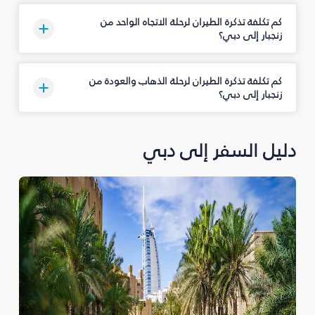
كم تكلفة تذكرة الطيران لرحلة الاتجاه الواحد من
زنجبار إلى دبي؟
كم تكلفة تذكرة الطيران لرحلة الذهاب والعودة من
زنجبار إلى دبي؟
دليل السفر إلى دبي