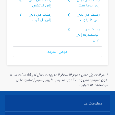
إلى بوخارست
إلى كوتشي
رحلات من دبي
رحلات من دبي
إلى كاليكوت
إلى تل أبيب
رحلات من
الإسكندرية إلى
دبي
عرض المزيد
* تم الحصول على جميع الأسعار المعروضة خلال آخر 48 ساعة قد لا
تكون متوفرة في وقت الحجز. قد يتم تطبيق رسوم إضافية على
الإضافات الاختيارية.
معلومات عنا