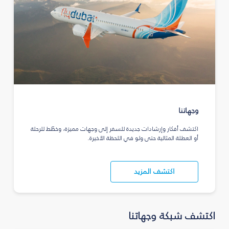
وجهاتنا
اكتشف أفكار وإرشادات جديدة للسفر إلى وجهات مميزة، وخطّط للرحلة
أو العطلة المثالية حتى ولو في اللحظة الأخيرة.
اكتشف المزيد
اكتشف شبكة وجهاتنا