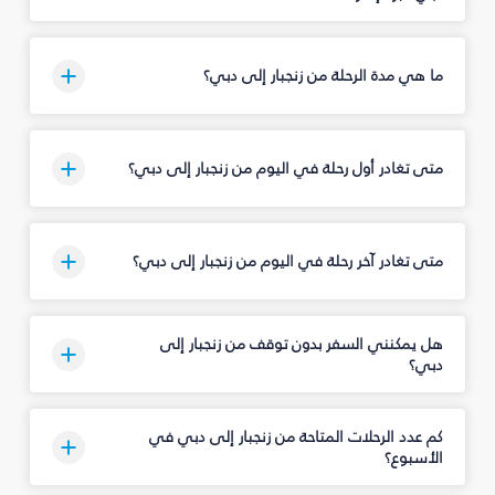
ما هي مدة الرحلة من زنجبار إلى دبي؟
متى تغادر أول رحلة في اليوم من زنجبار إلى دبي؟
متى تغادر آخر رحلة في اليوم من زنجبار إلى دبي؟
هل يمكنني السفر بدون توقف من زنجبار إلى
دبي؟
كم عدد الرحلات المتاحة من زنجبار إلى دبي في
الأسبوع؟