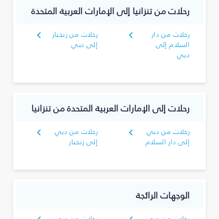
رحلات من تنزانيا إلى الإمارات العربية المتحدة
رحلات من دار
رحلات من زنجبار
السلام إلى
إلى دبي
دبي
رحلات إلى الإمارات العربية المتحدة من تنزانيا
رحلات من دبي
رحلات من دبي
إلى دار السلام
إلى زنجبار
الوجهات الرائجة
رحلات من دبي
رحلات من دبي