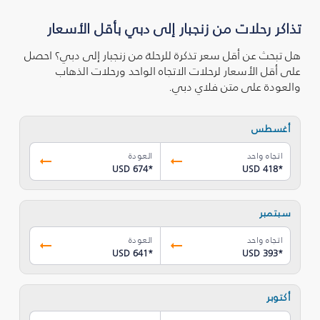
تذاكر رحلات من زنجبار إلى دبي بأقل الأسعار
هل تبحث عن أقل سعر تذكرة للرحلة من زنجبار إلى دبي؟ احصل
على أقل الأسعار لرحلات الاتجاه الواحد ورحلات الذهاب
والعودة على متن فلاي دبي.
أغسطس
اتجاه واحد
العودة
USD 674
*
USD 418
*
سبتمبر
اتجاه واحد
العودة
USD 641
*
USD 393
*
أكتوبر