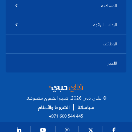
المساعدة
الرحلات الرائجة
الوظائف
الأخبار
© فلاي دبي 2026. جميع الحقوق محفوظة.
سياساتنا
الشروط والأحكام
+971 600 544 445