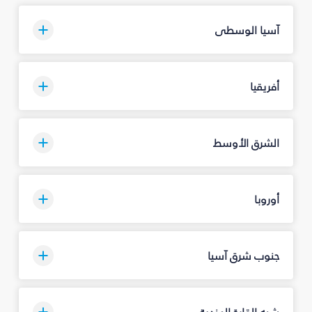
آسيا الوسطى
أفريقيا
الشرق الأوسط
أوروبا
جنوب شرق آسيا
شبه القارة الهندية