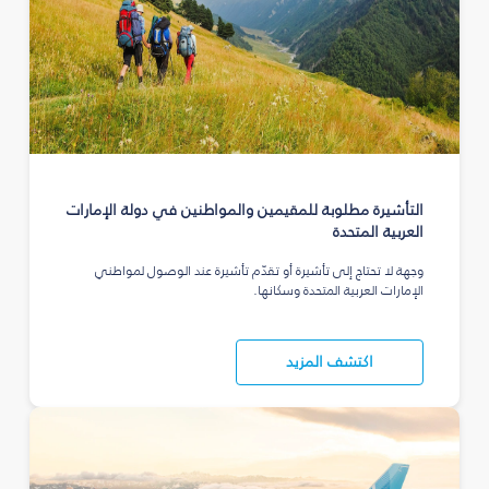
التأشيرة مطلوبة للمقيمين والمواطنين في دولة الإمارات
العربية المتحدة
وجهة لا تحتاج إلى تأشيرة أو تقدّم تأشيرة عند الوصول لمواطني
الإمارات العربية المتحدة وسكانها.
اكتشف المزيد