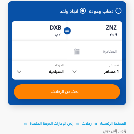
ذهاب وعودة
اتجاه واحد
DXB
ZNZ
زنجبار
دبي
المغادرة
مسافر
الدرجة
1
مسافر
السياحية
ابحث عن الرحلات
الصفحة الرئيسية
رحلات
إلى الإمارات العربية المتحدة
زنجبار إلى دبي