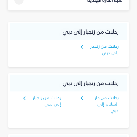
رحلات من زنجبار إلى دبي
رحلات من زنجبار
إلى دبي
رحلات من زنجبار إلى دبي
رحلات من دار
رحلات من زنجبار
السلام إلى
إلى دبي
دبي