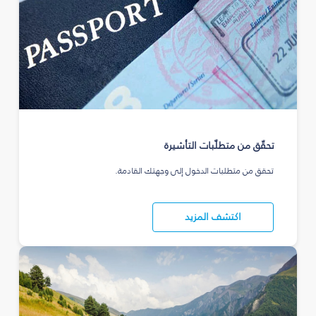
تحقّق من متطلّبات التأشيرة
تحقق من متطلبات الدخول إلى وجهتك القادمة.
اكتشف المزيد