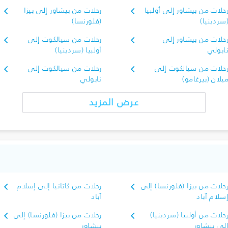
حلات من بيشاور إلى أولبيا
رحلات من بيشاور إلى بيزا
سردينيا)
(فلورنسا)
حلات من بيشاور إلى
رحلات من سيالكوت إلى
ابولي
أولبيا (سردينيا)
حلات من سيالكوت إلى
رحلات من سيالكوت إلى
يلان (بيرغامو)
نابولي
عرض المزيد
حلات من بيزا (فلورنسا) إلى
رحلات من كاتانيا إلى إسلام
سلام آباد
آباد
حلات من أولبيا (سردينيا)
رحلات من بيزا (فلورنسا) إلى
لى بيشاور
بيشاور