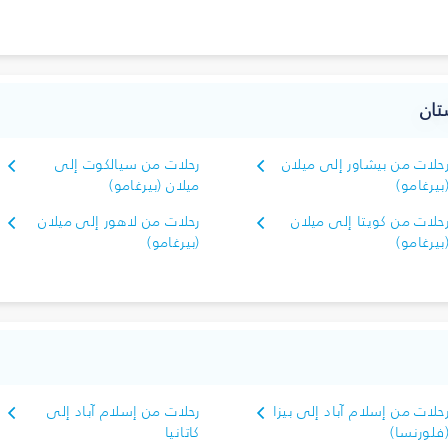
تان
حلات من بيشاور إلى ميلان
رحلات من سيالكوت إلى
بيرغامو)
ميلان (بيرغامو)
حلات من كويتا إلى ميلان
رحلات من لاهور إلى ميلان
بيرغامو)
(بيرغامو)
حلات من إسلام آباد إلى بيزا
رحلات من إسلام آباد إلى
فلورنسا)
كاتانيا