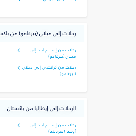
رحلات إلى ميلان (بيرغامو) من باكس
رحلات من إسلام آباد إلى
ر
ميلان (بيرغامو)
(
رحلات من كراتشي إلى ميلان
ر
(بيرغامو)
(
الرحلات إلى إيطاليا من باكستان
رحلات من إسلام آباد إلى
ر
أولبيا (سردينيا)
(