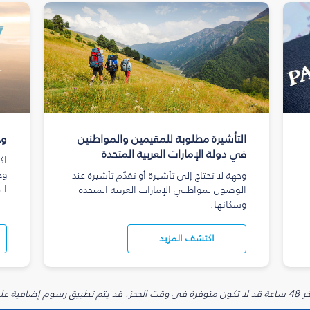
التأشيرة مطلوبة للمقيمين والمواطنين
وج
في دولة الإمارات العربية المتحدة
اك
وج
وجهة لا تحتاج إلى تأشيرة أو تقدّم تأشيرة عند
ال
الوصول لمواطني الإمارات العربية المتحدة
وسكانها.
اكتشف المزيد
يارية.