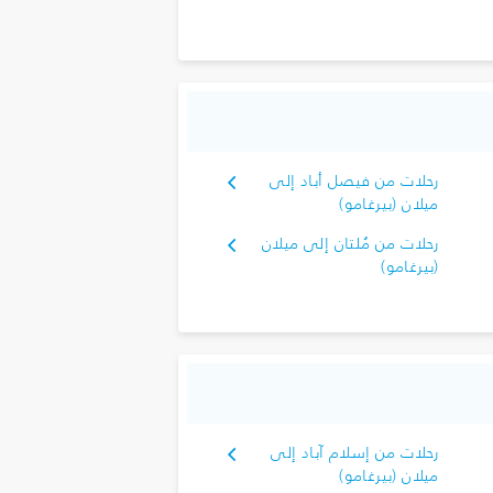
رحلات من فيصل أباد إلى
ميلان (بيرغامو)
رحلات من مُلتان إلى ميلان
(بيرغامو)
رحلات من إسلام آباد إلى
ميلان (بيرغامو)