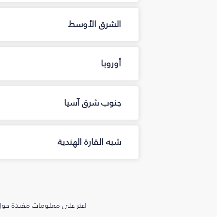
الشرق الأوسط
أوروبا
جنوب شرق آسيا
شبه القارة الهندية
اعثر على معلومات مفيدة حول 