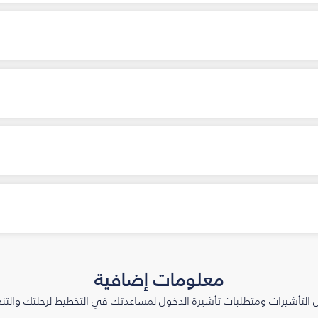
معلومات إضافية
التأشيرات ومتطلبات تأشيرة الدخول لمساعدتك في التخطيط لرحلتك والتنعّ