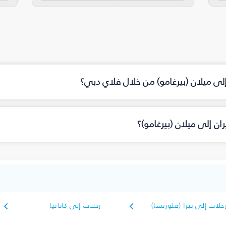
إلى ميلان (بيرغامو) من خلال فلاي دبي؟
ن إلى ميلان (بيرغامو)؟
حلات إلى بيزا (فلورنسا)
رحلات إلى كاتانيا