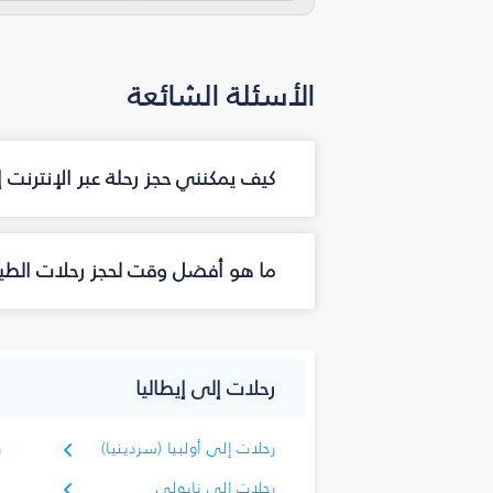
الأسئلة الشائعة
كيف يمكنني حجز رحلة عبر الإنترنت 
ما هو أفضل وقت لحجز رحلات الطيرا
رحلات إلى إيطاليا
رحلات إلى أولبيا (سردينيا)
ر
رحلات إلى نابولي