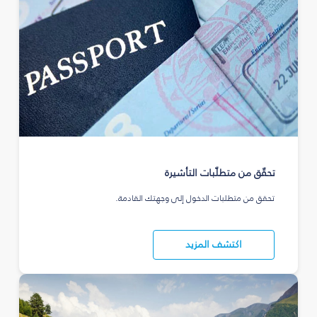
تحقّق من متطلّبات التأشيرة
تحقق من متطلبات الدخول إلى وجهتك القادمة.
اكتشف المزيد