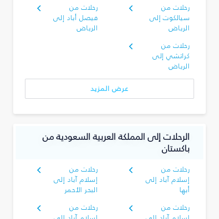
رحلات من
رحلات من
سيالكوت إلى
فيصل أباد إلى
الرياض
الرياض
رحلات من
كراتشي إلى
الرياض
عرض المزيد
الرحلات إلى المملكة العربية السعودية من
باكستان
رحلات من
رحلات من
إسلام آباد إلى
إسلام آباد إلى
أبها
البحر الأحمر
رحلات من
رحلات من
إسلام آباد إلى
إسلام آباد إلى