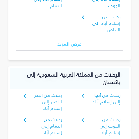
الجوف
الدمام
رحلات من
إسلام آباد إلى
الرياض
عرض المزيد
الرحلات من المملكة العربية السعودية إلى
باكستان
رحلات من أبها
رحلات من البحر
إلى إسلام آباد
الأحمر إلى
إسلام آباد
رحلات من
رحلات من
الجوف إلى
الدمام إلى
إسلام آباد
إسلام آباد