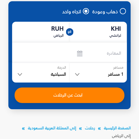
ذهاب وعودة
اتجاه واحد
RUH
KHI
كراتشي
الرياض
المغادرة
مسافر
الدرجة
1
مسافر
السياحية
ابحث عن الرحلات
الصفحة الرئيسية
رحلات
إلى المملكة العربية السعودية
إلى الرياض