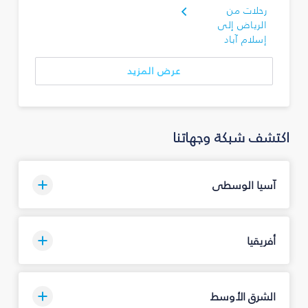
رحلات من
الرياض إلى
إسلام آباد
عرض المزيد
اكتشف شبكة وجهاتنا
آسيا الوسطى
أفريقيا
الشرق الأوسط