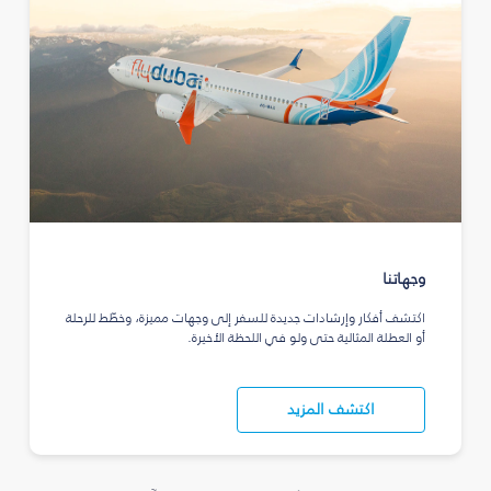
وجهاتنا
اكتشف أفكار وإرشادات جديدة للسفر إلى وجهات مميزة، وخطّط للرحلة
أو العطلة المثالية حتى ولو في اللحظة الأخيرة.
اكتشف المزيد