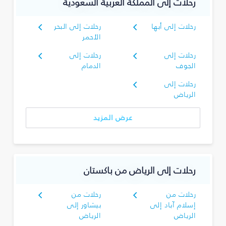
رحلات إلى المملكة العربية السعودية
رحلات إلى أبها
رحلات إلى البحر
الأحمر
رحلات إلى
رحلات إلى
الجوف
الدمام
رحلات إلى
الرياض
عرض المزيد
رحلات إلى الرياض من باكستان
رحلات من
رحلات من
إسلام آباد إلى
بيشاور إلى
الرياض
الرياض