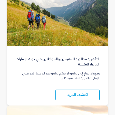
التأشيرة مطلوبة للمقيمين والمواطنين في دولة الإمارات
العربية المتحدة
وجهة لا تحتاج إلى تأشيرة أو تقدّم تأشيرة عند الوصول لمواطني
الإمارات العربية المتحدة وسكانها.
اكتشف المزيد