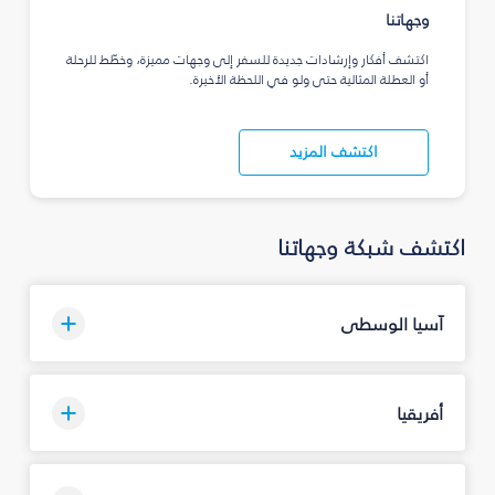
وجهاتنا
اكتشف أفكار وإرشادات جديدة للسفر إلى وجهات مميزة، وخطّط للرحلة
أو العطلة المثالية حتى ولو في اللحظة الأخيرة.
اكتشف المزيد
اكتشف شبكة وجهاتنا
آسيا الوسطى
أفريقيا