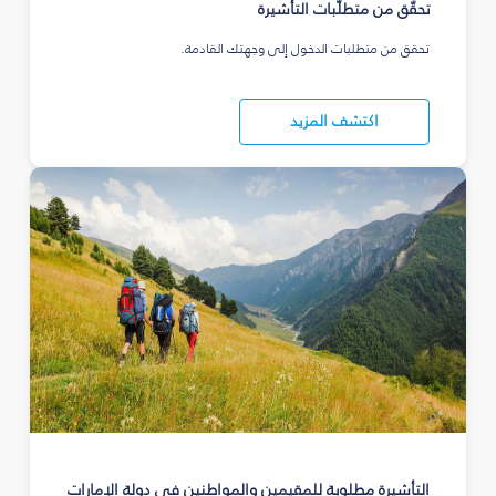
تحقّق من متطلّبات التأشيرة
تحقق من متطلبات الدخول إلى وجهتك القادمة.
اكتشف المزيد
التأشيرة مطلوبة للمقيمين والمواطنين في دولة الإمارات