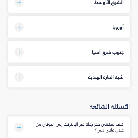
الشرق الأوسط
أوروبا
جنوب شرق آسيا
شبه القارة الهندية
الأسئلة الشائعة
كيف يمكنني حجز رحلة عبر الإنترنت إلى اليونان من
خلال فلاي دبي؟