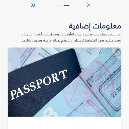
03
01
معلومات إضافية
اعثر على معلومات مفيدة حول التأشيرات ومتطلبات تأشيرة الدخول
لمساعدتك في التخطيط لرحلتك والتنعّم برحلة مريحة وبدون متاعب.