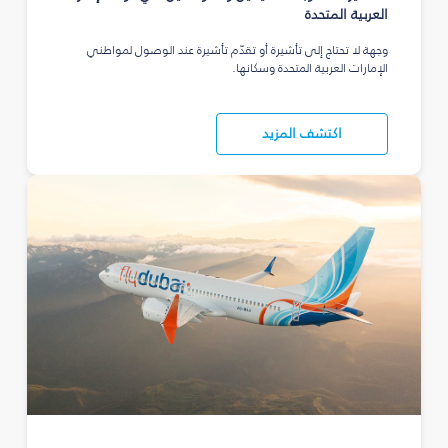
العربية المتحدة
وجهة لا تحتاج إلى تأشيرة أو تقدّم تأشيرة عند الوصول لمواطني
الإمارات العربية المتحدة وسكانها.
اكتشف المزيد