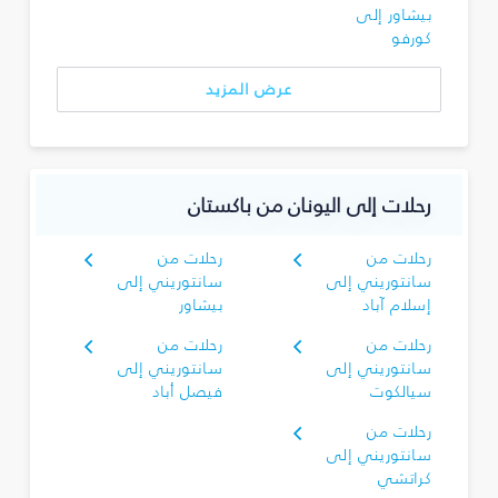
بيشاور إلى
كورفو
عرض المزيد
رحلات إلى اليونان من باكستان
رحلات من
رحلات من
سانتوريني إلى
سانتوريني إلى
إسلام آباد
بيشاور
رحلات من
رحلات من
سانتوريني إلى
سانتوريني إلى
سيالكوت
فيصل أباد
رحلات من
سانتوريني إلى
كراتشي