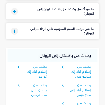
ما هو أفضل وقت لحجز رحلات الطيران إلى
اليونان؟
ما هي درجات السفر المتوفرة على الرحلات إلى
اليونان؟
رحلات من باكستان إلى اليونان
رحلات من
رحلات من
إسلام آباد إلى
إسلام آباد إلى
سانتوريني
كورفو
رحلات من
رحلات من
إسلام آباد إلى
بيشاور إلى
ميكونوس
سانتوريني
رحلات من