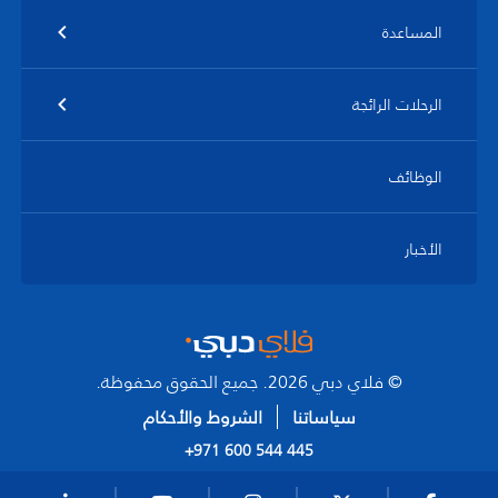
المساعدة
الرحلات الرائجة
الوظائف
الأخبار
© فلاي دبي 2026. جميع الحقوق محفوظة.
سياساتنا
الشروط والأحكام
+971 600 544 445