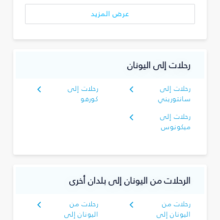
عرض المزيد
رحلات إلى اليونان
رحلات إلى
رحلات إلى
سانتوريني
كورفو
رحلات إلى
ميكونوس
الرحلات من اليونان إلى بلدان أخرى
رحلات من
رحلات من
اليونان إلى
اليونان إلى