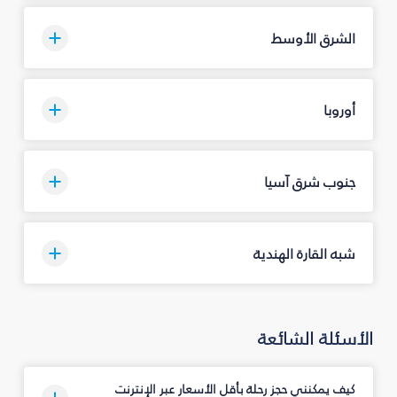
الشرق الأوسط
أوروبا
جنوب شرق آسيا
شبه القارة الهندية
الأسئلة الشائعة
كيف يمكنني حجز رحلة بأقل الأسعار عبر الإنترنت