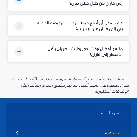
إلى قازان من خلال فلاي دبي؟
كيف يمكن أن أدفع قيمة الرحلات الرخيصة الخاصة
بي إلى قازان عبر الإنترنت؟
ما هو أفضل وقت لحجز رحلات الطيران بأقل
الأسعار إلى قازان؟
* تم الحصول على جميع الأسعار المعروضة خلال آخر 48 ساعة قد لا
تكون متوفرة في وقت الحجز. قد يتم تطبيق رسوم إضافية على
الإضافات الاختيارية.
معلومات عنا
المساعدة