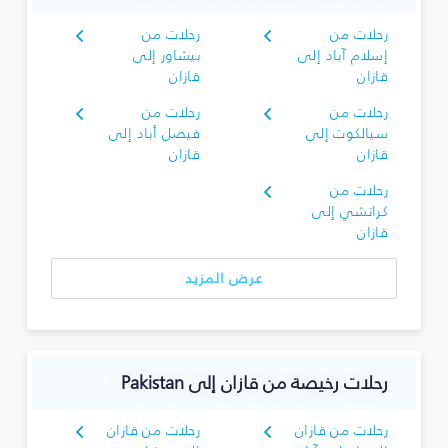
رحلات من
رحلات من
إسلام آباد إلى
بيشاور إلى
قازان
قازان
رحلات من
رحلات من
سيالكوت إلى
فيصل أباد إلى
قازان
قازان
رحلات من
كراتشي إلى
قازان
عرض المزيد
رحلات رخيصة من قازان إلى Pakistan
رحلات من قازان
رحلات من قازان