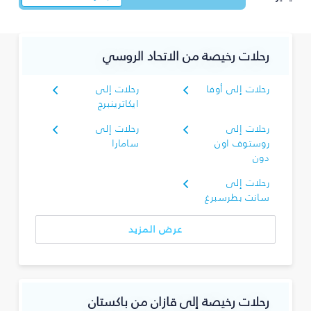
رحلات رخيصة من الاتحاد الروسي
رحلات إلى أوفا
رحلات إلى
ايكاترينبرج
رحلات إلى
رحلات إلى
روستوف اون
سامارا
دون
رحلات إلى
سانت بطرسبرغ
عرض المزيد
رحلات رخيصة إلى قازان من باكستان