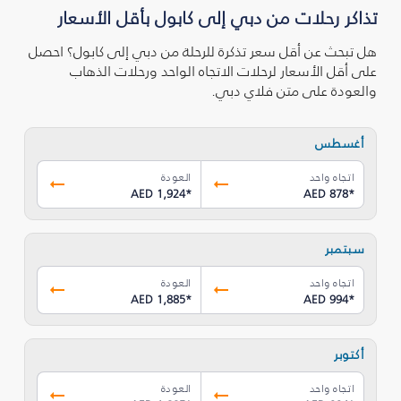
تذاكر رحلات من دبي إلى كابول بأقل الأسعار
هل تبحث عن أقل سعر تذكرة للرحلة من دبي إلى كابول؟ احصل
على أقل الأسعار لرحلات الاتجاه الواحد ورحلات الذهاب
والعودة على متن فلاي دبي.
أغسطس
اتجاه واحد
العودة
AED 1,924
*
AED 878
*
سبتمبر
اتجاه واحد
العودة
AED 1,885
*
AED 994
*
أكتوبر
اتجاه واحد
العودة