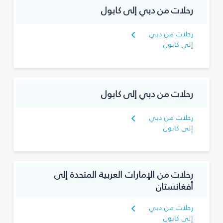
رحلات من دبي إلى كابول
رحلات من دبي
إلى كابول
رحلات من دبي إلى كابول
رحلات من دبي
إلى كابول
رحلات من الإمارات العربية المتحدة إلى
أفغانستان
رحلات من دبي
إلى كابول