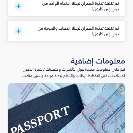
كم تكلفة تذكرة الطيران لرحلة الاتجاه الواحد من
دبي إلى كابول؟
كم تكلفة تذكرة الطيران لرحلة الذهاب والعودة من
دبي إلى كابول؟
معلومات إضافية
اعثر على معلومات مفيدة حول التأشيرات ومتطلبات تأشيرة الدخول
لمساعدتك في التخطيط لرحلتك والتنعّم برحلة مريحة وبدون متاعب.