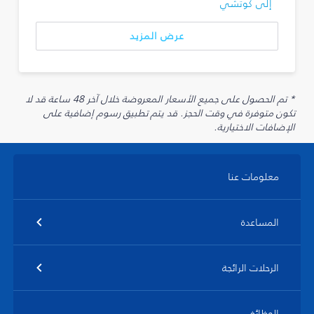
إلى كوتشي
عرض المزيد
* تم الحصول على جميع الأسعار المعروضة خلال آخر 48 ساعة قد لا
تكون متوفرة في وقت الحجز. قد يتم تطبيق رسوم إضافية على
الإضافات الاختيارية.
معلومات عنا
المساعدة
الرحلات الرائجة
الوظائف