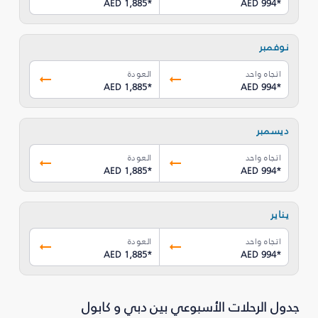
AED 1,885
*
AED 994
*
نوفمبر
اتجاه واحد
العودة
AED 1,885
*
AED 994
*
ديسمبر
اتجاه واحد
العودة
AED 1,885
*
AED 994
*
يناير
اتجاه واحد
العودة
AED 1,885
*
AED 994
*
جدول الرحلات الأسبوعي بين دبي و كابول