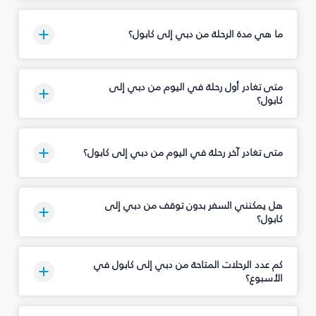
ما هي مدة الرحلة من دبي إلى كابول؟
متى تغادر أول رحلة في اليوم من دبي إلى
كابول؟
متى تغادر آخر رحلة في اليوم من دبي إلى كابول؟
هل يمكنني السفر بدون توقف من دبي إلى
كابول؟
كم عدد الرحلات المتاحة من دبي إلى كابول في
الأسبوع؟