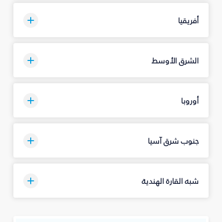
أفريقيا
الشرق الأوسط
أوروبا
جنوب شرق آسيا
شبه القارة الهندية