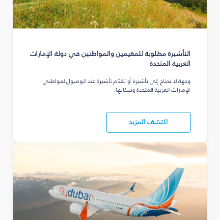
التأشيرة مطلوبة للمقيمين والمواطنين في دولة الإمارات
العربية المتحدة
وجهة لا تحتاج إلى تأشيرة أو تقدّم تأشيرة عند الوصول لمواطني
الإمارات العربية المتحدة وسكانها.
اكتشف المزيد