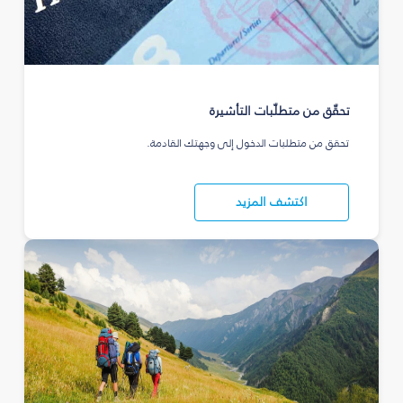
تحقّق من متطلّبات التأشيرة
تحقق من متطلبات الدخول إلى وجهتك القادمة.
اكتشف المزيد