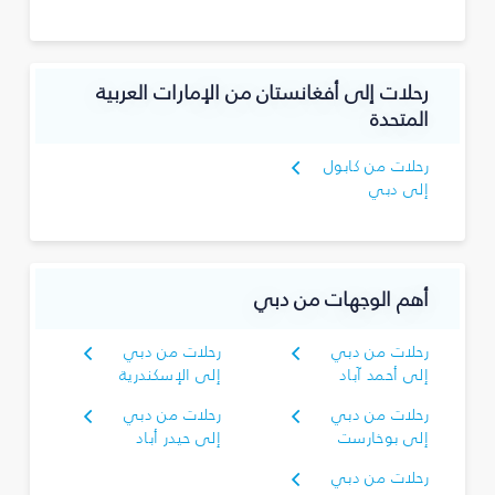
رحلات إلى أفغانستان من الإمارات العربية
المتحدة
رحلات من كابول
إلى دبي
أهم الوجهات من دبي
رحلات من دبي
رحلات من دبي
إلى أحمد آباد
إلى الإسكندرية
رحلات من دبي
رحلات من دبي
إلى بوخارست
إلى حيدر أباد
رحلات من دبي